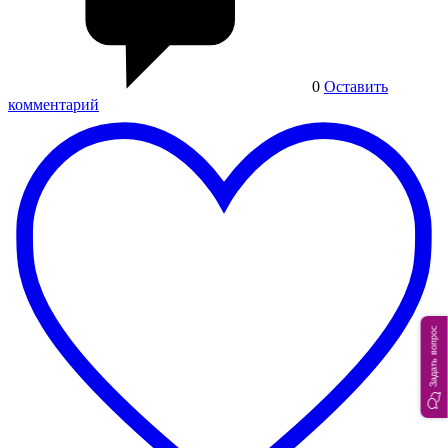
0
Оставить
комментарий
Задать вопрос