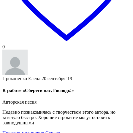
0
Прокопенко Елена
20 сентября '19
К работе «Сбереги нас, Господь!»
Авторская песня
Недавно познакомилась с творчеством этого автора, но
затянуло быстро. Хорошие строки не могут оставить
равнодушными
Показать полностью
Скрыть