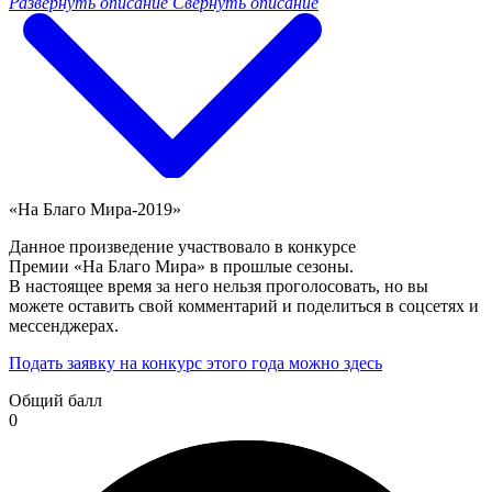
Развернуть описание
Свернуть описание
«На Благо Мира-2019»
Данное произведение участвовало в конкурсе
Премии «На Благо Мира» в прошлые сезоны.
В настоящее время за него нельзя проголосовать, но вы
можете оставить свой комментарий и поделиться в соцсетях и
мессенджерах.
Подать заявку на конкурс этого года можно здесь
Общий балл
0