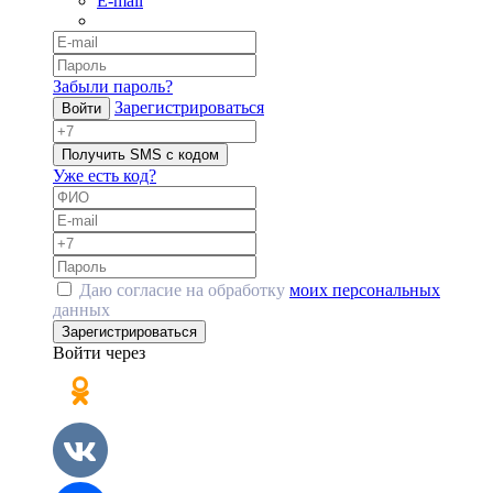
E-mail
Забыли пароль?
Зарегистрироваться
Войти
Получить SMS с кодом
Уже есть код?
Даю согласие на обработку
моих персональных
данных
Зарегистрироваться
Войти через