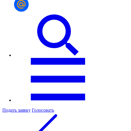
Подать заявку
Голосовать