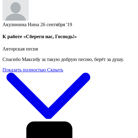
Акулинина Нина
26 сентября '19
К работе «Сбереги нас, Господь!»
Авторская песня
Спасибо Максибу за такую добрую песню, берёт за душу.
Показать полностью
Скрыть