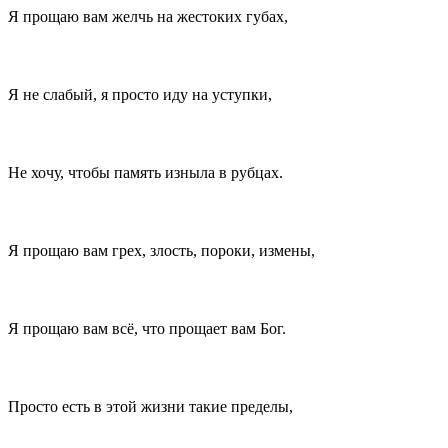
Я прощаю вам желчь на жестоких губах,
Я не слабый, я просто иду на уступки,
Не хочу, чтобы память изныла в рубцах.
Я прощаю вам грех, злость, пороки, измены,
Я прощаю вам всё, что прощает вам Бог.
Просто есть в этой жизни такие пределы,