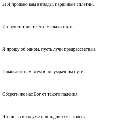
2) Я прощаю вам взгляды, паршивые сплетни,
И препятствия те, что мешали идти,
Я прошу об одном, пусть лучи предрассветные
Помогают нам всем в полумрачном пути.
Сбереги же нас Бог от такого падения,
Что не в силах уже приподняться с колен,