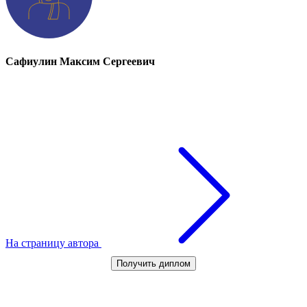
Сафиулин Максим Сергеевич
На страницу автора
Получить диплом