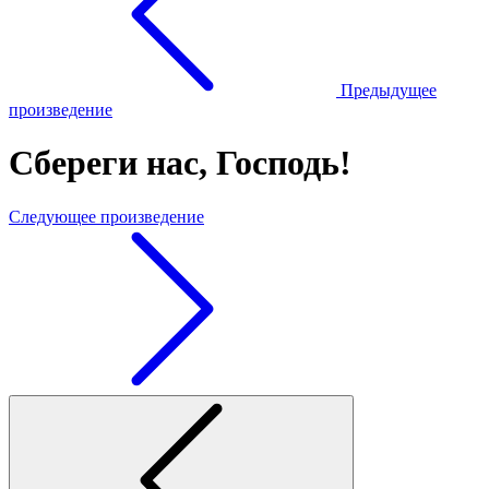
Предыдущее
произведение
Сбереги нас, Господь!
Следующее произведение