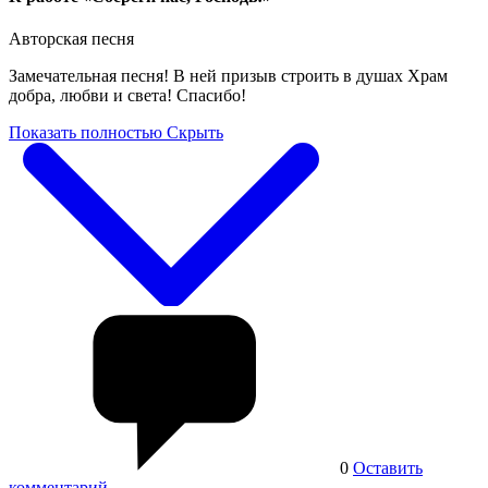
Авторская песня
Замечательная песня! В ней призыв строить в душах Храм
добра, любви и света! Спасибо!
Показать полностью
Скрыть
0
Оставить
комментарий