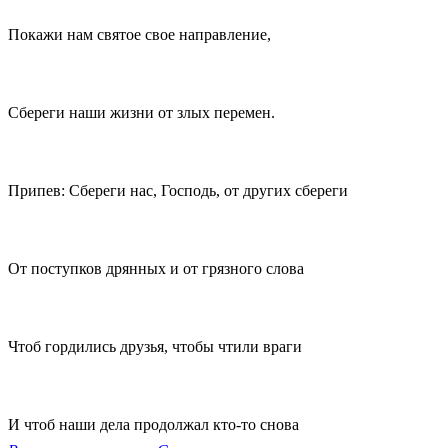
Покажи нам святое свое направление,
Сбереги наши жизни от злых перемен.
Припев: Сбереги нас, Господь, от других сбереги
От поступков дрянных и от грязного слова
Чтоб гордились друзья, чтобы чтили враги
И чтоб наши дела продолжал кто-то снова