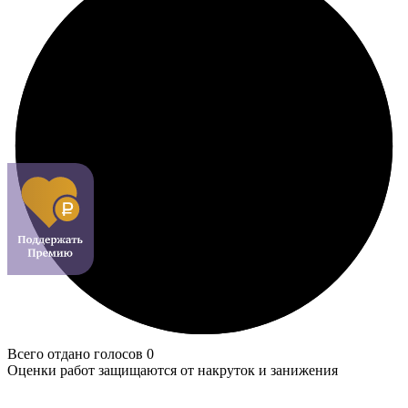
Всего отдано голосов 0
Оценки работ защищаются от накруток и занижения