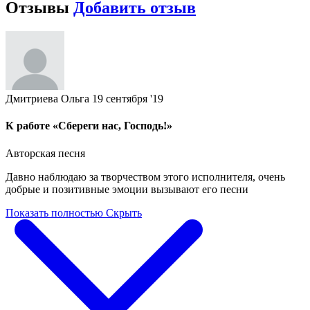
Отзывы
Добавить отзыв
Дмитриева Ольга
19 сентября '19
К работе «Сбереги нас, Господь!»
Авторская песня
Давно наблюдаю за творчеством этого исполнителя, очень
добрые и позитивные эмоции вызывают его песни
Показать полностью
Скрыть