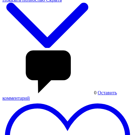
0
Оставить
комментарий