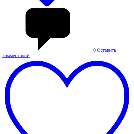
0
Оставить
комментарий