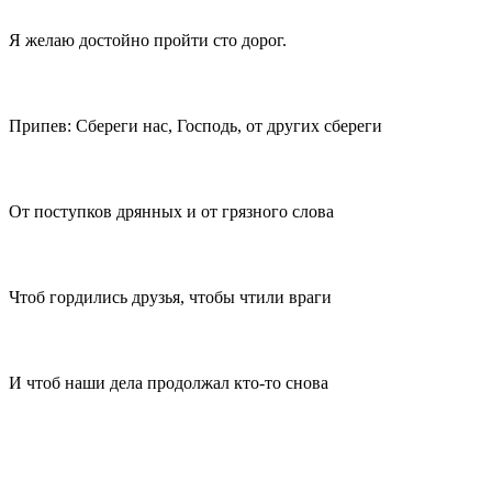
Я желаю достойно пройти сто дорог.
Припев: Сбереги нас, Господь, от других сбереги
От поступков дрянных и от грязного слова
Чтоб гордились друзья, чтобы чтили враги
И чтоб наши дела продолжал кто-то снова