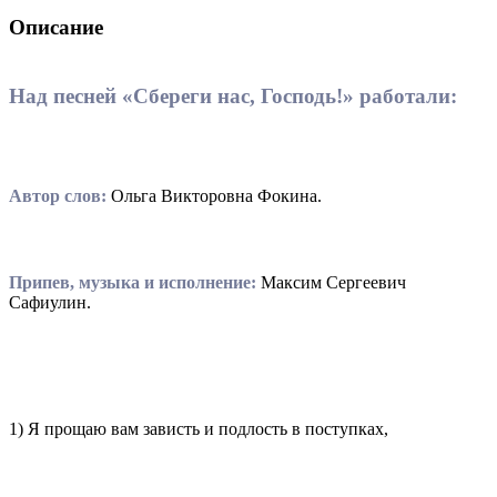
Описание
Над песней «Сбереги нас, Господь!» работали:
Автор слов:
Ольга Викторовна Фокина.
Припев, музыка и исполнение:
Максим Сергеевич
Сафиулин.
1) Я прощаю вам зависть и подлость в поступках,