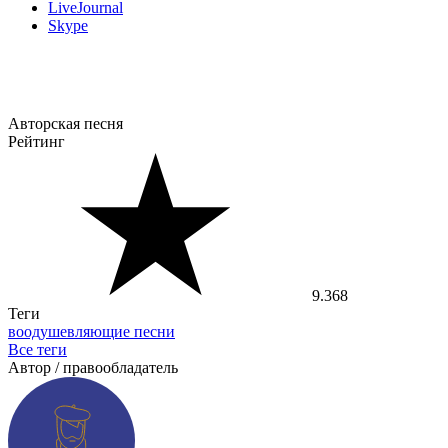
LiveJournal
Skype
Авторская песня
Рейтинг
9.368
Теги
воодушевляющие песни
Все теги
Автор / правообладатель