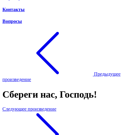
Контакты
Вопросы
Предыдущее
произведение
Сбереги нас, Господь!
Следующее произведение