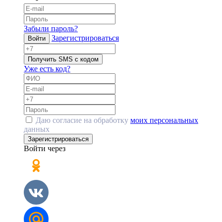
Забыли пароль?
Зарегистрироваться
Войти
Получить SMS с кодом
Уже есть код?
Даю согласие на обработку
моих персональных
данных
Зарегистрироваться
Войти через