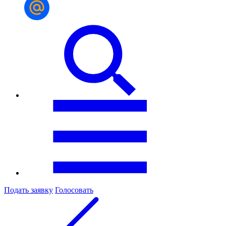
Подать заявку
Голосовать