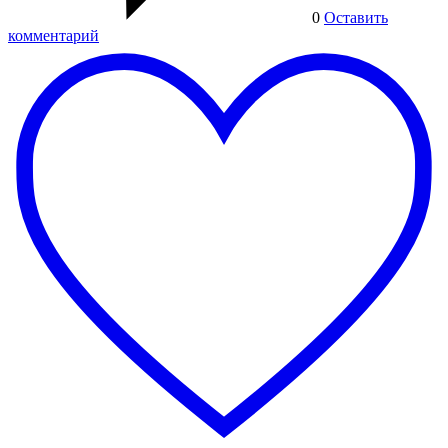
0
Оставить
комментарий