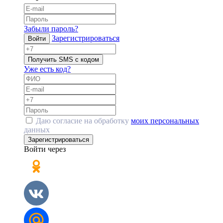
Забыли пароль?
Зарегистрироваться
Войти
Получить SMS с кодом
Уже есть код?
Даю согласие на обработку
моих персональных
данных
Зарегистрироваться
Войти через