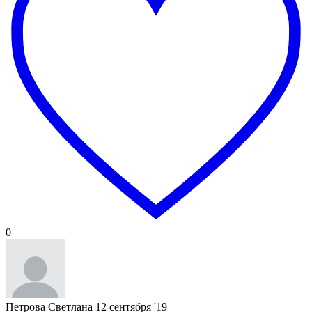
0
Петрова Светлана
12 сентября '19