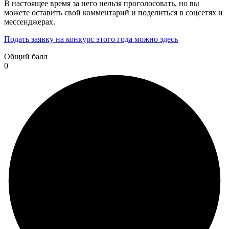
В настоящее время за него нельзя проголосовать, но вы
можете оставить свой комментарий и поделиться в соцсетях и
мессенджерах.
Подать заявку на конкурс этого года можно здесь
Общий балл
0