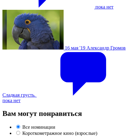
пока нет
16 мая '19
Александр Громов
Сладкая грусть.
пока нет
Вам могут понравиться
Все номинации
Короткометражное кино (взрослые)