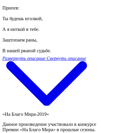
Припев:
Ты будешь иголкой,
А я ниткой в тебе.
Заштопаем раны,
В нашей рваной судьбе.
Развернуть описание
Свернуть описание
«На Благо Мира-2019»
Данное произведение участвовало в конкурсе
Премии «На Благо Мира» в прошлые сезоны.