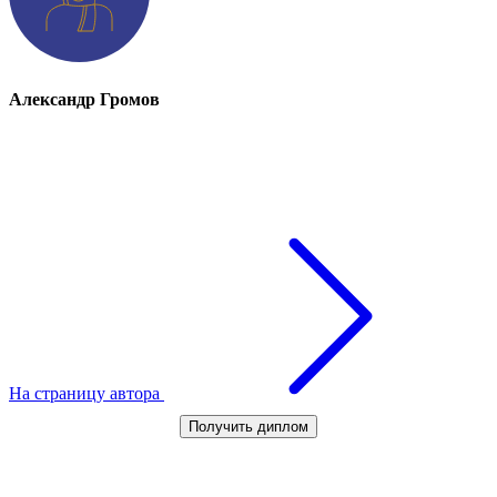
Александр Громов
На страницу автора
Получить диплом