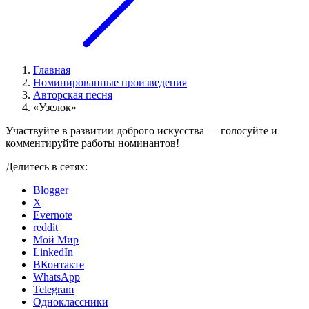
Главная
Номинированные произведения
Авторская песня
«Узелок»
Участвуйте в развитии доброго искусства — голосуйте и
комментируйте работы номинантов!
Делитесь в сетях:
Blogger
X
Evernote
reddit
Мой Мир
LinkedIn
ВКонтакте
WhatsApp
Telegram
Одноклассники