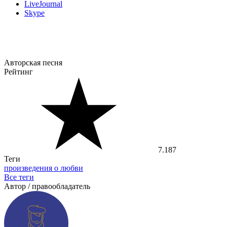
LiveJournal
Skype
Авторская песня
Рейтинг
7.187
Теги
произведения о любви
Все теги
Автор / правообладатель