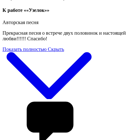
К работе ««Узелок»»
Авторская песня
Прекрасная песня о встрече двух половинок и настоящей
любви!!!!!! Спасибо!
Показать полностью
Скрыть