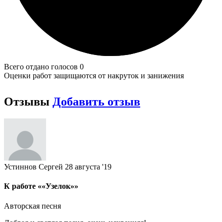
Всего отдано голосов 0
Оценки работ защищаются от накруток и занижения
Отзывы
Добавить отзыв
Устиннов Сергей
28 августа '19
К работе ««Узелок»»
Авторская песня