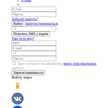
E-mail
Забыли пароль?
Зарегистрироваться
Войти
Получить SMS с кодом
Уже есть код?
Даю согласие на обработку
моих персональных
данных
Зарегистрироваться
Войти через