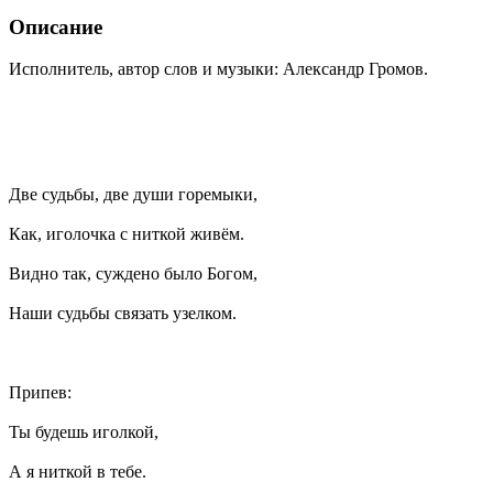
Описание
Исполнитель, автор слов и музыки: Александр Громов.
Две судьбы, две души горемыки,
Как, иголочка с ниткой живём.
Видно так, суждено было Богом,
Наши судьбы связать узелком.
Припев:
Ты будешь иголкой,
А я ниткой в тебе.