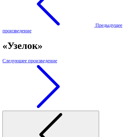
Предыдущее
произведение
«Узелок»
Следующее произведение