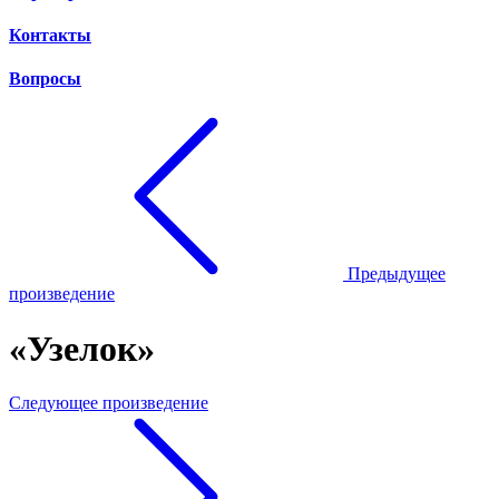
Контакты
Вопросы
Предыдущее
произведение
«Узелок»
Следующее произведение