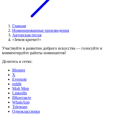
Главная
Номинированные произведения
Авторская песня
«Земля кричит!»
Участвуйте в развитии доброго искусства — голосуйте и
комментируйте работы номинантов!
Делитесь в сетях:
Blogger
X
Evernote
reddit
Мой Мир
LinkedIn
ВКонтакте
WhatsApp
Telegram
Одноклассники