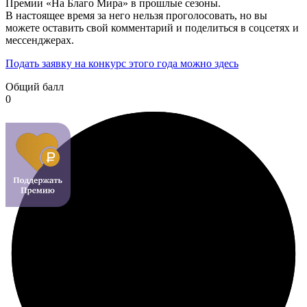
Премии «На Благо Мира» в прошлые сезоны.
В настоящее время за него нельзя проголосовать, но вы
можете оставить свой комментарий и поделиться в соцсетях и
мессенджерах.
Подать заявку на конкурс этого года можно здесь
Общий балл
0