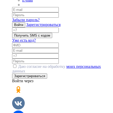
E-mail
Забыли пароль?
Зарегистрироваться
Войти
Получить SMS с кодом
Уже есть код?
Даю согласие на обработку
моих персональных
данных
Зарегистрироваться
Войти через