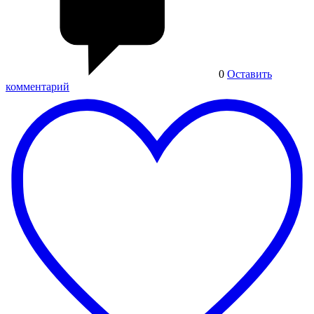
0
Оставить
комментарий