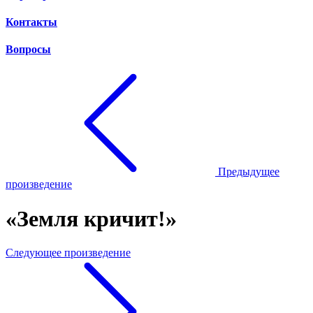
Контакты
Вопросы
Предыдущее
произведение
«Земля кричит!»
Следующее произведение