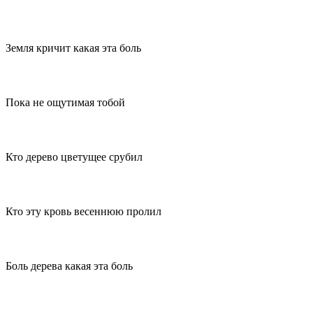
Земля кричит какая эта боль
Пока не ощутимая тобой
Кто дерево цветущее срубил
Кто эту кровь весеннюю пролил
Боль дерева какая эта боль