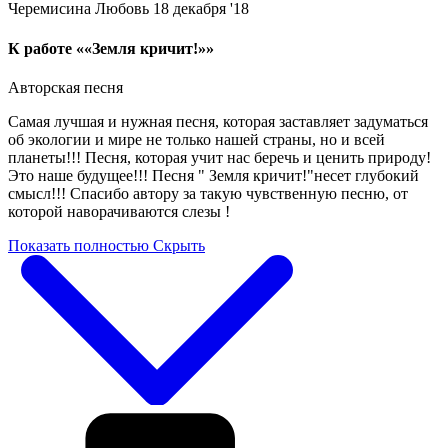
Черемисина Любовь
18 декабря '18
К работе ««Земля кричит!»»
Авторская песня
Самая лучшая и нужная песня, которая заставляет задуматься
об экологии и мире не только нашей страны, но и всей
планеты!!! Песня, которая учит нас беречь и ценить природу!
Это наше будущее!!! Песня " Земля кричит!"несет глубокий
смысл!!! Спасибо автору за такую чувственную песню, от
которой наворачиваются слезы !
Показать полностью
Скрыть