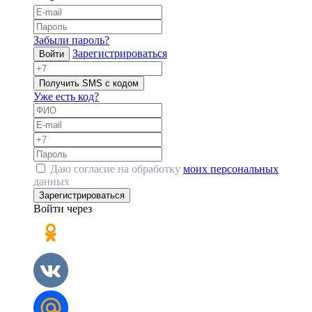
Забыли пароль?
Зарегистрироваться
Войти
Получить SMS с кодом
Уже есть код?
Даю согласие на обработку
моих персональных
данных
Зарегистрироваться
Войти через