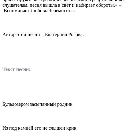
слушателям, песня вышла в свет и набирает обороты.» –
Вспоминает Любовь Черемисина.
Автор этой песни – Екатерина Рогова.
Текст песни:
Бульдозером засыпанный родник
Из под камней его не слышен крик