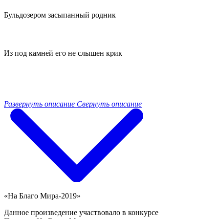
Бульдозером засыпанный родник
Из под камней его не слышен крик
Развернуть описание
Свернуть описание
«На Благо Мира-2019»
Данное произведение участвовало в конкурсе