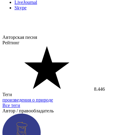
LiveJournal
Skype
Авторская песня
Рейтинг
8.446
Теги
произведения о природе
Все теги
Автор / правообладатель