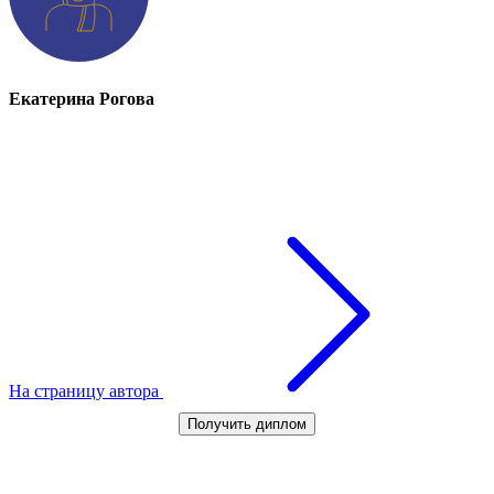
Екатерина Рогова
На страницу автора
Получить диплом