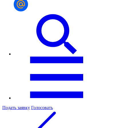
Подать заявку
Голосовать