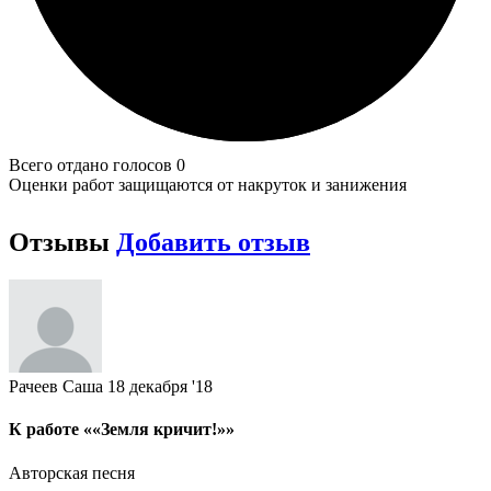
Всего отдано голосов 0
Оценки работ защищаются от накруток и занижения
Отзывы
Добавить отзыв
Рачеев Саша
18 декабря '18
К работе ««Земля кричит!»»
Авторская песня