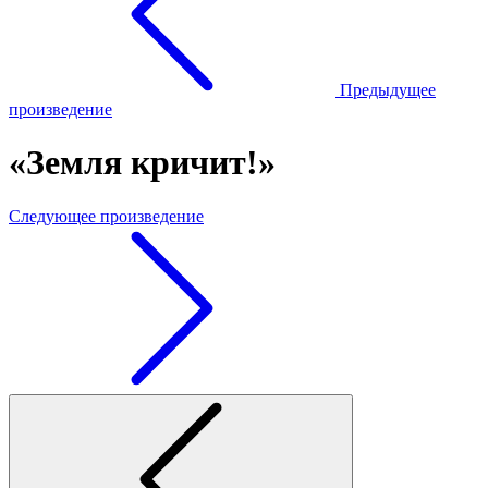
Предыдущее
произведение
«Земля кричит!»
Следующее произведение