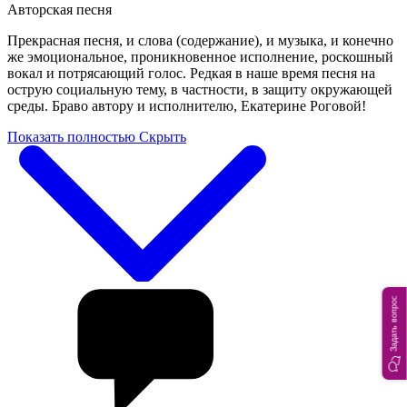
Авторская песня
Прекрасная песня, и слова (содержание), и музыка, и конечно
же эмоциональное, проникновенное исполнение, роскошный
вокал и потрясающий голос. Редкая в наше время песня на
острую социальную тему, в частности, в защиту окружающей
среды. Браво автору и исполнителю, Екатерине Роговой!
Показать полностью
Скрыть
Задать вопрос