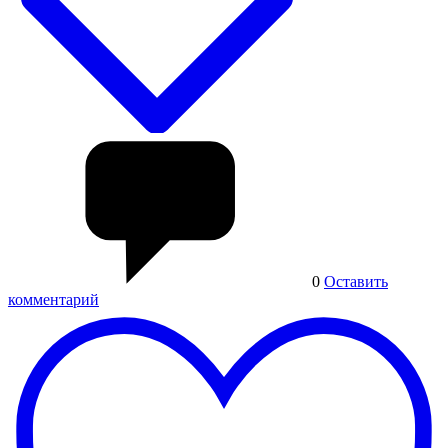
0
Оставить
комментарий