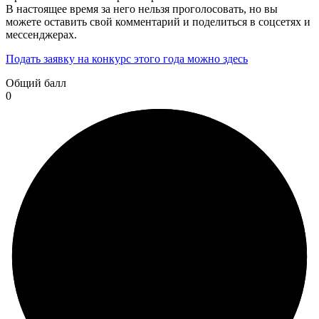
В настоящее время за него нельзя проголосовать, но вы
можете оставить свой комментарий и поделиться в соцсетях и
мессенджерах.
Подать заявку на конкурс этого года можно здесь
Общий балл
0