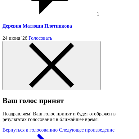
1
Деревня Матюши Плотникова
24 июня '26
Голосовать
Ваш голос принят
Поздравляем! Ваш голос принят и будет отображен в
результатах голосования в ближайшее время.
Вернуться к голосованию
Следующее произведение