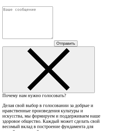
Отправить
Почему нам нужно голосовать?
Делая свой выбор в голосовании за добрые и
нравственные произведения культуры и
искусства, мы формируем и поддерживаем наше
здоровое общество. Каждый может сделать свой
весомый вклад в построение фундамента для