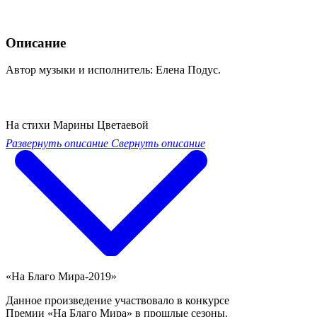
Описание
Автор музыки и исполнитель: Елена Подус.
На стихи Марины Цветаевой
Развернуть описание
Свернуть описание
«На Благо Мира-2019»
Данное произведение участвовало в конкурсе
Премии «На Благо Мира» в прошлые сезоны.