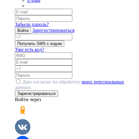
E-mail
Забыли пароль?
Зарегистрироваться
Войти
Получить SMS с кодом
Уже есть код?
Даю согласие на обработку
моих персональных
данных
Зарегистрироваться
Войти через