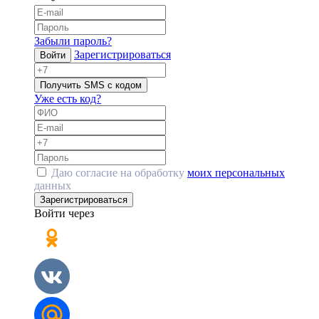
Забыли пароль?
Зарегистрироваться
Войти
Получить SMS с кодом
Уже есть код?
Даю согласие на обработку
моих персональных
данных
Зарегистрироваться
Войти через