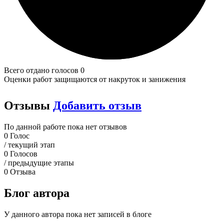
Всего отдано голосов 0
Оценки работ защищаются от накруток и занижения
Отзывы
Добавить отзыв
По данной работе пока нет отзывов
0
Голос
/ текущий этап
0
Голосов
/ предыдущие этапы
0
Отзыва
Блог автора
У данного автора пока нет записей в блоге