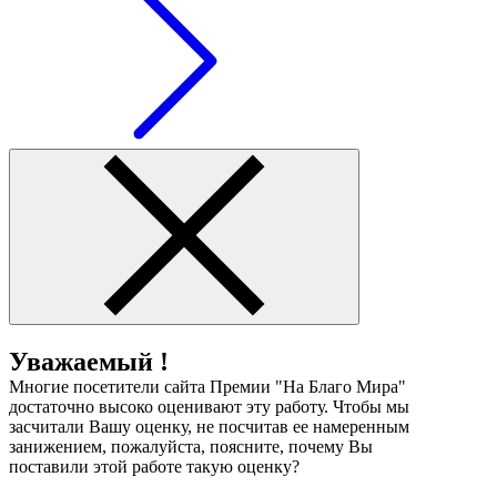
Уважаемый !
Многие посетители сайта Премии "На Благо Мира"
достаточно высоко оценивают эту работу. Чтобы мы
засчитали Вашу оценку, не посчитав ее намеренным
занижением, пожалуйста, поясните, почему Вы
поставили этой работе такую оценку?