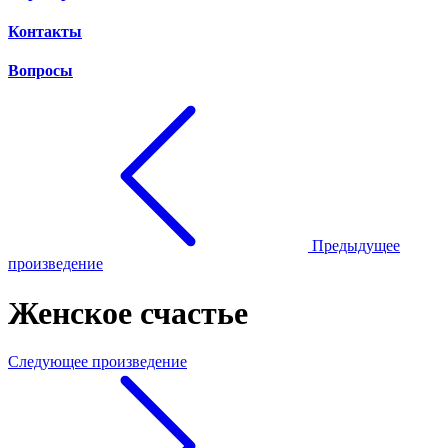
Контакты
Вопросы
Предыдущее
произведение
Женское счастье
Следующее произведение