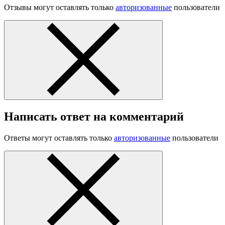
Отзывы могут оставлять только
авторизованные
пользователи
Написать ответ на комментарий
Ответы могут оставлять только
авторизованные
пользователи