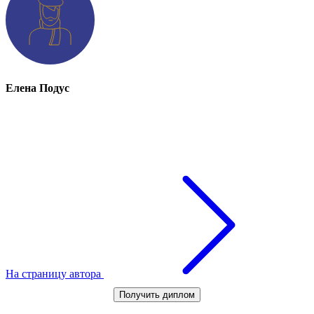
Елена Подус
На страницу автора
Получить диплом