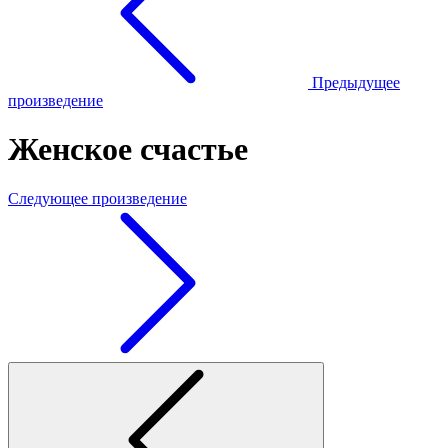
Предыдущее
произведение
Женское счастье
Следующее произведение