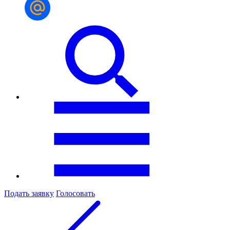
Подать заявку
Голосовать