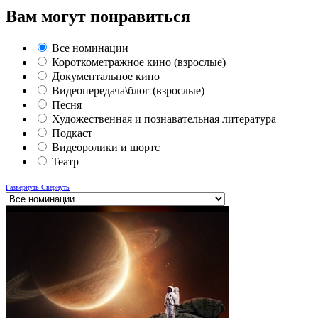
Вам могут понравиться
Все номинации
Короткометражное кино (взрослые)
Документальное кино
Видеопередача\блог (взрослые)
Песня
Художественная и познавательная литература
Подкаст
Видеоролики и шортс
Театр
Развернуть
Свернуть