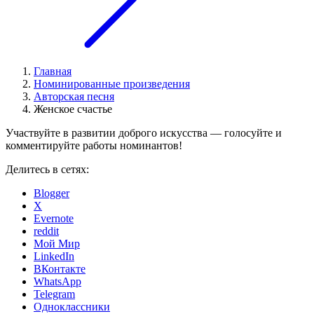
Главная
Номинированные произведения
Авторская песня
Женское счастье
Участвуйте в развитии доброго искусства — голосуйте и
комментируйте работы номинантов!
Делитесь в сетях:
Blogger
X
Evernote
reddit
Мой Мир
LinkedIn
ВКонтакте
WhatsApp
Telegram
Одноклассники