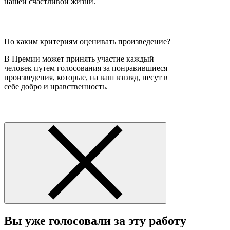
нашей счастливой жизни.
По каким критериям оценивать произведение?
В Премии может принять участие каждый
человек путем голосования за понравившиеся
произведения, которые, на ваш взгляд, несут в
себе добро и нравственность.
Вы уже голосовали за эту работу