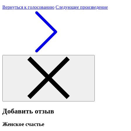
Вернуться к голосованию
Следующее произведение
Добавить отзыв
Женское счастье