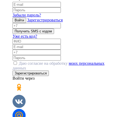
Забыли пароль?
Зарегистрироваться
Войти
Получить SMS с кодом
Уже есть код?
Даю согласие на обработку
моих персональных
данных
Зарегистрироваться
Войти через