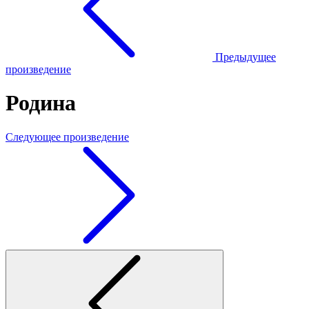
Предыдущее
произведение
Родина
Следующее произведение