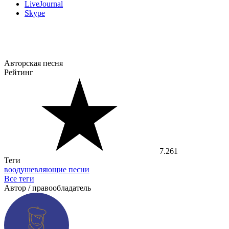
LiveJournal
Skype
Авторская песня
Рейтинг
7.261
Теги
воодушевляющие песни
Все теги
Автор / правообладатель