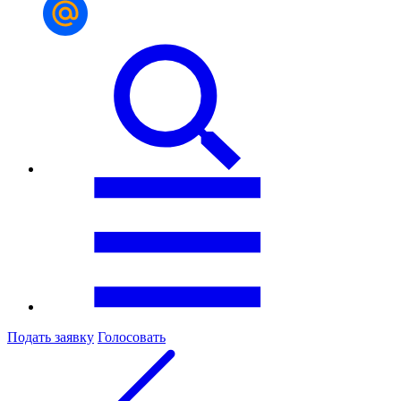
Подать заявку
Голосовать