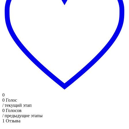
0
0
Голос
/ текущий этап
0
Голосов
/ предыдущие этапы
1
Отзыва