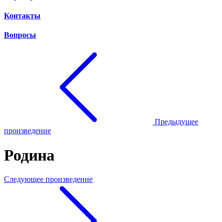
Контакты
Вопросы
Предыдущее
произведение
Родина
Следующее произведение