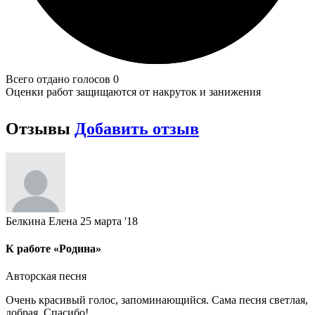
Всего отдано голосов 0
Оценки работ защищаются от накруток и занижения
Отзывы
Добавить отзыв
Белкина Елена
25 марта '18
К работе «Родина»
Авторская песня
Очень красивый голос, запоминающийся. Сама песня светлая,
добрая. Спасибо!