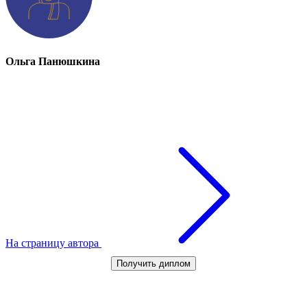
Ольга Панюшкина
На страницу автора
Получить диплом