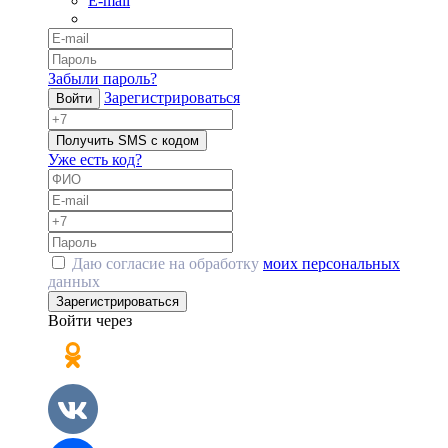
E-mail
Забыли пароль?
Зарегистрироваться
Войти
Получить SMS с кодом
Уже есть код?
Даю согласие на обработку
моих персональных
данных
Зарегистрироваться
Войти через