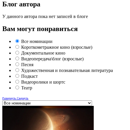
Блог автора
У данного автора пока нет записей в блоге
Вам могут понравиться
Все номинации
Короткометражное кино (взрослые)
Документальное кино
Видеопередача\блог (взрослые)
Песня
Художественная и познавательная литература
Подкаст
Видеоролики и шортс
Театр
Развернуть
Свернуть