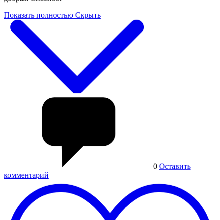
Показать полностью
Скрыть
0
Оставить
комментарий