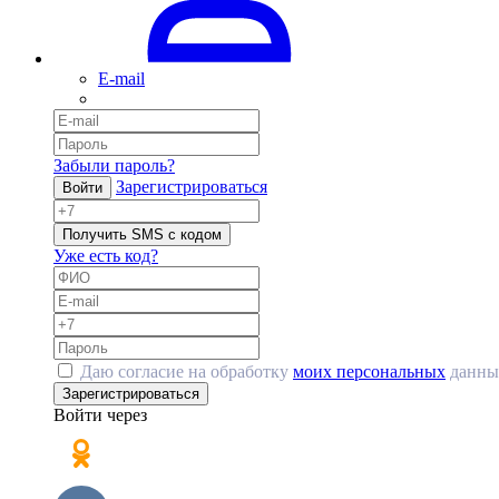
E-mail
Забыли пароль?
Зарегистрироваться
Войти
Получить SMS с кодом
Уже есть код?
Даю согласие на обработку
моих персональных
данны
Зарегистрироваться
Войти через