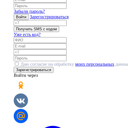
Забыли пароль?
Зарегистрироваться
Войти
Получить SMS с кодом
Уже есть код?
Даю согласие на обработку
моих персональных
данны
Зарегистрироваться
Войти через