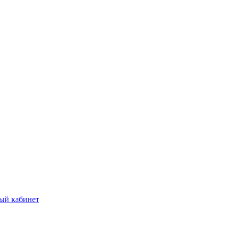
ый кабинет