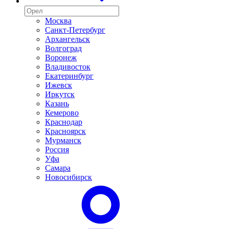
Москва
Санкт-Петербург
Архангельск
Волгоград
Воронеж
Владивосток
Екатеринбург
Ижевск
Иркутск
Казань
Кемерово
Краснодар
Красноярск
Мурманск
Россия
Уфа
Самара
Новосибирск