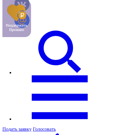
Подать заявку
Голосовать