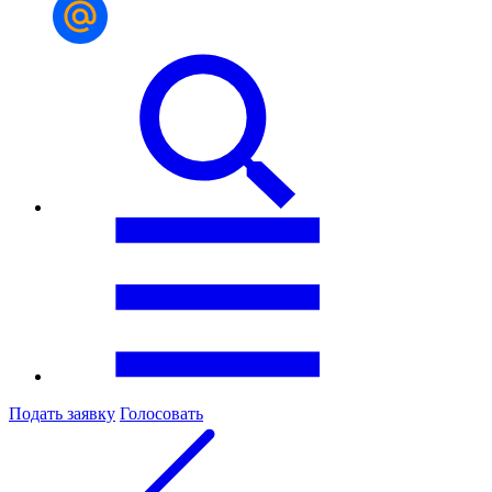
Подать заявку
Голосовать