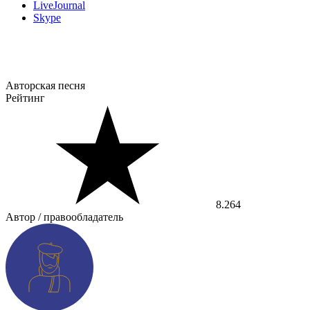
LiveJournal
Skype
Авторская песня
Рейтинг
8.264
Автор / правообладатель