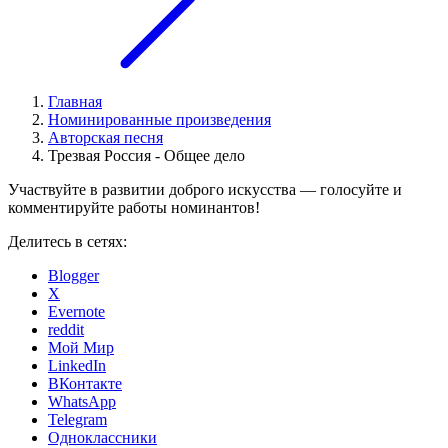
Главная
Номинированные произведения
Авторская песня
Трезвая Россия - Общее дело
Участвуйте в развитии доброго искусства — голосуйте и
комментируйте работы номинантов!
Делитесь в сетях:
Blogger
X
Evernote
reddit
Мой Мир
LinkedIn
ВКонтакте
WhatsApp
Telegram
Одноклассники