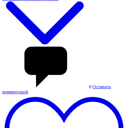
0
Оставить
комментарий