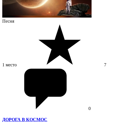
Песня
1 место
7
0
ДОРОГА В КОСМОС