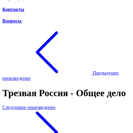
Контакты
Вопросы
Предыдущее
произведение
Трезвая Россия - Общее дело
Следующее произведение