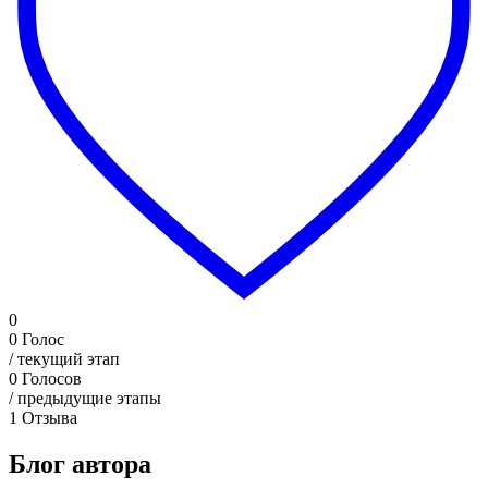
0
0
Голос
/ текущий этап
0
Голосов
/ предыдущие этапы
1
Отзыва
Блог автора