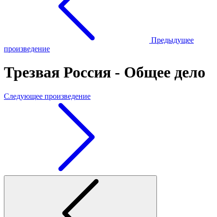
Предыдущее
произведение
Трезвая Россия - Общее дело
Следующее произведение