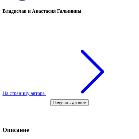
Владислав и Анастасия Галынины
На страницу автора
Получить диплом
Описание