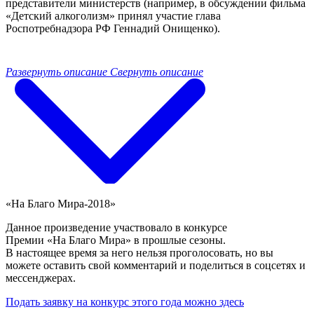
представители министерств (например, в обсуждении фильма
«Детский алкоголизм» принял участие глава
Роспотребнадзора РФ Геннадий Онищенко).
Развернуть описание
Свернуть описание
«На Благо Мира-2018»
Данное произведение участвовало в конкурсе
Премии «На Благо Мира» в прошлые сезоны.
В настоящее время за него нельзя проголосовать, но вы
можете оставить свой комментарий и поделиться в соцсетях и
мессенджерах.
Подать заявку на конкурс этого года можно здесь