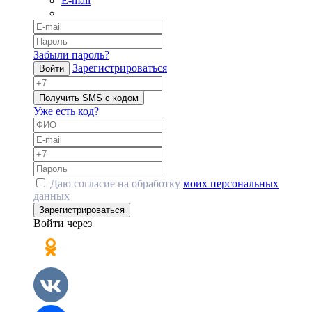
E-mail
Забыли пароль?
Зарегистрироваться
Войти
Получить SMS с кодом
Уже есть код?
Даю согласие на обработку
моих персональных
данных
Зарегистрироваться
Войти через