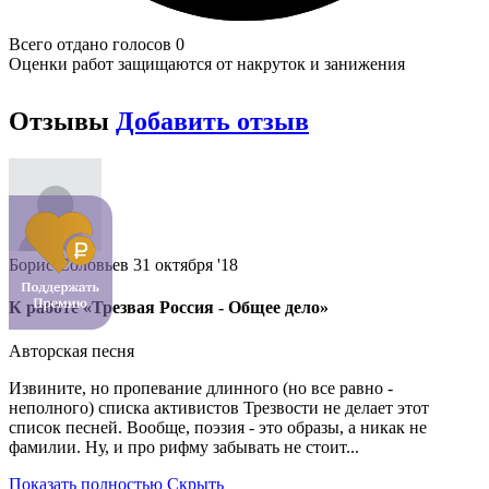
Всего отдано голосов 0
Оценки работ защищаются от накруток и занижения
Отзывы
Добавить отзыв
Борис Соловьев
31 октября '18
К работе «Трезвая Россия - Общее дело»
Авторская песня
Извините, но пропевание длинного (но все равно -
неполного) списка активистов Трезвости не делает этот
список песней. Вообще, поэзия - это образы, а никак не
фамилии. Ну, и про рифму забывать не стоит...
Показать полностью
Скрыть