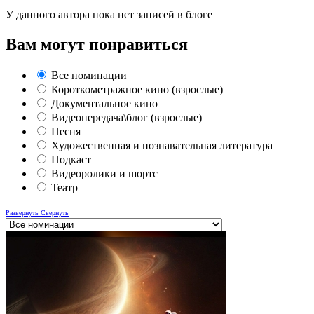
У данного автора пока нет записей в блоге
Вам могут понравиться
Все номинации
Короткометражное кино (взрослые)
Документальное кино
Видеопередача\блог (взрослые)
Песня
Художественная и познавательная литература
Подкаст
Видеоролики и шортс
Театр
Развернуть
Свернуть