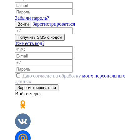
Забыли пароль?
Зарегистрироваться
Войти
Получить SMS с кодом
Уже есть код?
Даю согласие на обработку
моих персональных
данных
Зарегистрироваться
Войти через