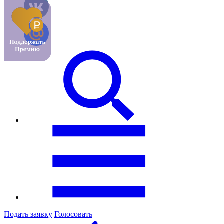
Подать заявку
Голосовать