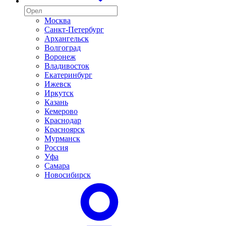
Москва
Санкт-Петербург
Архангельск
Волгоград
Воронеж
Владивосток
Екатеринбург
Ижевск
Иркутск
Казань
Кемерово
Краснодар
Красноярск
Мурманск
Россия
Уфа
Самара
Новосибирск