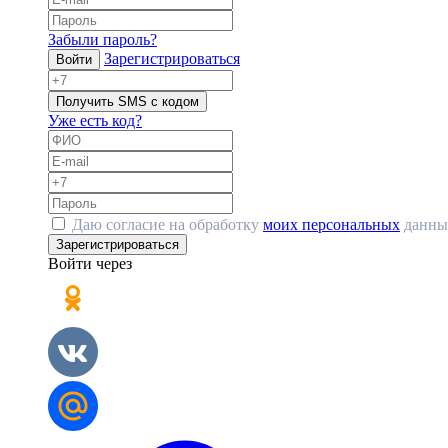
Забыли пароль?
Зарегистрироваться
Войти
Получить SMS с кодом
Уже есть код?
Даю согласие на обработку
моих персональных
данны
Зарегистрироваться
Войти через