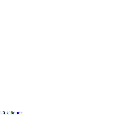
ый кабинет