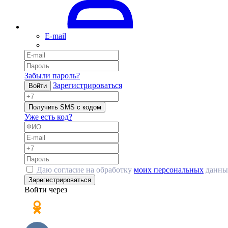
E-mail
Забыли пароль?
Зарегистрироваться
Войти
Получить SMS с кодом
Уже есть код?
Даю согласие на обработку
моих персональных
данны
Зарегистрироваться
Войти через