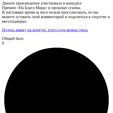
Данное произведение участвовало в конкурсе
Премии «На Благо Мира» в прошлые сезоны.
В настоящее время за него нельзя проголосовать, но вы
можете оставить свой комментарий и поделиться в соцсетях и
мессенджерах.
Подать заявку на конкурс этого года можно здесь
Общий балл
0