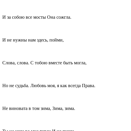
И за собою все мосты Она сожгла.
И не нужны нам здесь, пойми,
Слова, слова. С тобою вместе быть могла,
Но не судьба. Любовь моя, я как всегда Права.
Не виновата в том зима, Зима, зима.