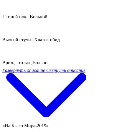
Птицей пока Вольной.
Вьюгой стучит Хватит обид
Врозь, это так, Больно.
Развернуть описание
Свернуть описание
«На Благо Мира-2019»