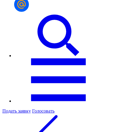
Подать заявку
Голосовать