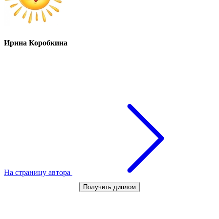
Ирина Коробкина
На страницу автора
Получить диплом