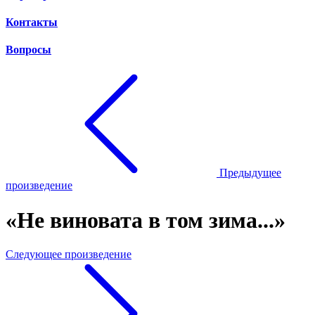
Контакты
Вопросы
Предыдущее
произведение
«Не виновата в том зима...»
Следующее произведение