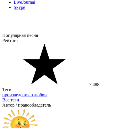
LiveJournal
Skype
Популярная песня
Рейтинг
7.488
Теги
произведения о любви
Все теги
Автор / правообладатель