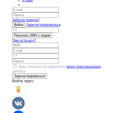
E-mail
Забыли пароль?
Зарегистрироваться
Войти
Получить SMS с кодом
Уже есть код?
Даю согласие на обработку
моих персональных
данных
Зарегистрироваться
Войти через