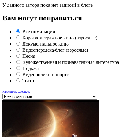
У данного автора пока нет записей в блоге
Вам могут понравиться
Все номинации
Короткометражное кино (взрослые)
Документальное кино
Видеопередача\блог (взрослые)
Песня
Художественная и познавательная литература
Подкаст
Видеоролики и шортс
Театр
Развернуть
Свернуть