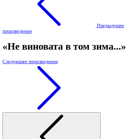
Предыдущее
произведение
«Не виновата в том зима...»
Следующее произведение