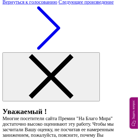
Вернуться к голосованию
Следующее произведение
Задать вопрос
Уважаемый !
Многие посетители сайта Премии "На Благо Мира"
достаточно высоко оценивают эту работу. Чтобы мы
засчитали Вашу оценку, не посчитав ее намеренным
занижением, пожалуйста, поясните, почему Вы