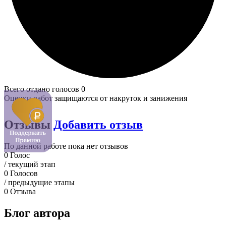
Всего отдано голосов 0
Оценки работ защищаются от накруток и занижения
Отзывы
Добавить отзыв
По данной работе пока нет отзывов
0
Голос
/ текущий этап
0
Голосов
/ предыдущие этапы
0
Отзыва
Блог автора