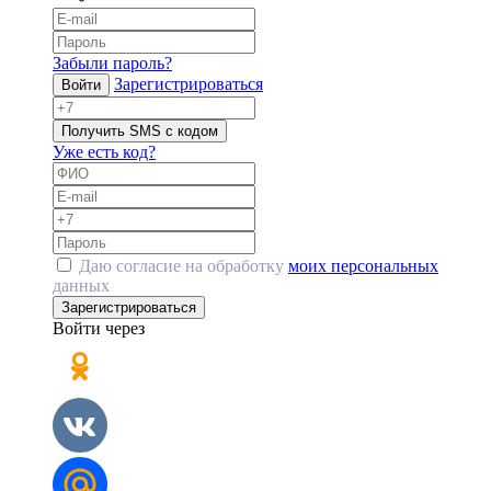
Забыли пароль?
Зарегистрироваться
Войти
Получить SMS с кодом
Уже есть код?
Даю согласие на обработку
моих персональных
данных
Зарегистрироваться
Войти через