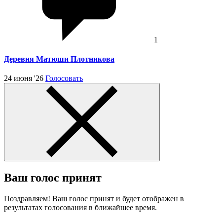
1
Деревня Матюши Плотникова
24 июня '26
Голосовать
Ваш голос принят
Поздравляем! Ваш голос принят и будет отображен в
результатах голосования в ближайшее время.