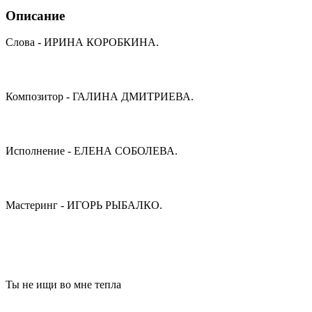
Описание
Слова - ИРИНА КОРОБКИНА.
Композитор - ГАЛИНА ДМИТРИЕВА.
Исполнение - ЕЛЕНА СОБОЛЕВА.
Мастеринг - ИГОРЬ РЫБАЛКО.
Ты не ищи во мне тепла