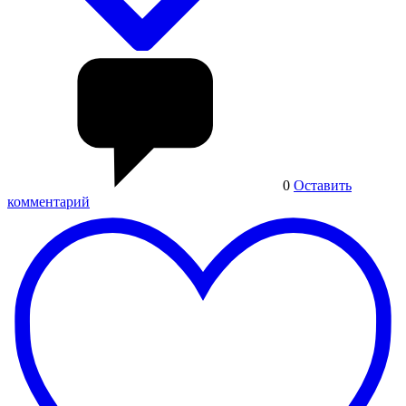
0
Оставить
комментарий