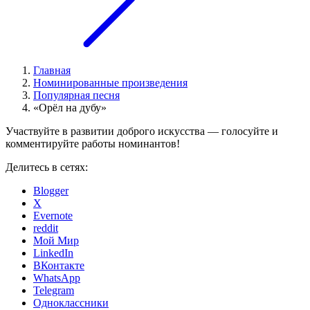
Главная
Номинированные произведения
Популярная песня
«Орёл на дубу»
Участвуйте в развитии доброго искусства — голосуйте и
комментируйте работы номинантов!
Делитесь в сетях:
Blogger
X
Evernote
reddit
Мой Мир
LinkedIn
ВКонтакте
WhatsApp
Telegram
Одноклассники