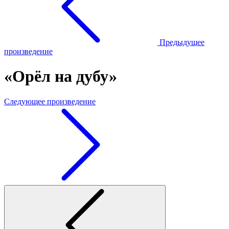
Предыдущее
произведение
«Орёл на дубу»
Следующее произведение