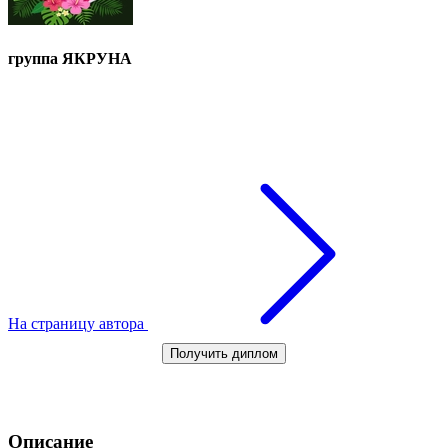
группа ЯКРУНА
На страницу автора
Получить диплом
Описание