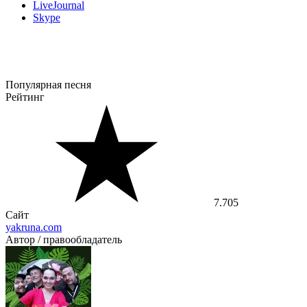
LiveJournal
Skype
Популярная песня
Рейтинг
7.705
Сайт
yakruna.com
Автор / правообладатель