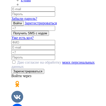
E-mail
Забыли пароль?
Зарегистрироваться
Войти
Получить SMS с кодом
Уже есть код?
Даю согласие на обработку
моих персональных
данных
Зарегистрироваться
Войти через