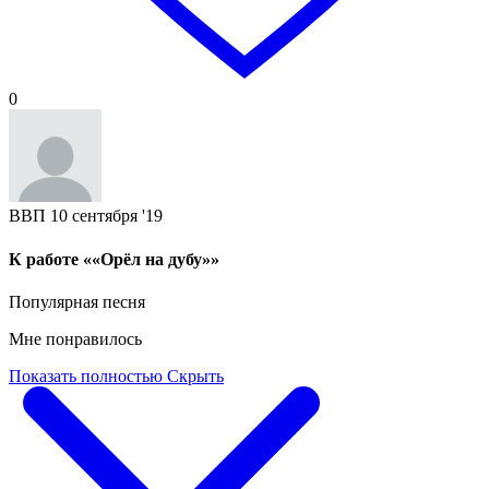
0
ВВП
10 сентября '19
К работе ««Орёл на дубу»»
Популярная песня
Мне понравилось
Показать полностью
Скрыть