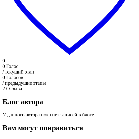
0
0
Голос
/ текущий этап
0
Голосов
/ предыдущие этапы
2
Отзыва
Блог автора
У данного автора пока нет записей в блоге
Вам могут понравиться