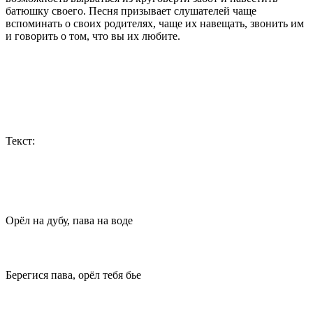
батюшку своего. Песня призывает слушателей чаще
вспоминать о своих родителях, чаще их навещать, звонить им
и говорить о том, что вы их любите.
Текст:
Орёл на дубу, пава на воде
Берегися пава, орёл тебя бье