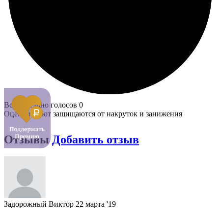
Всего отдано голосов 0
Оценки работ защищаются от накруток и занижения
Отзывы
Добавить отзыв
Задорожный Виктор
22 марта '19