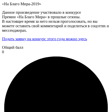
«На Благо Мира-2019»
Данное произведение участвовало в конкурсе
Премии «На Благо Мира» в прошлые сезоны.
В настоящее время за него нельзя проголосовать, но вы
можете оставить свой комментарий и поделиться в соцсетях и
мессенджерах.
Подать заявку на конкурс этого года можно здесь
Общий балл
0