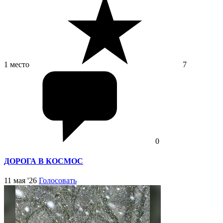
1 место
7
0
ДОРОГА В КОСМОС
11 мая '26
Голосовать