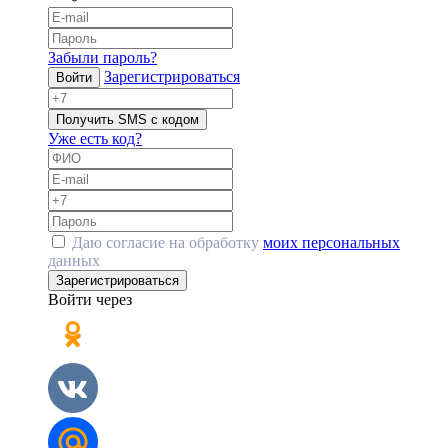
Забыли пароль?
Зарегистрироваться
Войти
Получить SMS с кодом
Уже есть код?
Даю согласие на обработку
моих персональных
данных
Зарегистрироваться
Войти через