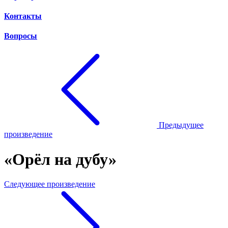
Контакты
Вопросы
Предыдущее
произведение
«Орёл на дубу»
Следующее произведение