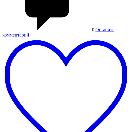
0
Оставить
комментарий