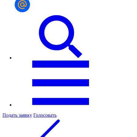
Подать заявку
Голосовать