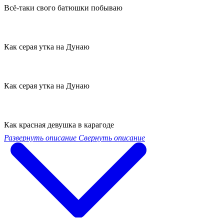
Всё-таки свого батюшки побываю
Как серая утка на Дунаю
Как серая утка на Дунаю
Как красная девушка в карагоде
Развернуть описание
Свернуть описание