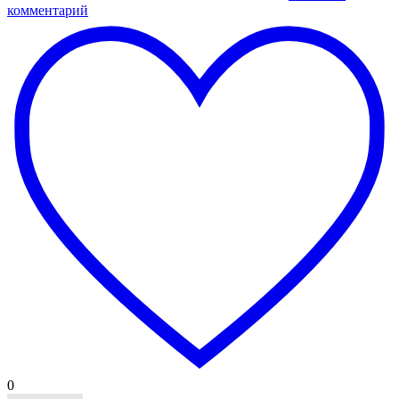
комментарий
0