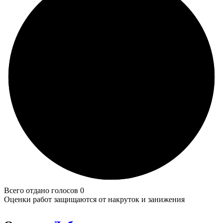
Всего отдано голосов 0
Оценки работ защищаются от накруток и занижения