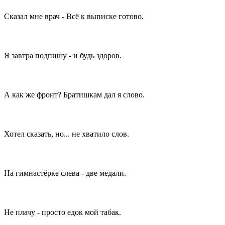
Сказал мне врач - Всё к выписке готово.
Я завтра подпишу - и будь здоров.
А как же фронт? Братишкам дал я слово.
Хотел сказать, но... не хватило слов.
На гимнастёрке слева - две медали.
Не плачу - просто едок мой табак.