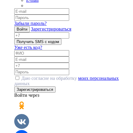
E-mail
Забыли пароль?
Зарегистрироваться
Войти
Получить SMS с кодом
Уже есть код?
Даю согласие на обработку
моих персональных
данных
Зарегистрироваться
Войти через