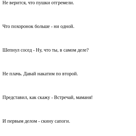
Не верится, что пушки отгремели.
Что похоронок больше - ни одной.
Шепнул сосед - Ну, что ты, в самом деле?
Не плачь. Давай накатим по второй.
Представил, как скажу - Встречай, маманя!
И первым делом - скину сапоги.