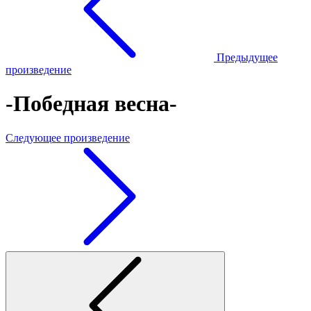
Предыдущее
произведение
-Победная весна-
Следующее произведение