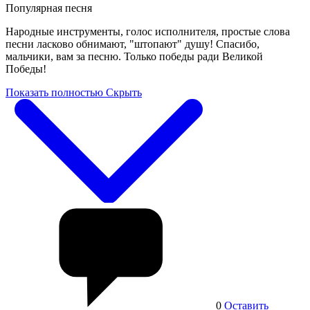
Популярная песня
Народные инструменты, голос исполнителя, простые слова
песни ласково обнимают, "штопают" душу! Спасибо,
мальчики, вам за песню. Только победы ради Великой
Победы!
Показать полностью
Скрыть
0
Оставить