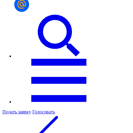
Подать заявку
Голосовать