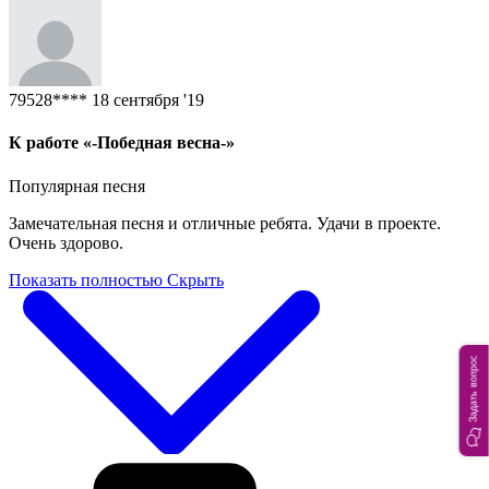
79528****
18 сентября '19
К работе «-Победная весна-»
Популярная песня
Замечательная песня и отличные ребята. Удачи в проекте.
Очень здорово.
Показать полностью
Скрыть
Задать вопрос