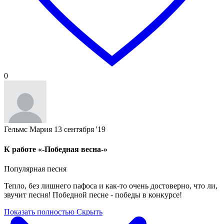
0
Гельмс Мария
13 сентября '19
К работе «-Победная весна-»
Популярная песня
Тепло, без лишнего пафоса и как-то очень достоверно, что ли,
звучит песня! Победной песне - победы в конкурсе!
Показать полностью
Скрыть