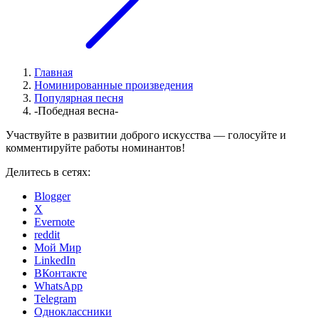
Главная
Номинированные произведения
Популярная песня
-Победная весна-
Участвуйте в развитии доброго искусства — голосуйте и
комментируйте работы номинантов!
Делитесь в сетях:
Blogger
X
Evernote
reddit
Мой Мир
LinkedIn
ВКонтакте
WhatsApp
Telegram
Одноклассники