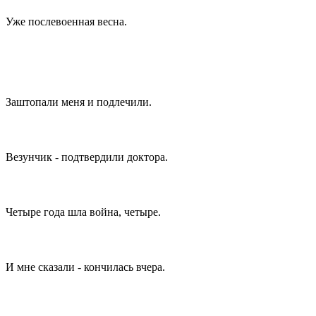
Уже послевоенная весна.
Заштопали меня и подлечили.
Везунчик - подтвердили доктора.
Четыре года шла война, четыре.
И мне сказали - кончилась вчера.