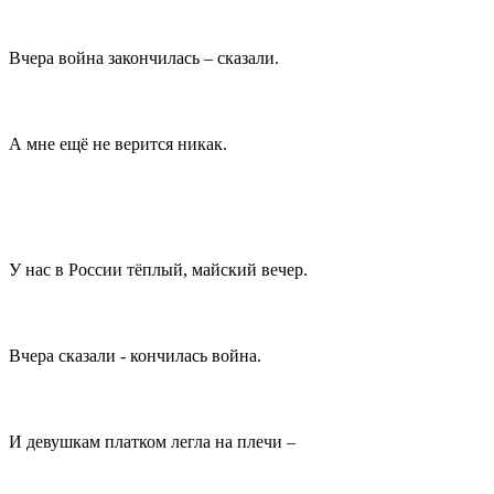
Вчера война закончилась – сказали.
А мне ещё не верится никак.
У нас в России тёплый, майский вечер.
Вчера сказали - кончилась война.
И девушкам платком легла на плечи –