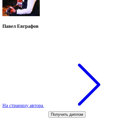
Павел Евграфов
На страницу автора
Получить диплом