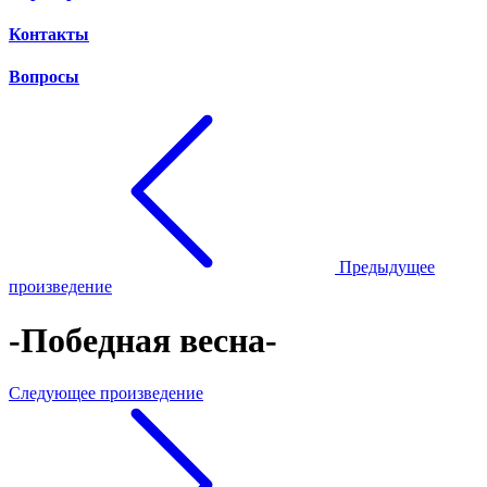
Контакты
Вопросы
Предыдущее
произведение
-Победная весна-
Следующее произведение