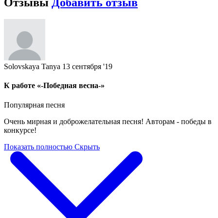
Отзывы
Добавить отзыв
Solovskaya Tanya
13 сентября '19
К работе «-Победная весна-»
Популярная песня
Очень мирная и доброжелательная песня! Авторам - победы в
конкурсе!
Показать полностью
Скрыть