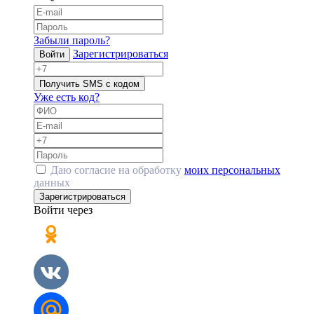
Забыли пароль?
Зарегистрироваться
Войти
Получить SMS с кодом
Уже есть код?
Даю согласие на обработку
моих персональных
данных
Зарегистрироваться
Войти через