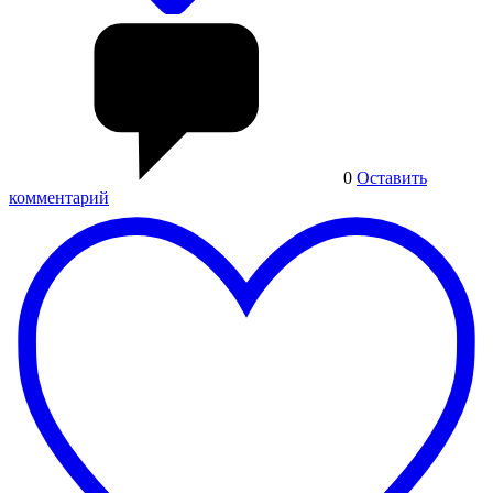
0
Оставить
комментарий