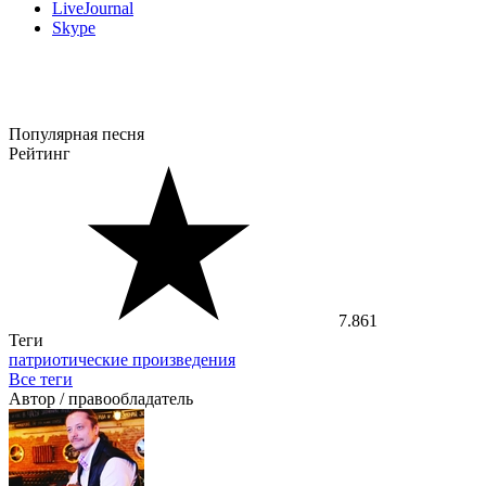
LiveJournal
Skype
Популярная песня
Рейтинг
7.861
Теги
патриотические произведения
Все теги
Автор / правообладатель