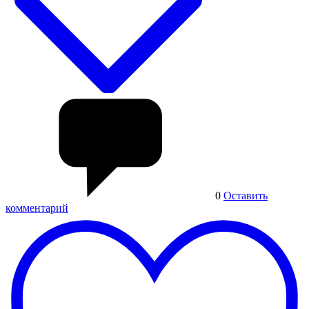
0
Оставить
комментарий