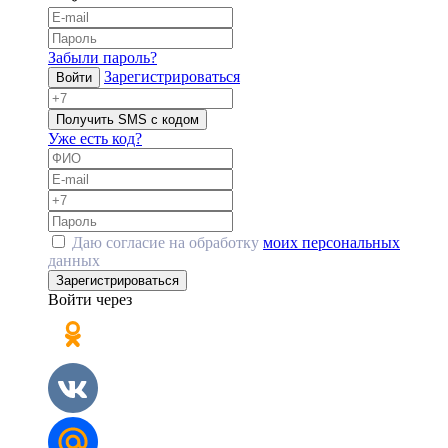
Забыли пароль?
Зарегистрироваться
Войти
Получить SMS с кодом
Уже есть код?
Даю согласие на обработку
моих персональных
данных
Зарегистрироваться
Войти через