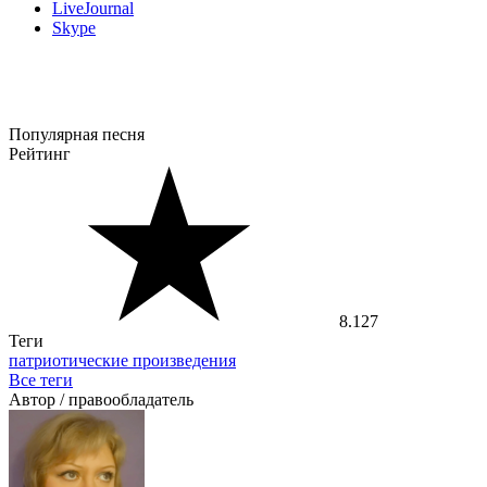
LiveJournal
Skype
Популярная песня
Рейтинг
8.127
Теги
патриотические произведения
Все теги
Автор / правообладатель