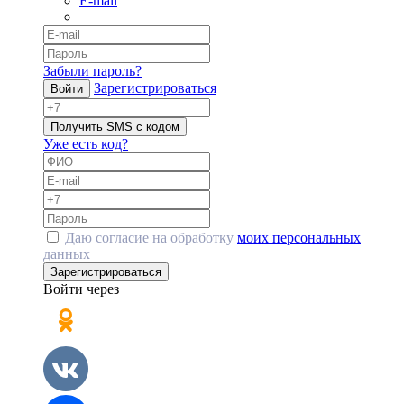
E-mail
Забыли пароль?
Зарегистрироваться
Войти
Получить SMS с кодом
Уже есть код?
Даю согласие на обработку
моих персональных
данных
Зарегистрироваться
Войти через