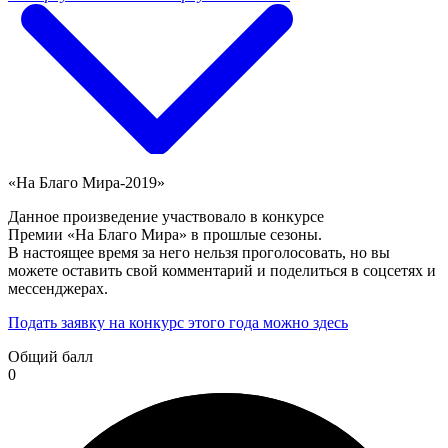
«На Благо Мира-2019»
Данное произведение участвовало в конкурсе
Премии «На Благо Мира» в прошлые сезоны.
В настоящее время за него нельзя проголосовать, но вы
можете оставить свой комментарий и поделиться в соцсетях и
мессенджерах.
Подать заявку на конкурс этого года можно здесь
Общий балл
0