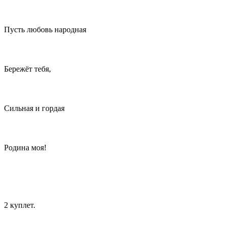
Пусть любовь народная
Бережёт тебя,
Сильная и гордая
Родина моя!
2 куплет.