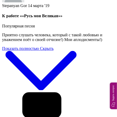
Stepanyan Gor
14 марта '19
К работе ««Русь моя Великая»»
Популярная песня
Приятно слушать человека, который с такой любовью и
уважением поёт о своей отчизне!) Мои аплодисменты!)
Показать полностью
Скрыть
Задать вопрос