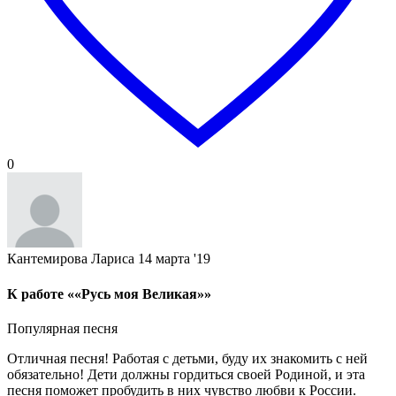
0
Кантемирова Лариса
14 марта '19
К работе ««Русь моя Великая»»
Популярная песня
Отличная песня! Работая с детьми, буду их знакомить с ней
обязательно! Дети должны гордиться своей Родиной, и эта
песня поможет пробудить в них чувство любви к России.