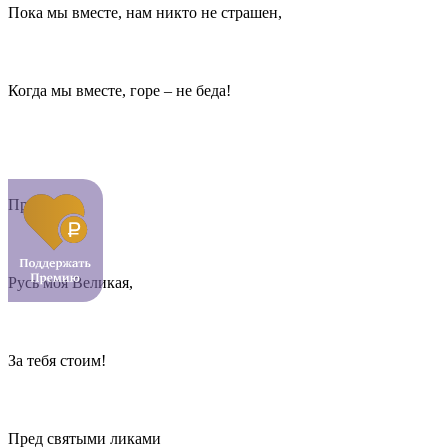
Пока мы вместе, нам никто не страшен,
Когда мы вместе, горе – не беда!
Припев.
Русь моя Великая,
За тебя стоим!
Пред святыми ликами