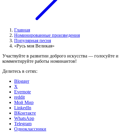
Главная
Номинированные произведения
Популярная песня
«Русь моя Великая»
Участвуйте в развитии доброго искусства — голосуйте и
комментируйте работы номинантов!
Делитесь в сетях:
Blogger
X
Evernote
reddit
Мой Мир
LinkedIn
ВКонтакте
WhatsApp
Telegram
Одноклассники