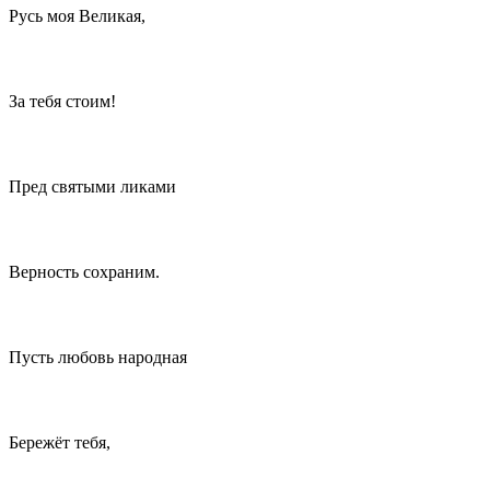
Русь моя Великая,
За тебя стоим!
Пред святыми ликами
Верность сохраним.
Пусть любовь народная
Бережёт тебя,