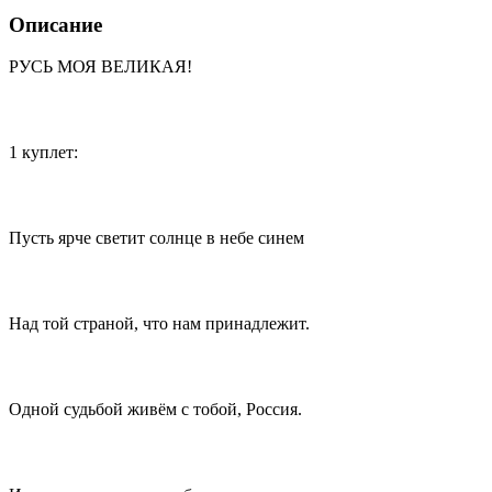
Описание
РУСЬ МОЯ ВЕЛИКАЯ!
1 куплет:
Пусть ярче светит солнце в небе синем
Над той страной, что нам принадлежит.
Одной судьбой живём с тобой, Россия.