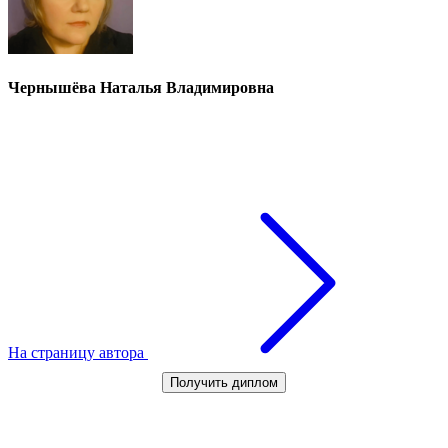
Чернышёва Наталья Владимировна
На страницу автора
Получить диплом