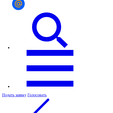
Подать заявку
Голосовать