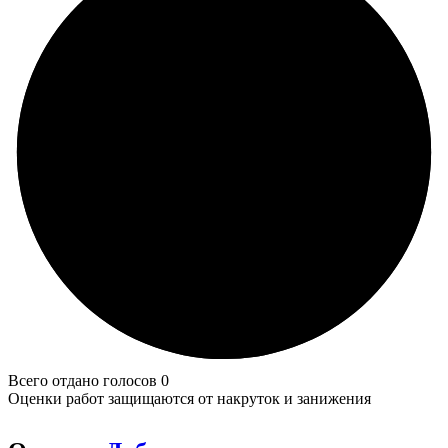
Всего отдано голосов 0
Оценки работ защищаются от накруток и занижения