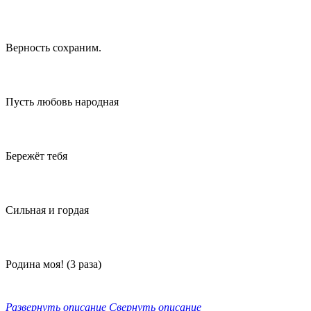
Верность сохраним.
Пусть любовь народная
Бережёт тебя
Сильная и гордая
Родина моя! (3 раза)
Развернуть описание
Свернуть описание