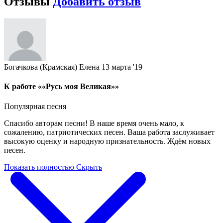
Отзывы
Добавить отзыв
Богачкова (Крамская) Елена
13 марта '19
К работе ««Русь моя Великая»»
Популярная песня
Спасибо авторам песни! В наше время очень мало, к
сожалению, патриотических песен. Ваша работа заслуживает
высокую оценку и народную признательность. Ждём новых
песен.
Показать полностью
Скрыть