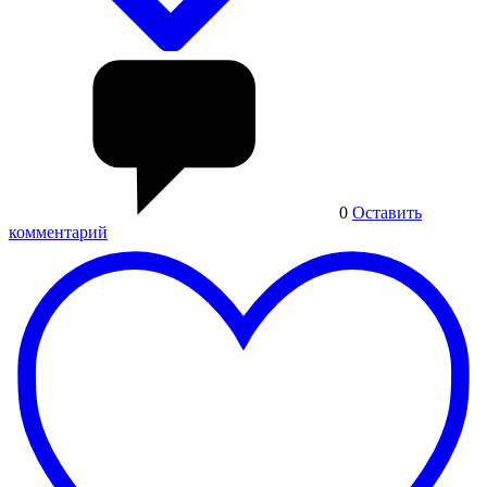
0
Оставить
комментарий