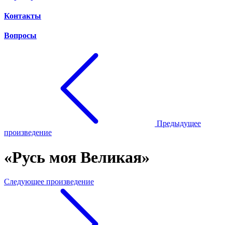
Контакты
Вопросы
Предыдущее
произведение
«Русь моя Великая»
Следующее произведение