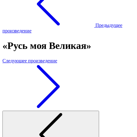
Предыдущее
произведение
«Русь моя Великая»
Следующее произведение