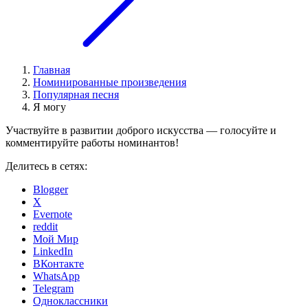
Главная
Номинированные произведения
Популярная песня
Я могу
Участвуйте в развитии доброго искусства — голосуйте и
комментируйте работы номинантов!
Делитесь в сетях:
Blogger
X
Evernote
reddit
Мой Мир
LinkedIn
ВКонтакте
WhatsApp
Telegram
Одноклассники