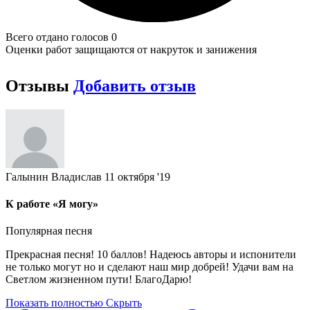
Всего отдано голосов 0
Оценки работ защищаются от накруток и занижения
Отзывы
Добавить отзыв
Галынин Владислав
11 октября '19
К работе «Я могу»
Популярная песня
Прекрасная песня! 10 баллов! Надеюсь авторы и испонители
не только могут но и сделают наш мир добрей! Удачи вам на
Светлом жизненном пути! БлагоДарю!
Показать полностью
Скрыть