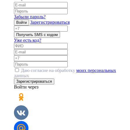
Забыли пароль?
Зарегистрироваться
Войти
Получить SMS с кодом
Уже есть код?
Даю согласие на обработку
моих персональных
данных
Зарегистрироваться
Войти через