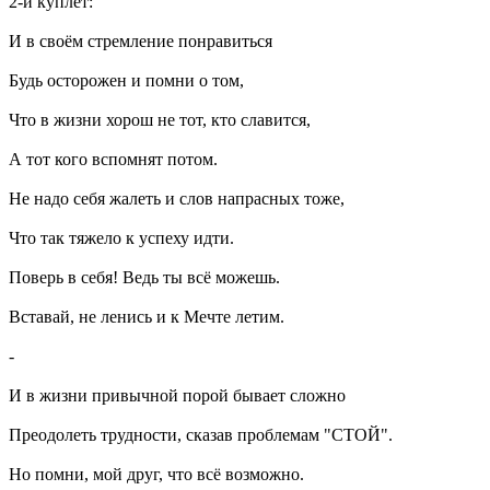
2-й куплет:
И в своём стремление понравиться
Будь осторожен и помни о том,
Что в жизни хорош не тот, кто славится,
А тот кого вспомнят потом.
Не надо себя жалеть и слов напрасных тоже,
Что так тяжело к успеху идти.
Поверь в себя! Ведь ты всё можешь.
Вставай, не ленись и к Мечте летим.
-
И в жизни привычной порой бывает сложно
Преодолеть трудности, сказав проблемам "СТОЙ".
Но помни, мой друг, что всё возможно.