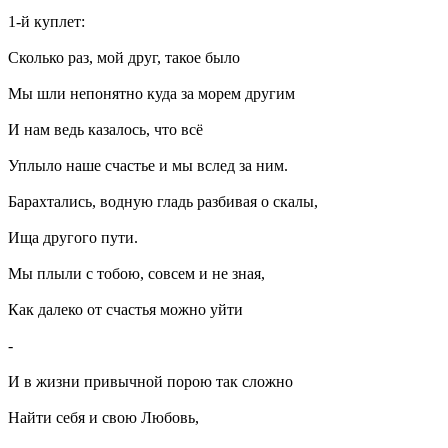
1-й куплет:
Сколько раз, мой друг, такое было
Мы шли непонятно куда за морем другим
И нам ведь казалось, что всё
Уплыло наше счастье и мы вслед за ним.
Барахтались, водную гладь разбивая о скалы,
Ища другого пути.
Мы плыли с тобою, совсем и не зная,
Как далеко от счастья можно уйти
-
И в жизни привычной порою так сложно
Найти себя и свою Любовь,