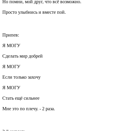
Но помни, мой друг, что всё возможно.
Просто улыбнись и вместе пой.
Припев:
Я МОГУ
Сделать мир добрей
Я МОГУ
Если только захочу
Я МОГУ
Стать ещё сильнее
Мне это по плечу. - 2 раза.