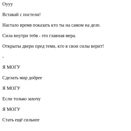
Оууу
Вставай с постели!
Настало время показать кто ты на самом на деле.
Сила внутри тебя - это главная мера.
Открыты двери пред теми, кто в свои силы верит!
-
Я МОГУ
Сделать мир добрее
Я МОГУ
Если только захочу
Я МОГУ
Стать ещё сильнее