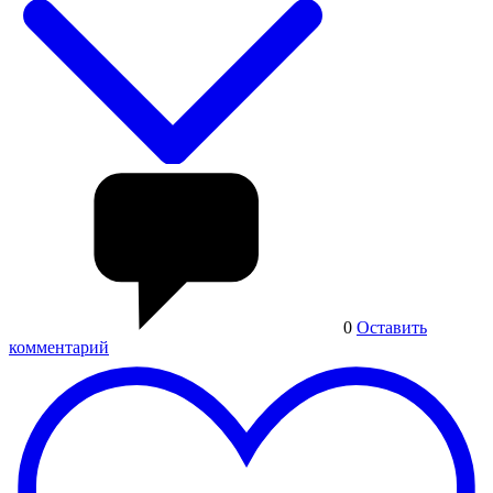
0
Оставить
комментарий