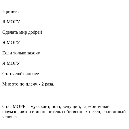
Припев:
Я МОГУ
Сделать мир добрей
Я МОГУ
Если только захочу
Я МОГУ
Стать ещё сильнее
Мне это по плечу. - 2 раза.
Стас МОРЕ - музыкант, поэт, ведущий, гармоничный
шоумэн, автор и исполнитель собственных песен, счастливый
человек.