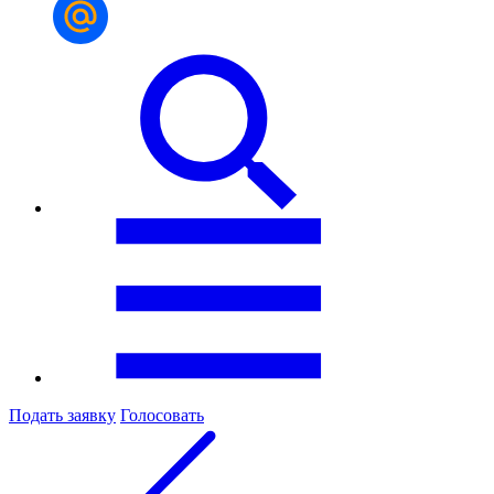
Подать заявку
Голосовать