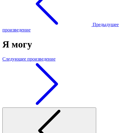
Предыдущее
произведение
Я могу
Следующее произведение