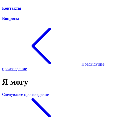
Контакты
Вопросы
Предыдущее
произведение
Я могу
Следующее произведение