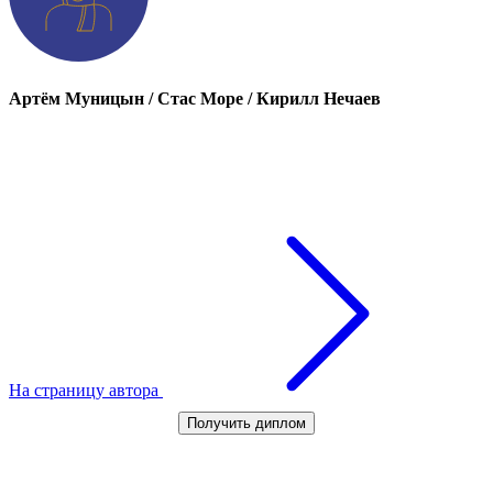
Артём Муницын / Стас Море / Кирилл Нечаев
На страницу автора
Получить диплом