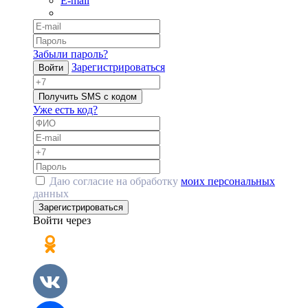
E-mail
Забыли пароль?
Зарегистрироваться
Войти
Получить SMS с кодом
Уже есть код?
Даю согласие на обработку
моих персональных
данных
Зарегистрироваться
Войти через