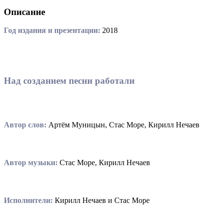
Описание
Год издания и презентации:
2018
Над созданием песни работали
Автор слов:
Артём Муницын, Стас Море, Кирилл Нечаев
Автор музыки:
Стас Море, Кирилл Нечаев
Исполнители:
Кирилл Нечаев и Стас Море