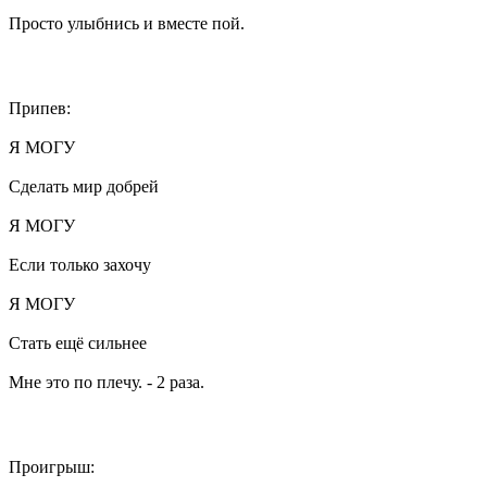
Просто улыбнись и вместе пой.
Припев:
Я МОГУ
Сделать мир добрей
Я МОГУ
Если только захочу
Я МОГУ
Стать ещё сильнее
Мне это по плечу. - 2 раза.
Проигрыш: