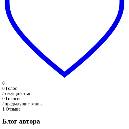
0
0
Голос
/ текущий этап
0
Голосов
/ предыдущие этапы
1
Отзыва
Блог автора