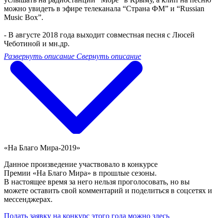
можно увидеть в эфире телеканала “Страна ФМ” и “Russian
Music Box”.
- В августе 2018 года выходит совместная песня с Люсей
Чеботиной и мн.др.
Развернуть описание
Свернуть описание
«На Благо Мира-2019»
Данное произведение участвовало в конкурсе
Премии «На Благо Мира» в прошлые сезоны.
В настоящее время за него нельзя проголосовать, но вы
можете оставить свой комментарий и поделиться в соцсетях и
мессенджерах.
Подать заявку на конкурс этого года можно здесь