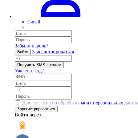
E-mail
Забыли пароль?
Зарегистрироваться
Войти
Получить SMS с кодом
Уже есть код?
Даю согласие на обработку
моих персональных
данны
Зарегистрироваться
Войти через