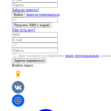
Забыли пароль?
Зарегистрироваться
Войти
Получить SMS с кодом
Уже есть код?
Даю согласие на обработку
моих персональных
данны
Зарегистрироваться
Войти через