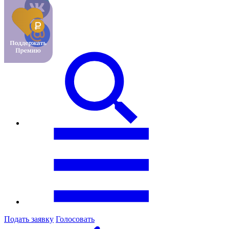
Подать заявку
Голосовать