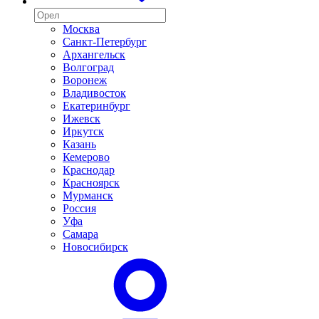
Москва
Санкт-Петербург
Архангельск
Волгоград
Воронеж
Владивосток
Екатеринбург
Ижевск
Иркутск
Казань
Кемерово
Краснодар
Красноярск
Мурманск
Россия
Уфа
Самара
Новосибирск