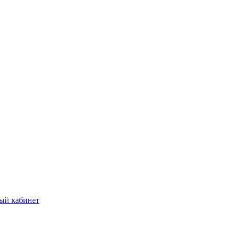
ый кабинет