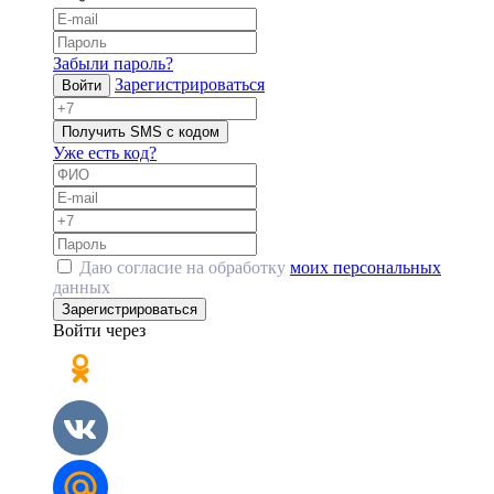
Забыли пароль?
Зарегистрироваться
Войти
Получить SMS с кодом
Уже есть код?
Даю согласие на обработку
моих персональных
данных
Зарегистрироваться
Войти через