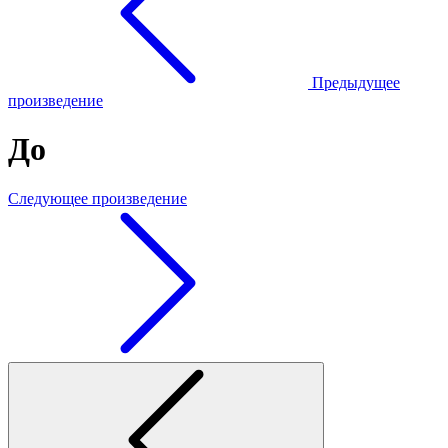
Предыдущее
произведение
До
Следующее произведение