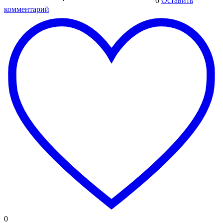
0
Оставить
комментарий
0