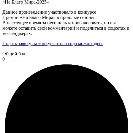
«На Благо Мира-2025»
Данное произведение участвовало в конкурсе
Премии «На Благо Мира» в прошлые сезоны.
В настоящее время за него нельзя проголосовать, но вы
можете оставить свой комментарий и поделиться в соцсетях и
мессенджерах.
Подать заявку на конкурс этого года можно здесь
Общий балл
0