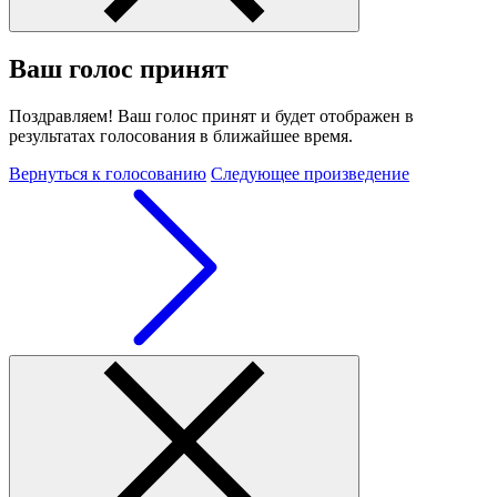
Ваш голос принят
Поздравляем! Ваш голос принят и будет отображен в
результатах голосования в ближайшее время.
Вернуться к голосованию
Следующее произведение