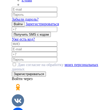
E-mail
Забыли пароль?
Зарегистрироваться
Войти
Получить SMS с кодом
Уже есть код?
Даю согласие на обработку
моих персональных
данных
Зарегистрироваться
Войти через