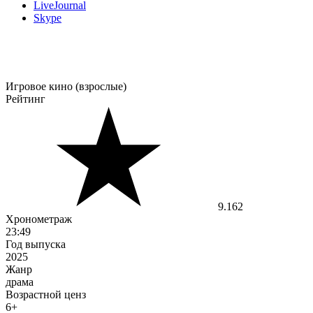
LiveJournal
Skype
Игровое кино (взрослые)
Рейтинг
9.162
Хронометраж
23:49
Год выпуска
2025
Жанр
драма
Возрастной ценз
6+