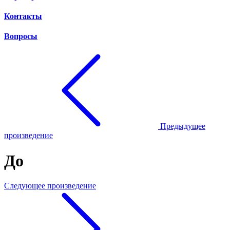
Контакты
Вопросы
Предыдущее
произведение
До
Следующее произведение