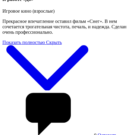
Игровое кино (взрослые)
Прекрасное впечатление оставил фильм «Снег». В нем
сочетается трогательная чистота, печаль, и надежда. Сделан
очень профессионально.
Показать полностью
Скрыть