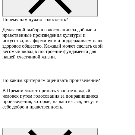
Почему нам нужно голосовать?
Делая свой выбор в голосовании за добрые и
нравственные произведения культуры и
искусства, мы формируем и поддерживаем наше
здоровое общество. Каждый может сделать свой
весомый вклад в построение фундамента для
нашей счастливой жизни.
По каким критериям оценивать произведение?
В Премии может принять участие каждый
человек путем голосования за понравившиеся
произведения, которые, на ваш взгляд, несут в
себе добро и нравственность.