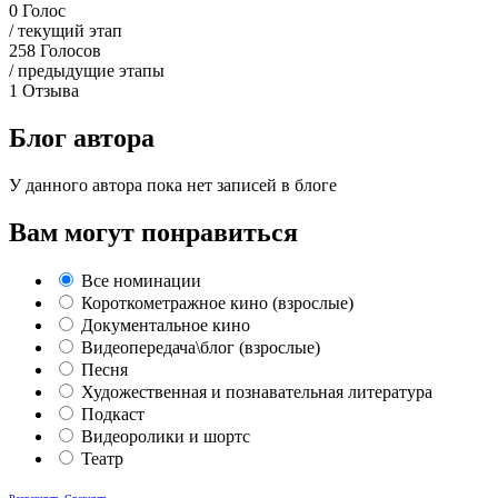
0
Голос
/ текущий этап
258
Голосов
/ предыдущие этапы
1
Отзыва
Блог автора
У данного автора пока нет записей в блоге
Вам могут понравиться
Все номинации
Короткометражное кино (взрослые)
Документальное кино
Видеопередача\блог (взрослые)
Песня
Художественная и познавательная литература
Подкаст
Видеоролики и шортс
Театр