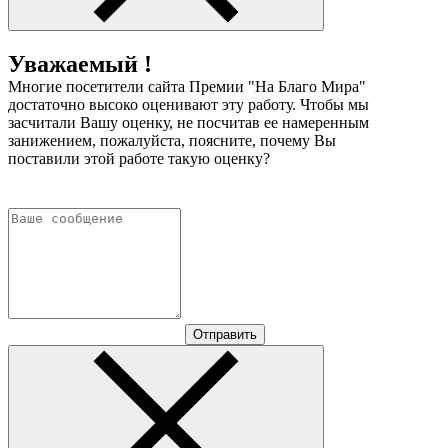
Уважаемый !
Многие посетители сайта Премии "На Благо Мира"
достаточно высоко оценивают эту работу. Чтобы мы
засчитали Вашу оценку, не посчитав ее намеренным
занижением, пожалуйста, поясните, почему Вы
поставили этой работе такую оценку?
Отправить