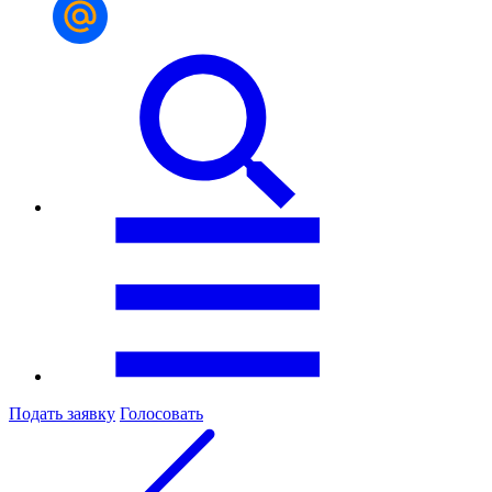
Подать заявку
Голосовать