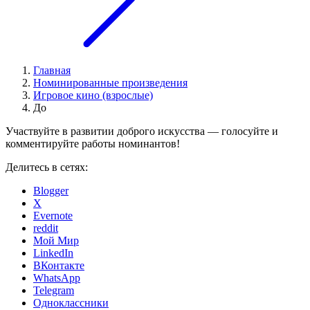
Главная
Номинированные произведения
Игровое кино (взрослые)
До
Участвуйте в развитии доброго искусства — голосуйте и
комментируйте работы номинантов!
Делитесь в сетях:
Blogger
X
Evernote
reddit
Мой Мир
LinkedIn
ВКонтакте
WhatsApp
Telegram
Одноклассники