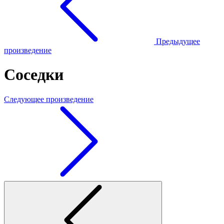
Предыдущее
произведение
Соседки
Следующее произведение