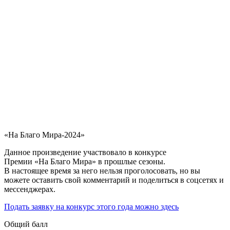
«На Благо Мира-2024»
Данное произведение участвовало в конкурсе
Премии «На Благо Мира» в прошлые сезоны.
В настоящее время за него нельзя проголосовать, но вы
можете оставить свой комментарий и поделиться в соцсетях и
мессенджерах.
Подать заявку на конкурс этого года можно здесь
Общий балл