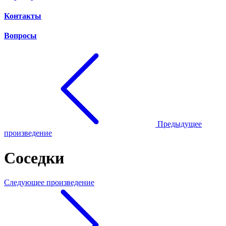
Контакты
Вопросы
Предыдущее
произведение
Соседки
Следующее произведение