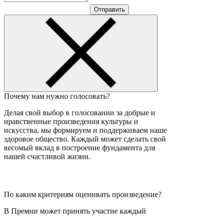
Отправить
Почему нам нужно голосовать?
Делая свой выбор в голосовании за добрые и
нравственные произведения культуры и
искусства, мы формируем и поддерживаем наше
здоровое общество. Каждый может сделать свой
весомый вклад в построение фундамента для
нашей счастливой жизни.
По каким критериям оценивать произведение?
В Премии может принять участие каждый