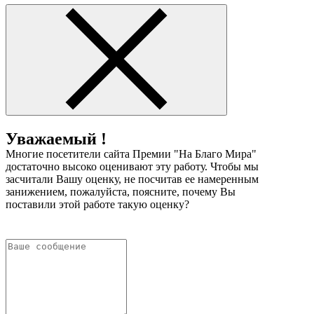
Уважаемый !
Многие посетители сайта Премии "На Благо Мира"
достаточно высоко оценивают эту работу. Чтобы мы
засчитали Вашу оценку, не посчитав ее намеренным
занижением, пожалуйста, поясните, почему Вы
поставили этой работе такую оценку?