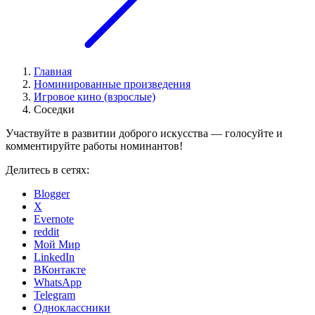
Главная
Номинированные произведения
Игровое кино (взрослые)
Соседки
Участвуйте в развитии доброго искусства — голосуйте и
комментируйте работы номинантов!
Делитесь в сетях:
Blogger
X
Evernote
reddit
Мой Мир
LinkedIn
ВКонтакте
WhatsApp
Telegram
Одноклассники