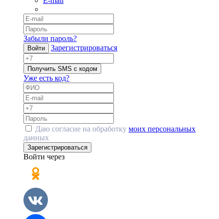
E-mail
Забыли пароль?
Зарегистрироваться
Войти
Получить SMS с кодом
Уже есть код?
Даю согласие на обработку
моих персональных
данных
Зарегистрироваться
Войти через