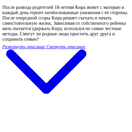
После развода родителей 18-летняя Кира живет с матерью и
каждый день терпит необоснованные унижения с её стороны.
После очередной ссоры Кира решает съехать и начать
самостоятельную жизнь. Зависимая от собственного ребенка
мать пытается удержать Киру, используя не самые честные
методы. Смогут ли родные люди простить друг друга и
сохранить семью?
Развернуть описание
Свернуть описание