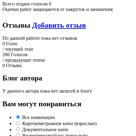
Всего отдано голосов 0
Оценки работ защищаются от накруток и занижения
Отзывы
Добавить отзыв
По данной работе пока нет отзывов
0
Голос
/ текущий этап
286
Голосов
/ предыдущие этапы
0
Отзыва
Блог автора
У данного автора пока нет записей в блоге
Вам могут понравиться
Все номинации
Короткометражное кино (взрослые)
Документальное кино
Видеопередача\блог (взрослые)