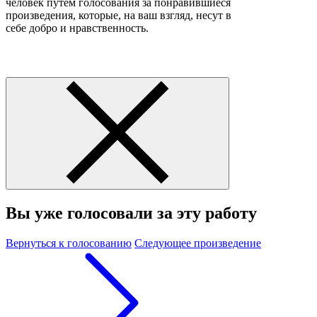
человек путем голосования за понравившиеся
произведения, которые, на ваш взгляд, несут в
себе добро и нравственность.
Вы уже голосовали за эту работу
Вернуться к голосованию
Следующее произведение