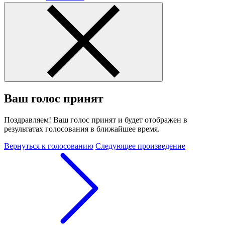
Ваш голос принят
Поздравляем! Ваш голос принят и будет отображен в
результатах голосования в ближайшее время.
Вернуться к голосованию
Следующее произведение