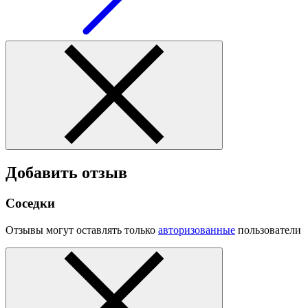
Добавить отзыв
Соседки
Отзывы могут оставлять только
авторизованные
пользователи