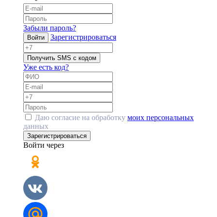
Забыли пароль?
Зарегистрироваться
Войти
Получить SMS с кодом
Уже есть код?
Даю согласие на обработку
моих персональных
данных
Зарегистрироваться
Войти через