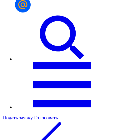
Подать заявку
Голосовать