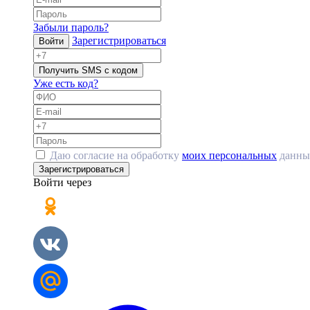
Забыли пароль?
Зарегистрироваться
Войти
Получить SMS с кодом
Уже есть код?
Даю согласие на обработку
моих персональных
данны
Зарегистрироваться
Войти через