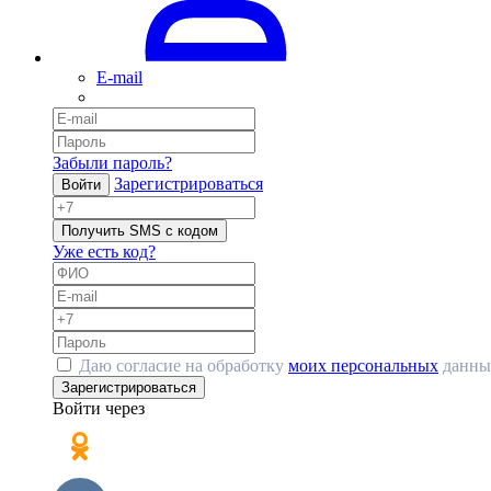
E-mail
Забыли пароль?
Зарегистрироваться
Войти
Получить SMS с кодом
Уже есть код?
Даю согласие на обработку
моих персональных
данны
Зарегистрироваться
Войти через