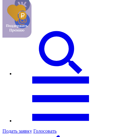
Подать заявку
Голосовать