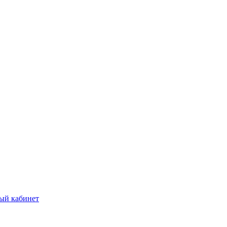
ый кабинет