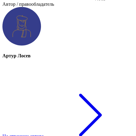
Автор / правообладатель
Артур Лосев