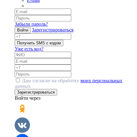
E-mail
Забыли пароль?
Зарегистрироваться
Войти
Получить SMS с кодом
Уже есть код?
Даю согласие на обработку
моих персональных
данных
Зарегистрироваться
Войти через