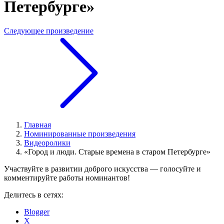
Петербурге»
Следующее произведение
Главная
Номинированные произведения
Видеоролики
«Город и люди. Старые времена в старом Петербурге»
Участвуйте в развитии доброго искусства — голосуйте и
комментируйте работы номинантов!
Делитесь в сетях:
Blogger
X