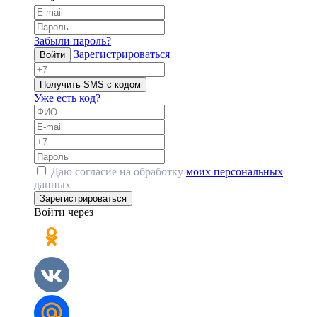
Забыли пароль?
Зарегистрироваться
Войти
Получить SMS с кодом
Уже есть код?
Даю согласие на обработку
моих персональных
данных
Зарегистрироваться
Войти через