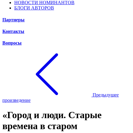
НОВОСТИ НОМИНАНТОВ
БЛОГИ АВТОРОВ
Партнеры
Контакты
Вопросы
Предыдущее
произведение
«Город и люди. Старые
времена в старом