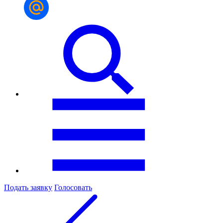
Подать заявку
Голосовать