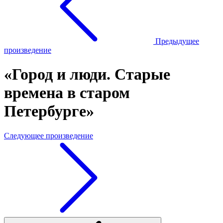
Предыдущее
произведение
«Город и люди. Старые
времена в старом
Петербурге»
Следующее произведение