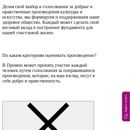
Делая свой выбор в голосовании за добрые и
нравственные произведения культуры и
искусства, мы формируем и поддерживаем наше
здоровое общество. Каждый может сделать свой
весомый вклад в построение фундамента для
нашей счастливой жизни.
По каким критериям оценивать произведение?
В Премии может принять участие каждый
человек путем голосования за понравившиеся
произведения, которые, на ваш взгляд, несут в
себе добро и нравственность.
Задать вопрос