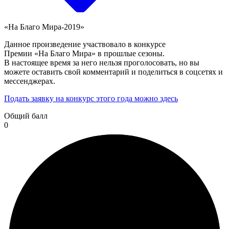
«На Благо Мира-2019»
Данное произведение участвовало в конкурсе
Премии «На Благо Мира» в прошлые сезоны.
В настоящее время за него нельзя проголосовать, но вы
можете оставить свой комментарий и поделиться в соцсетях и
мессенджерах.
Подать заявку на конкурс этого года можно здесь
Общий балл
0