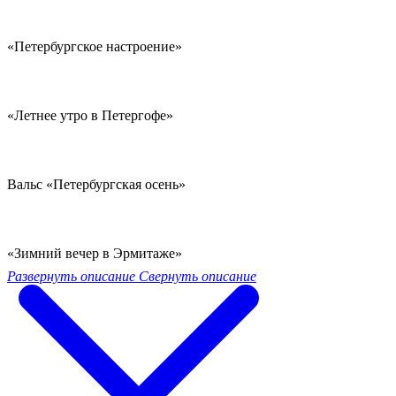
«Петербургское настроение»
«Летнее утро в Петергофе»
Вальс «Петербургская осень»
«Зимний вечер в Эрмитаже»
Развернуть описание
Свернуть описание