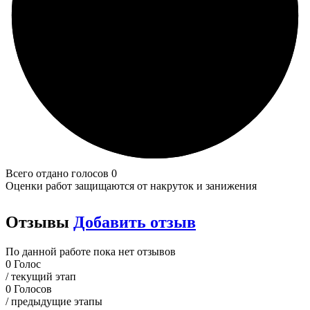
Всего отдано голосов 0
Оценки работ защищаются от накруток и занижения
Отзывы
Добавить отзыв
По данной работе пока нет отзывов
0
Голос
/ текущий этап
0
Голосов
/ предыдущие этапы