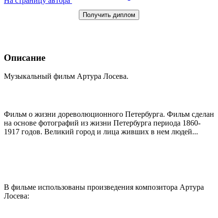
На страницу автора
Получить диплом
Описание
Музыкальный фильм Артура Лосева.
Фильм о жизни дореволюционного Петербурга. Фильм сделан
на основе фотографий из жизни Петербурга периода 1860-
1917 годов. Великий город и лица живших в нем людей...
В фильме использованы произведения композитора Артура
Лосева: