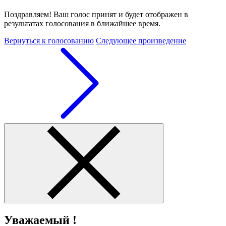
Поздравляем! Ваш голос принят и будет отображен в
результатах голосования в ближайшее время.
Вернуться к голосованию
Следующее произведение
Уважаемый !