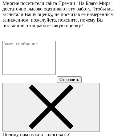
Многие посетители сайта Премии "На Благо Мира"
достаточно высоко оценивают эту работу. Чтобы мы
засчитали Вашу оценку, не посчитав ее намеренным
занижением, пожалуйста, поясните, почему Вы
поставили этой работе такую оценку?
Отправить
Почему нам нужно голосовать?