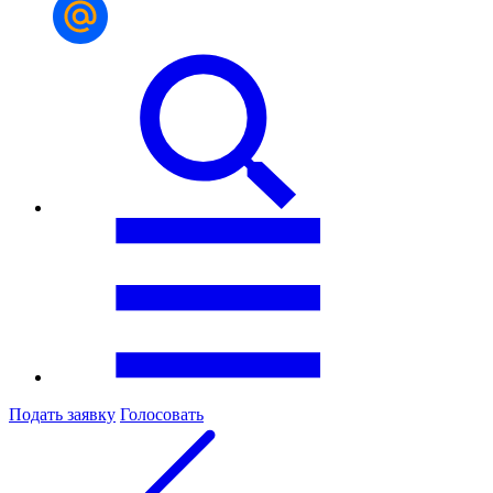
Подать заявку
Голосовать