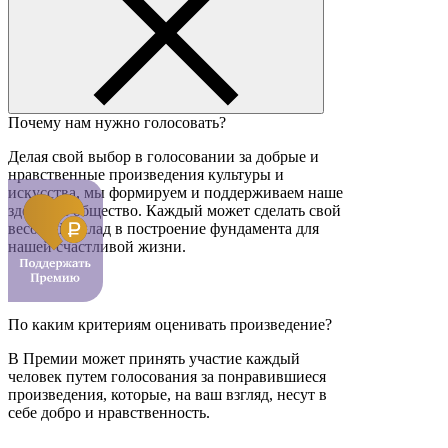
Почему нам нужно голосовать?
Делая свой выбор в голосовании за добрые и
нравственные произведения культуры и
искусства, мы формируем и поддерживаем наше
здоровое общество. Каждый может сделать свой
весомый вклад в построение фундамента для
нашей счастливой жизни.
По каким критериям оценивать произведение?
В Премии может принять участие каждый
человек путем голосования за понравившиеся
произведения, которые, на ваш взгляд, несут в
себе добро и нравственность.