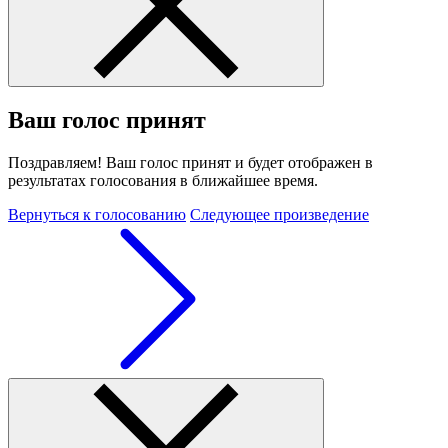
Ваш голос принят
Поздравляем! Ваш голос принят и будет отображен в
результатах голосования в ближайшее время.
Вернуться к голосованию
Следующее произведение