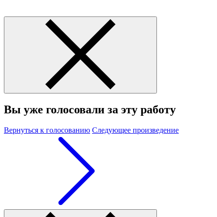
Вы уже голосовали за эту работу
Вернуться к голосованию
Следующее произведение