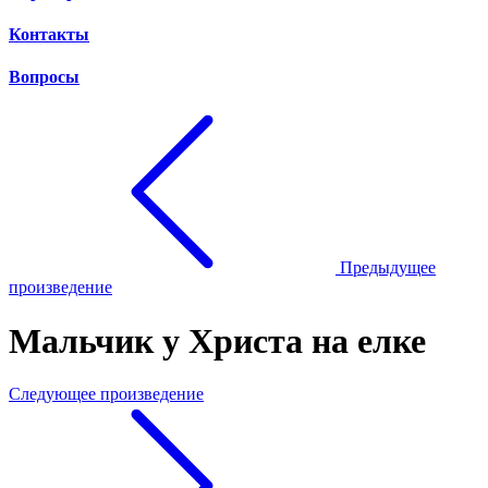
Контакты
Вопросы
Предыдущее
произведение
Мальчик у Христа на елке
Следующее произведение