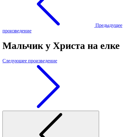
Предыдущее
произведение
Мальчик у Христа на елке
Следующее произведение