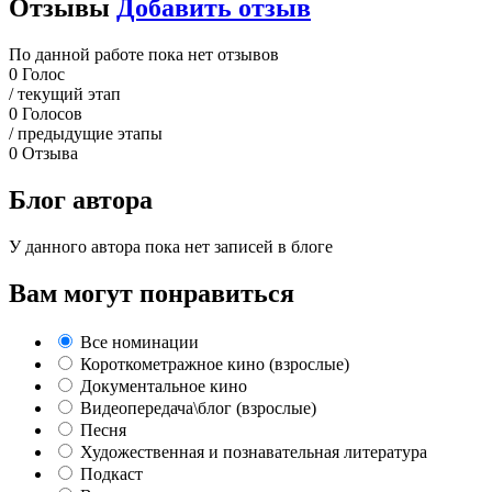
Отзывы
Добавить отзыв
По данной работе пока нет отзывов
0
Голос
/ текущий этап
0
Голосов
/ предыдущие этапы
0
Отзыва
Блог автора
У данного автора пока нет записей в блоге
Вам могут понравиться
Все номинации
Короткометражное кино (взрослые)
Документальное кино
Видеопередача\блог (взрослые)
Песня
Художественная и познавательная литература
Подкаст