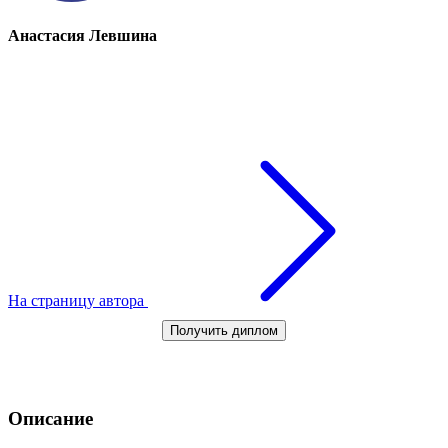
Анастасия Левшина
На страницу автора
Получить диплом
Описание