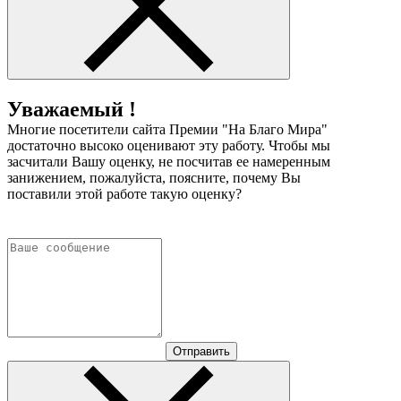
Уважаемый !
Многие посетители сайта Премии "На Благо Мира"
достаточно высоко оценивают эту работу. Чтобы мы
засчитали Вашу оценку, не посчитав ее намеренным
занижением, пожалуйста, поясните, почему Вы
поставили этой работе такую оценку?
Отправить