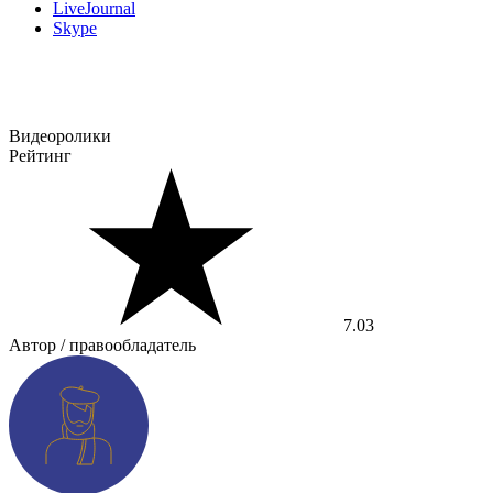
LiveJournal
Skype
Видеоролики
Рейтинг
7.03
Автор / правообладатель