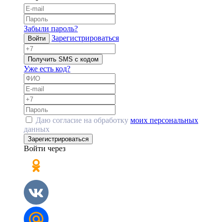
Забыли пароль?
Зарегистрироваться
Войти
Получить SMS с кодом
Уже есть код?
Даю согласие на обработку
моих персональных
данных
Зарегистрироваться
Войти через