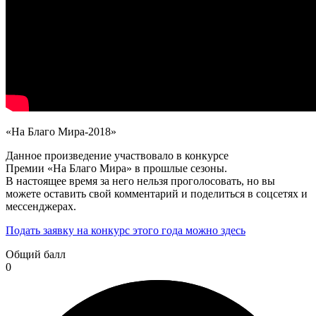
«На Благо Мира-2018»
Данное произведение участвовало в конкурсе
Премии «На Благо Мира» в прошлые сезоны.
В настоящее время за него нельзя проголосовать, но вы
можете оставить свой комментарий и поделиться в соцсетях и
мессенджерах.
Подать заявку на конкурс этого года можно здесь
Общий балл
0