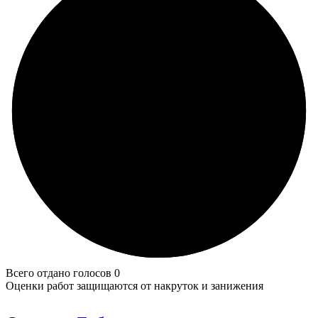
Всего отдано голосов 0
Оценки работ защищаются от накруток и занижения