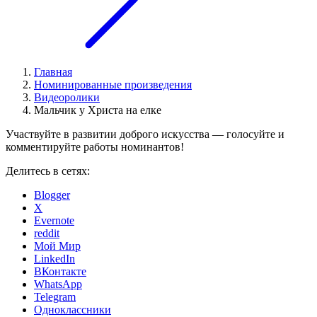
Главная
Номинированные произведения
Видеоролики
Мальчик у Христа на елке
Участвуйте в развитии доброго искусства — голосуйте и
комментируйте работы номинантов!
Делитесь в сетях:
Blogger
X
Evernote
reddit
Мой Мир
LinkedIn
ВКонтакте
WhatsApp
Telegram
Одноклассники