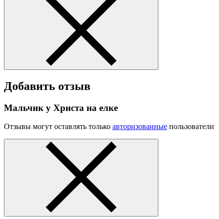
Добавить отзыв
Мальчик у Христа на елке
Отзывы могут оставлять только
авторизованные
пользователи