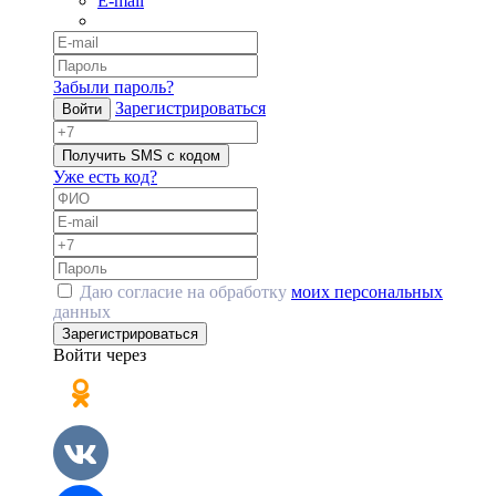
E-mail
Забыли пароль?
Зарегистрироваться
Войти
Получить SMS с кодом
Уже есть код?
Даю согласие на обработку
моих персональных
данных
Зарегистрироваться
Войти через