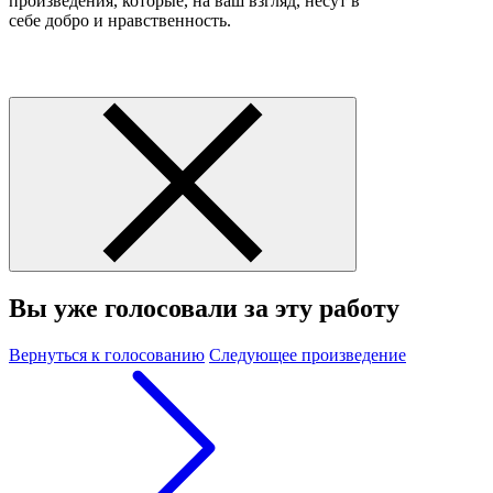
произведения, которые, на ваш взгляд, несут в
себе добро и нравственность.
Вы уже голосовали за эту работу
Вернуться к голосованию
Следующее произведение