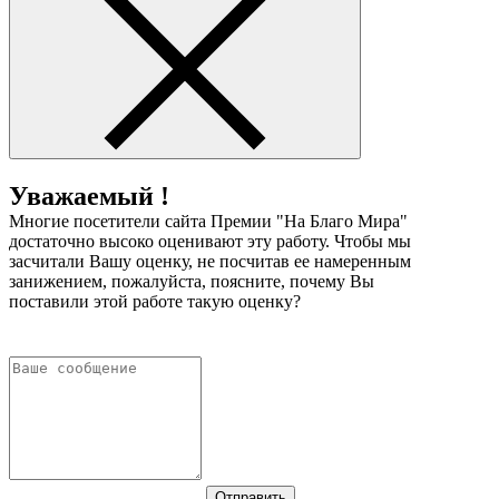
Уважаемый !
Многие посетители сайта Премии "На Благо Мира"
достаточно высоко оценивают эту работу. Чтобы мы
засчитали Вашу оценку, не посчитав ее намеренным
занижением, пожалуйста, поясните, почему Вы
поставили этой работе такую оценку?
Отправить