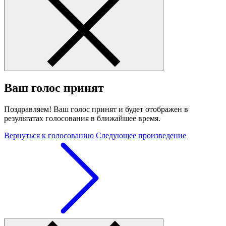
Ваш голос принят
Поздравляем! Ваш голос принят и будет отображен в
результатах голосования в ближайшее время.
Вернуться к голосованию
Следующее произведение