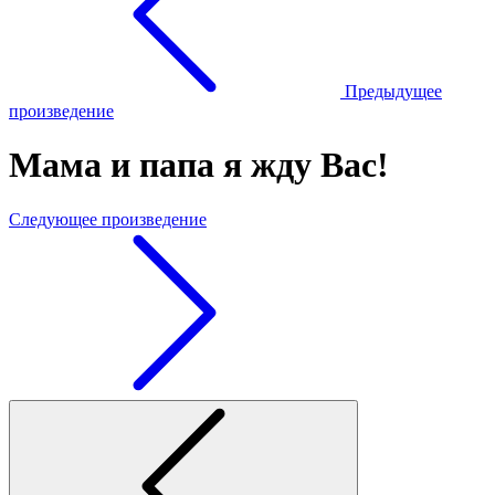
Предыдущее
произведение
Мама и папа я жду Вас!
Следующее произведение