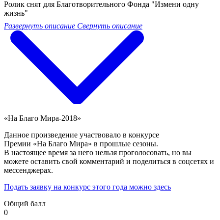
Ролик снят для Благотворительного Фонда "Измени одну
жизнь"
Развернуть описание
Свернуть описание
«На Благо Мира-2018»
Данное произведение участвовало в конкурсе
Премии «На Благо Мира» в прошлые сезоны.
В настоящее время за него нельзя проголосовать, но вы
можете оставить свой комментарий и поделиться в соцсетях и
мессенджерах.
Подать заявку на конкурс этого года можно здесь
Общий балл
0