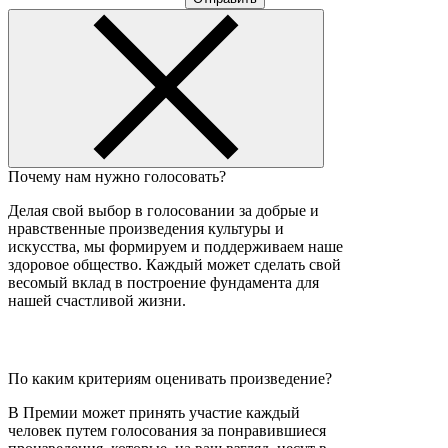
Почему нам нужно голосовать?
Делая свой выбор в голосовании за добрые и
нравственные произведения культуры и
искусства, мы формируем и поддерживаем наше
здоровое общество. Каждый может сделать свой
весомый вклад в построение фундамента для
нашей счастливой жизни.
По каким критериям оценивать произведение?
В Премии может принять участие каждый
человек путем голосования за понравившиеся