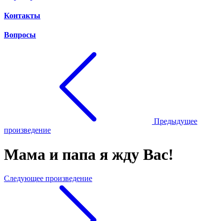
Контакты
Вопросы
Предыдущее
произведение
Мама и папа я жду Вас!
Следующее произведение