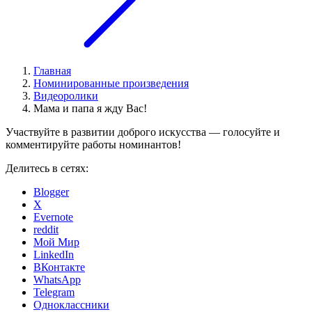
Главная
Номинированные произведения
Видеоролики
Мама и папа я жду Вас!
Участвуйте в развитии доброго искусства — голосуйте и
комментируйте работы номинантов!
Делитесь в сетях:
Blogger
X
Evernote
reddit
Мой Мир
LinkedIn
ВКонтакте
WhatsApp
Telegram
Одноклассники