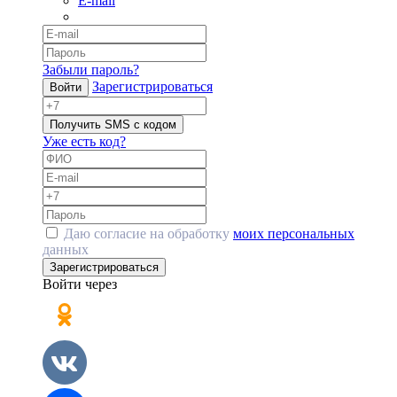
E-mail
Забыли пароль?
Зарегистрироваться
Войти
Получить SMS с кодом
Уже есть код?
Даю согласие на обработку
моих персональных
данных
Зарегистрироваться
Войти через