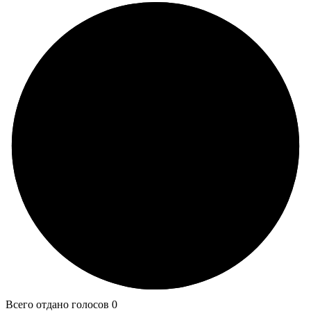
Всего отдано голосов 0