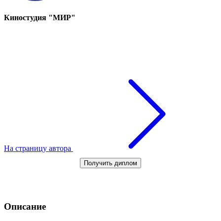
Киностудия "МИР"
На страницу автора
Получить диплом
Описание