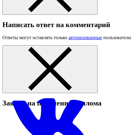
Написать ответ на комментарий
Ответы могут оставлять только
авторизованные
пользователи
Заявка на получение диплома