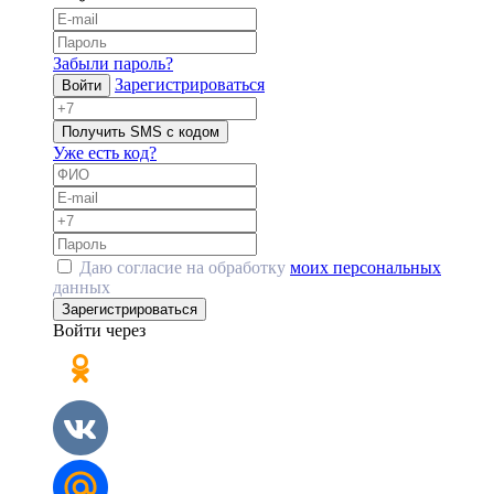
Забыли пароль?
Зарегистрироваться
Войти
Получить SMS с кодом
Уже есть код?
Даю согласие на обработку
моих персональных
данных
Зарегистрироваться
Войти через