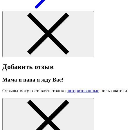
Добавить отзыв
Мама и папа я жду Вас!
Отзывы могут оставлять только
авторизованные
пользователи