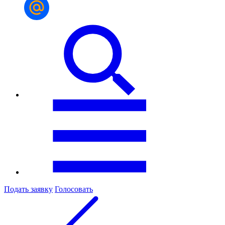
Подать заявку
Голосовать