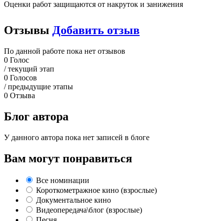
Оценки работ защищаются от накруток и занижения
Отзывы
Добавить отзыв
По данной работе пока нет отзывов
0
Голос
/ текущий этап
0
Голосов
/ предыдущие этапы
0
Отзыва
Блог автора
У данного автора пока нет записей в блоге
Вам могут понравиться
Все номинации
Короткометражное кино (взрослые)
Документальное кино
Видеопередача\блог (взрослые)
Песня