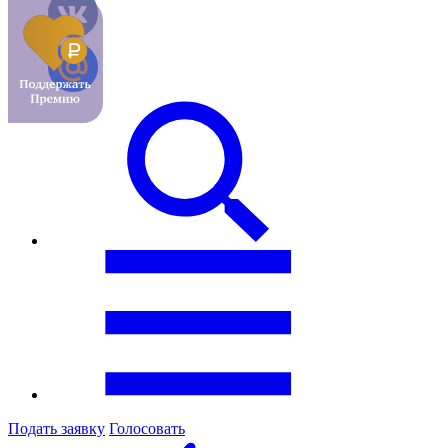
Подать заявку
Голосовать