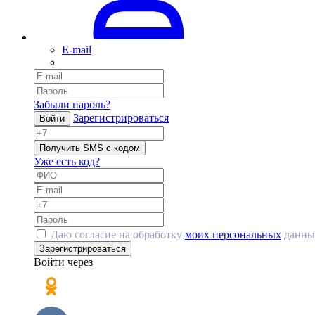
E-mail
Забыли пароль?
Зарегистрироваться
Войти
Получить SMS с кодом
Уже есть код?
Даю согласие на обработку
моих персональных
данны
Зарегистрироваться
Войти через