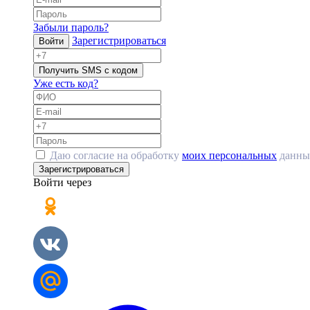
Забыли пароль?
Зарегистрироваться
Войти
Получить SMS с кодом
Уже есть код?
Даю согласие на обработку
моих персональных
данны
Зарегистрироваться
Войти через