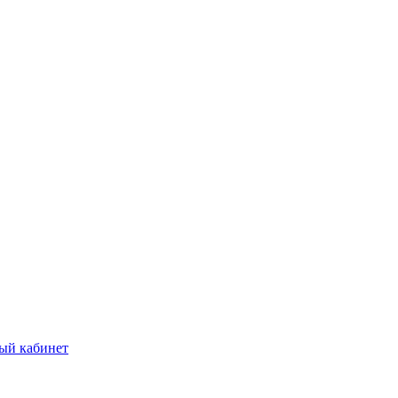
ый кабинет