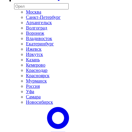
Москва
Санкт-Петербург
Архангельск
Волгоград
Воронеж
Владивосток
Екатеринбург
Ижевск
Иркутск
Казань
Кемерово
Краснодар
Красноярск
Мурманск
Россия
Уфа
Самара
Новосибирск