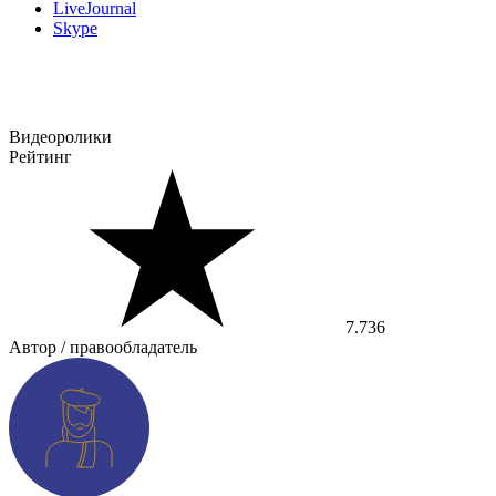
LiveJournal
Skype
Видеоролики
Рейтинг
7.736
Автор / правообладатель