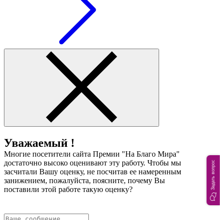
Уважаемый !
Многие посетители сайта Премии "На Благо Мира"
достаточно высоко оценивают эту работу. Чтобы мы
Задать вопрос
засчитали Вашу оценку, не посчитав ее намеренным
занижением, пожалуйста, поясните, почему Вы
поставили этой работе такую оценку?