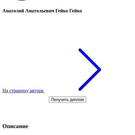
Анатолий Анатольевич Гейко Гейко
На страницу автора
Получить диплом
Описание