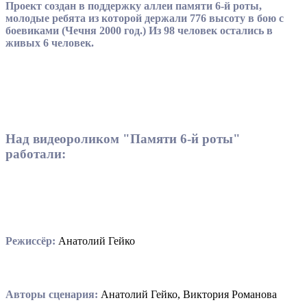
Проект создан в поддержку аллеи памяти 6-й роты,
молодые ребята из которой держали 776 высоту в бою с
боевиками (Чечня 2000 год.) Из 98 человек остались в
живых 6 человек.
Над видеороликом "Памяти 6-й роты"
работали:
Режиссёр:
Анатолий Гейко
Авторы сценария:
Анатолий Гейко, Виктория Романова