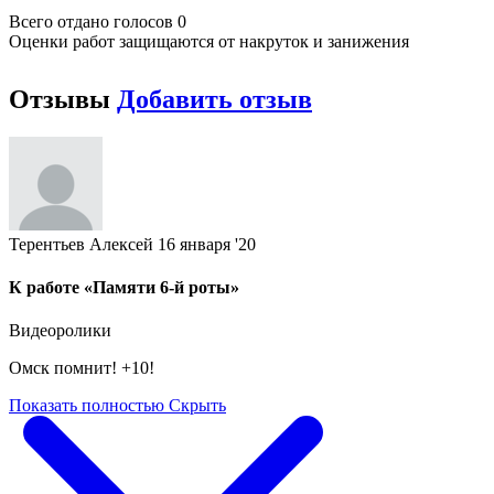
Всего отдано голосов 0
Оценки работ защищаются от накруток и занижения
Отзывы
Добавить отзыв
Терентьев Алексей
16 января '20
К работе «Памяти 6-й роты»
Видеоролики
Омск помнит! +10!
Показать полностью
Скрыть