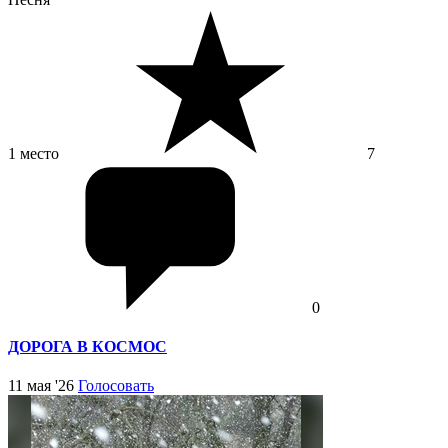
1 место
7
0
ДОРОГА В КОСМОС
11 мая '26
Голосовать