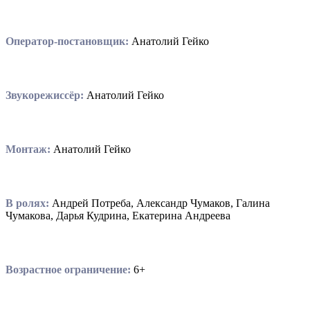
Оператор-постановщик:
Анатолий Гейко
Звукорежиссёр:
Анатолий Гейко
Монтаж:
Анатолий Гейко
В ролях:
Андрей Потреба, Александр Чумаков, Галина
Чумакова, Дарья Кудрина, Екатерина Андреева
Возрастное ограничение:
6+