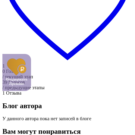
1
0
Голос
/ текущий этап
39
Голосов
/ предыдущие этапы
1
Отзыва
Блог автора
У данного автора пока нет записей в блоге
Вам могут понравиться