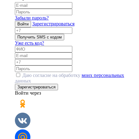
Забыли пароль?
Зарегистрироваться
Войти
Получить SMS с кодом
Уже есть код?
Даю согласие на обработку
моих персональных
данных
Зарегистрироваться
Войти через