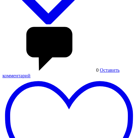
0
Оставить
комментарий