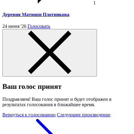
1
Деревня Матюши Плотникова
24 июня '26
Голосовать
Ваш голос принят
Поздравляем! Ваш голос принят и будет отображен в
результатах голосования в ближайшее время.
Вернуться к голосованию
Следующее произведение