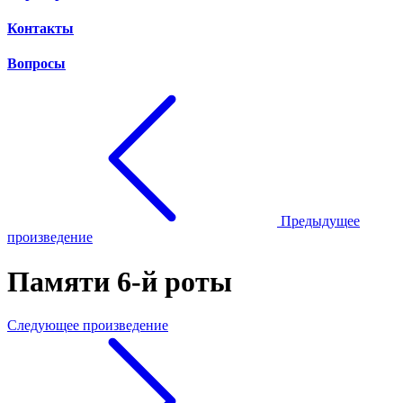
Контакты
Вопросы
Предыдущее
произведение
Памяти 6-й роты
Следующее произведение