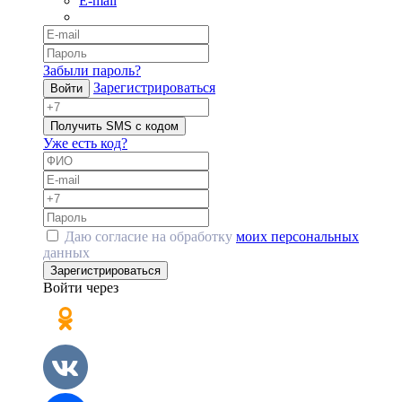
E-mail
Забыли пароль?
Зарегистрироваться
Войти
Получить SMS с кодом
Уже есть код?
Даю согласие на обработку
моих персональных
данных
Зарегистрироваться
Войти через