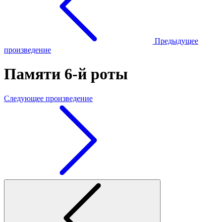
Предыдущее
произведение
Памяти 6-й роты
Следующее произведение