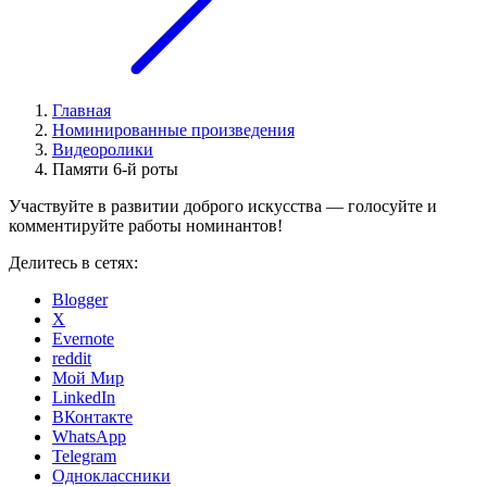
Главная
Номинированные произведения
Видеоролики
Памяти 6-й роты
Участвуйте в развитии доброго искусства — голосуйте и
комментируйте работы номинантов!
Делитесь в сетях:
Blogger
X
Evernote
reddit
Мой Мир
LinkedIn
ВКонтакте
WhatsApp
Telegram
Одноклассники