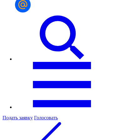
Подать заявку
Голосовать