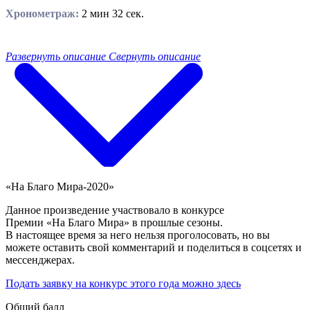
Хронометраж:
2 мин 32 сек.
Развернуть описание
Свернуть описание
«На Благо Мира-2020»
Данное произведение участвовало в конкурсе
Премии «На Благо Мира» в прошлые сезоны.
В настоящее время за него нельзя проголосовать, но вы
можете оставить свой комментарий и поделиться в соцсетях и
мессенджерах.
Подать заявку на конкурс этого года можно здесь
Общий балл