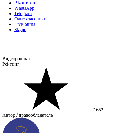
ВКонтакте
WhatsApp
Telegram
Одноклассники
LiveJournal
Skype
Видеоролики
Рейтинг
7.652
Автор / правообладатель