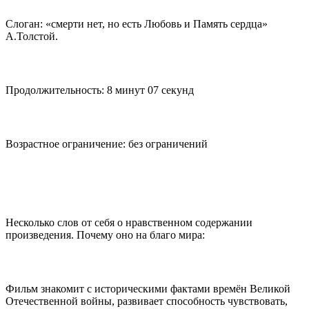
Слоган: «смерти нет, но есть Любовь и Память сердца»
А.Толстой.
Продолжительность: 8 минут 07 секунд
Возрастное ограничение: без ограничений
Несколько слов от себя о нравственном содержании
произведения. Почему оно на благо мира:
Фильм знакомит с историческими фактами времён Великой
Отечественной войны, развивает способность чувствовать,