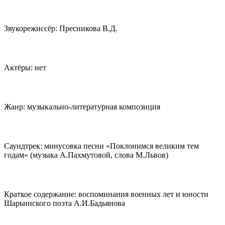
Звукорежиссёр: Пресникова В.Д.
Актёры: нет
Жанр: музыкально-литературная композиция
Саундтрек: минусовка песни «Поклонимся великим тем
годам» (музыка А.Пахмутовой, слова М.Львов)
Краткое содержание: воспоминания военных лет и юности
Шарьинского поэта А.И.Бадьянова