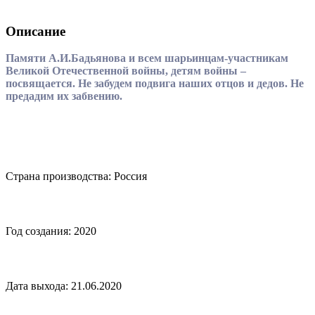
Описание
Памяти А.И.Бадьянова и всем шарьинцам-участникам
Великой Отечественной войны, детям войны –
посвящается. Не забудем подвига наших отцов и дедов. Не
предадим их забвению.
Страна производства: Россия
Год создания: 2020
Дата выхода: 21.06.2020