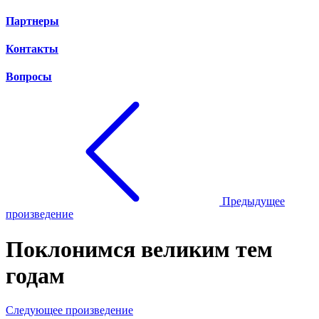
Партнеры
Контакты
Вопросы
Предыдущее
произведение
Поклонимся великим тем
годам
Следующее произведение