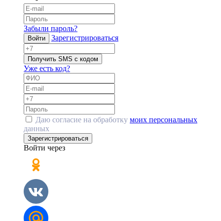
Забыли пароль?
Зарегистрироваться
Войти
Получить SMS с кодом
Уже есть код?
Даю согласие на обработку
моих персональных
данных
Зарегистрироваться
Войти через