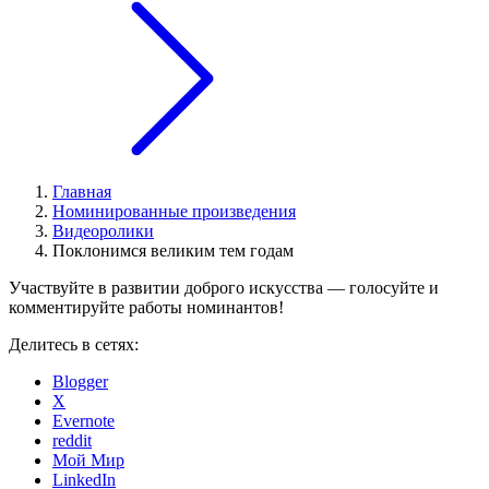
Главная
Номинированные произведения
Видеоролики
Поклонимся великим тем годам
Участвуйте в развитии доброго искусства — голосуйте и
комментируйте работы номинантов!
Делитесь в сетях:
Blogger
X
Evernote
reddit
Мой Мир
LinkedIn