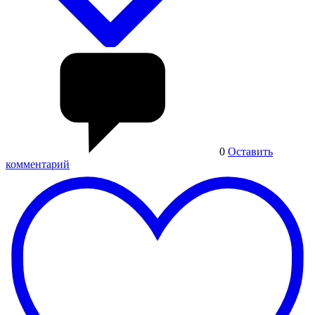
0
Оставить
комментарий