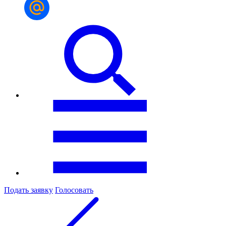
Подать заявку
Голосовать