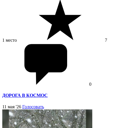
1 место
7
0
ДОРОГА В КОСМОС
11 мая '26
Голосовать