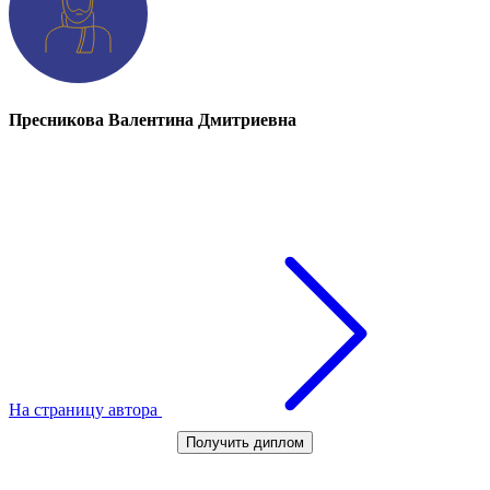
Пресникова Валентина Дмитриевна
На страницу автора
Получить диплом