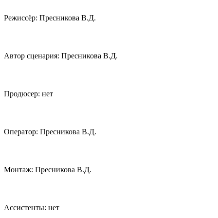
Режиссёр: Пресникова В.Д.
Автор сценария: Пресникова В.Д.
Продюсер: нет
Оператор: Пресникова В.Д.
Монтаж: Пресникова В.Д.
Ассистенты: нет