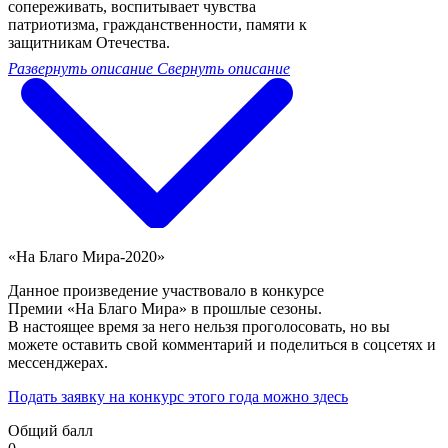
сопереживать, воспитывает чувства
патриотизма, гражданственности, памяти к
защитникам Отечества.
Развернуть описание
Свернуть описание
«На Благо Мира-2020»
Данное произведение участвовало в конкурсе
Премии «На Благо Мира» в прошлые сезоны.
В настоящее время за него нельзя проголосовать, но вы
можете оставить свой комментарий и поделиться в соцсетях и
мессенджерах.
Подать заявку на конкурс этого года можно здесь
Общий балл