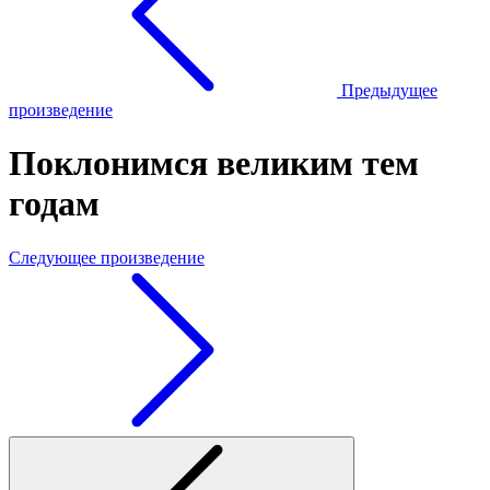
Предыдущее
произведение
Поклонимся великим тем
годам
Следующее произведение