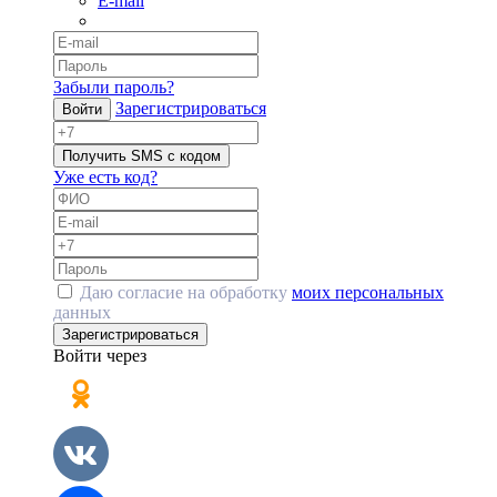
E-mail
Забыли пароль?
Зарегистрироваться
Войти
Получить SMS с кодом
Уже есть код?
Даю согласие на обработку
моих персональных
данных
Зарегистрироваться
Войти через