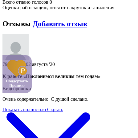
Всего отдано голосов 0
Оценки работ защищаются от накруток и занижения
Отзывы
Добавить отзыв
79159****
02 августа '20
К работе «Поклонимся великим тем годам»
Видеоролики
Очень содержательно. С душой сделано.
Показать полностью
Скрыть