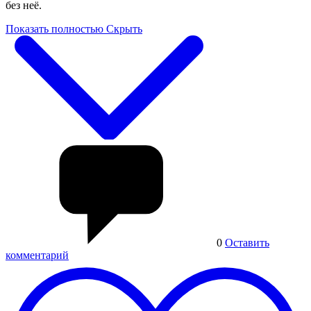
без неё.
Показать полностью
Скрыть
0
Оставить
комментарий