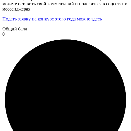
можете оставить свой комментарий и поделиться в соцсетях и
мессенджерах.
Подать заявку на конкурс этого года можно здесь
Общий балл
0