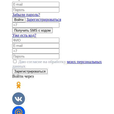
Забыли пароль?
Зарегистрироваться
Войти
Получить SMS с кодом
Уже есть код?
Даю согласие на обработку
моих персональных
данных
Зарегистрироваться
Войти через