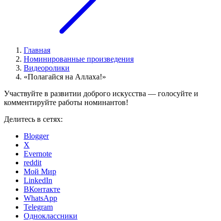
Главная
Номинированные произведения
Видеоролики
«Полагайся на Аллаха!»
Участвуйте в развитии доброго искусства — голосуйте и
комментируйте работы номинантов!
Делитесь в сетях:
Blogger
X
Evernote
reddit
Мой Мир
LinkedIn
ВКонтакте
WhatsApp
Telegram
Одноклассники