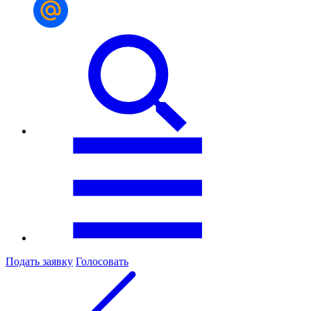
Подать заявку
Голосовать