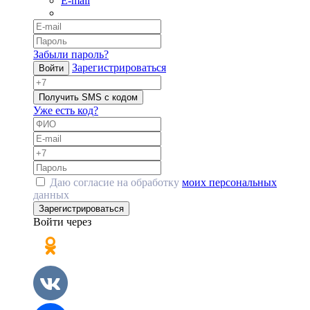
E-mail
Забыли пароль?
Зарегистрироваться
Войти
Получить SMS с кодом
Уже есть код?
Даю согласие на обработку
моих персональных
данных
Зарегистрироваться
Войти через