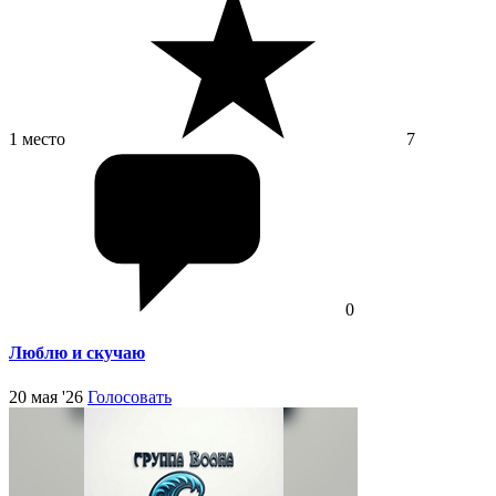
1 место
7
0
Люблю и скучаю
20 мая '26
Голосовать