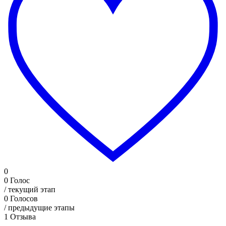
0
0
Голос
/ текущий этап
0
Голосов
/ предыдущие этапы
1
Отзыва