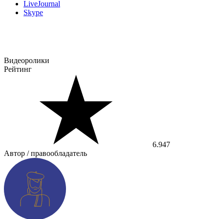
LiveJournal
Skype
Видеоролики
Рейтинг
6.947
Автор / правообладатель