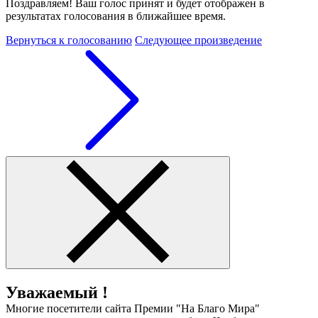
Поздравляем! Ваш голос принят и будет отображен в
результатах голосования в ближайшее время.
Вернуться к голосованию
Следующее произведение
Уважаемый !
Многие посетители сайта Премии "На Благо Мира"