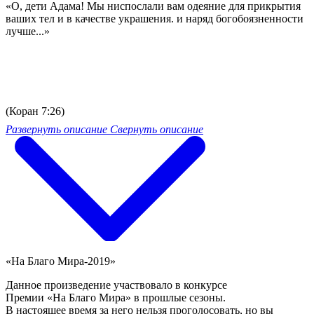
«О, дети Адама! Мы ниспослали вам одеяние для прикрытия
ваших тел и в качестве украшения. и наряд богобоязненности
лучше...»
(Коран 7:26)
Развернуть описание
Свернуть описание
«На Благо Мира-2019»
Данное произведение участвовало в конкурсе
Премии «На Благо Мира» в прошлые сезоны.
В настоящее время за него нельзя проголосовать, но вы