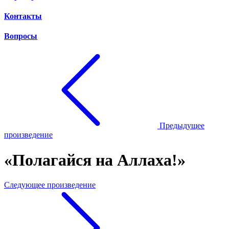
Контакты
Вопросы
Предыдущее
произведение
«Полагайся на Аллаха!»
Следующее произведение