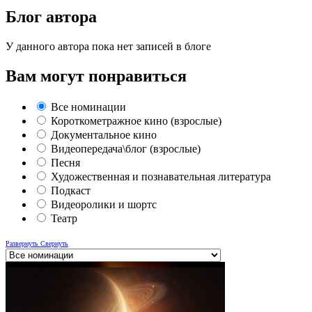
Блог автора
У данного автора пока нет записей в блоге
Вам могут понравиться
Все номинации
Короткометражное кино (взрослые)
Документальное кино
Видеопередача\блог (взрослые)
Песня
Художественная и познавательная литература
Подкаст
Видеоролики и шортс
Театр
Развернуть
Свернуть