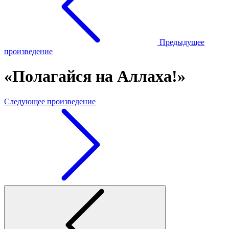
Предыдущее
произведение
«Полагайся на Аллаха!»
Следующее произведение