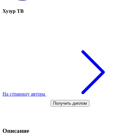
Хузур ТВ
На страницу автора
Получить диплом
Описание