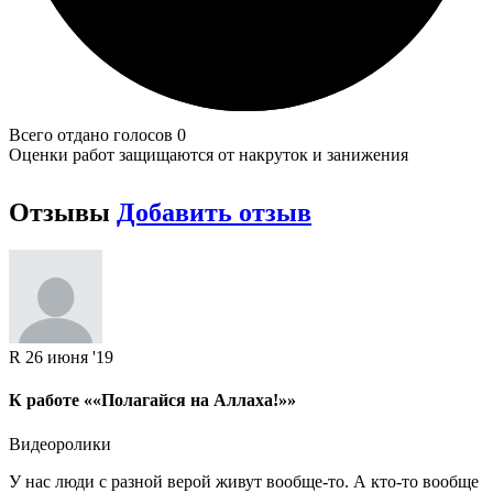
Всего отдано голосов 0
Оценки работ защищаются от накруток и занижения
Отзывы
Добавить отзыв
R
26 июня '19
К работе ««Полагайся на Аллаха!»»
Видеоролики
У нас люди с разной верой живут вообще-то. А кто-то вообще