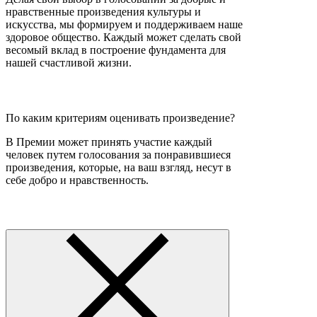
нравственные произведения культуры и
искусства, мы формируем и поддерживаем наше
здоровое общество. Каждый может сделать свой
весомый вклад в построение фундамента для
нашей счастливой жизни.
По каким критериям оценивать произведение?
В Премии может принять участие каждый
человек путем голосования за понравившиеся
произведения, которые, на ваш взгляд, несут в
себе добро и нравственность.