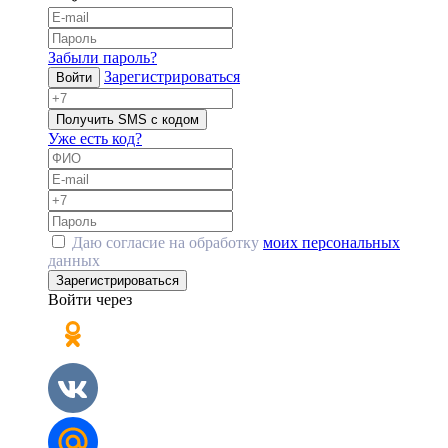
Забыли пароль?
Зарегистрироваться
Войти
Получить SMS с кодом
Уже есть код?
Даю согласие на обработку
моих персональных
данных
Зарегистрироваться
Войти через