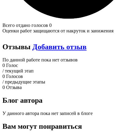
Всего отдано голосов 0
Оценки работ защищаются от накруток и занижения
Отзывы
Добавить отзыв
По данной работе пока нет отзывов
0
Голос
/ текущий этап
0
Голосов
/ предыдущие этапы
0
Отзыва
Блог автора
У данного автора пока нет записей в блоге
Вам могут понравиться