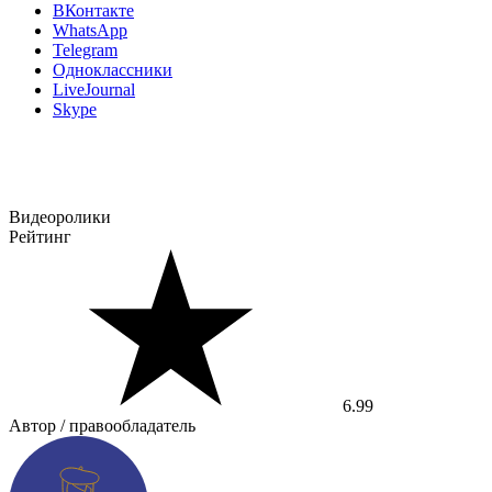
ВКонтакте
WhatsApp
Telegram
Одноклассники
LiveJournal
Skype
Видеоролики
Рейтинг
6.99
Автор / правообладатель