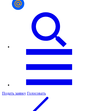
Подать заявку
Голосовать