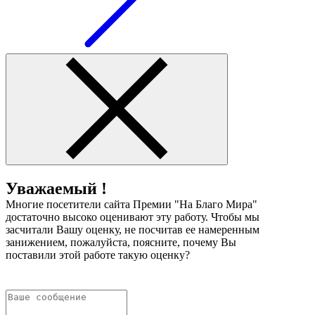
Уважаемый !
Многие посетители сайта Премии "На Благо Мира"
достаточно высоко оценивают эту работу. Чтобы мы
засчитали Вашу оценку, не посчитав ее намеренным
занижением, пожалуйста, поясните, почему Вы
поставили этой работе такую оценку?