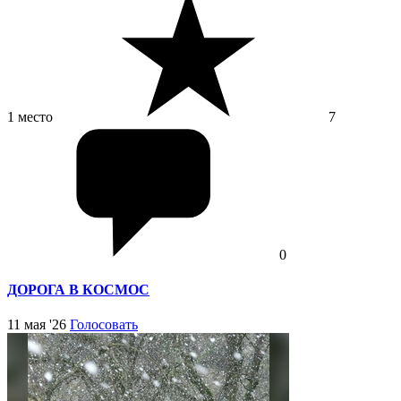
1 место
7
0
ДОРОГА В КОСМОС
11 мая '26
Голосовать