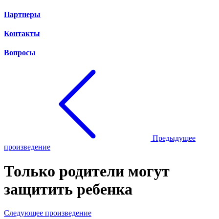
Партнеры
Контакты
Вопросы
Предыдущее
произведение
Только родители могут
защитить ребенка
Следующее произведение