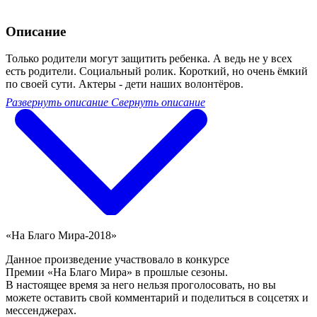
Описание
Только родители могут защитить ребенка. А ведь не у всех
есть родители. Социальный ролик. Короткий, но очень ёмкий
по своей сути. Актеры - дети наших волонтёров.
Развернуть описание
Свернуть описание
«На Благо Мира-2018»
Данное произведение участвовало в конкурсе
Премии «На Благо Мира» в прошлые сезоны.
В настоящее время за него нельзя проголосовать, но вы
можете оставить свой комментарий и поделиться в соцсетях и
мессенджерах.