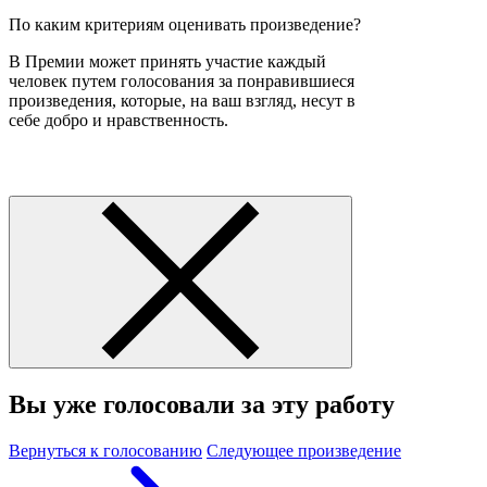
По каким критериям оценивать произведение?
В Премии может принять участие каждый
человек путем голосования за понравившиеся
произведения, которые, на ваш взгляд, несут в
себе добро и нравственность.
Вы уже голосовали за эту работу
Вернуться к голосованию
Следующее произведение