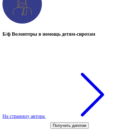
Б/ф Волонтеры в помощь детям-сиротам
На страницу автора
Получить диплом