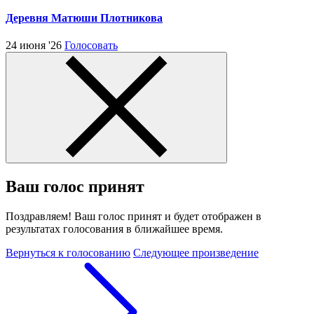
Деревня Матюши Плотникова
24 июня '26
Голосовать
Ваш голос принят
Поздравляем! Ваш голос принят и будет отображен в
результатах голосования в ближайшее время.
Вернуться к голосованию
Следующее произведение