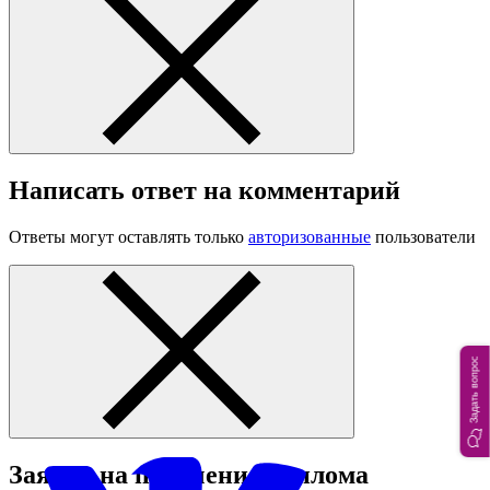
Написать ответ на комментарий
Ответы могут оставлять только
авторизованные
пользователи
Задать вопрос
Заявка на получение диплома