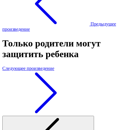
Предыдущее
произведение
Только родители могут
защитить ребенка
Следующее произведение