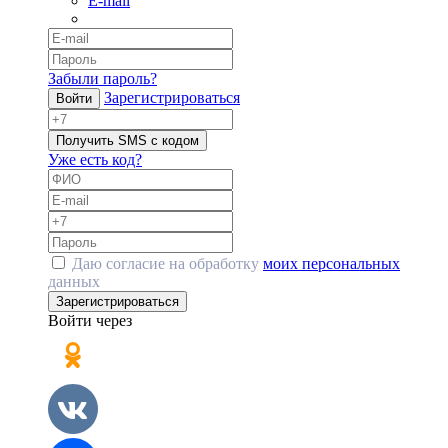
E-mail
Забыли пароль?
Зарегистрироваться
Войти
Получить SMS с кодом
Уже есть код?
Даю согласие на обработку
моих персональных
данных
Зарегистрироваться
Войти через