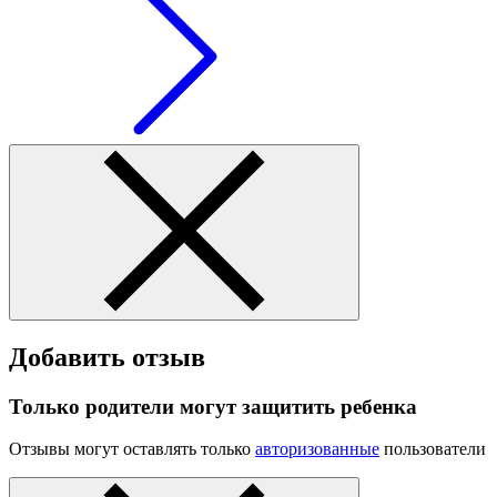
Добавить отзыв
Только родители могут защитить ребенка
Отзывы могут оставлять только
авторизованные
пользователи