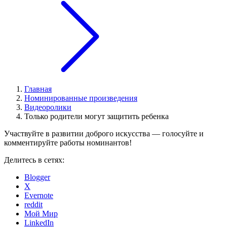
Главная
Номинированные произведения
Видеоролики
Только родители могут защитить ребенка
Участвуйте в развитии доброго искусства — голосуйте и
комментируйте работы номинантов!
Делитесь в сетях:
Blogger
X
Evernote
reddit
Мой Мир
LinkedIn