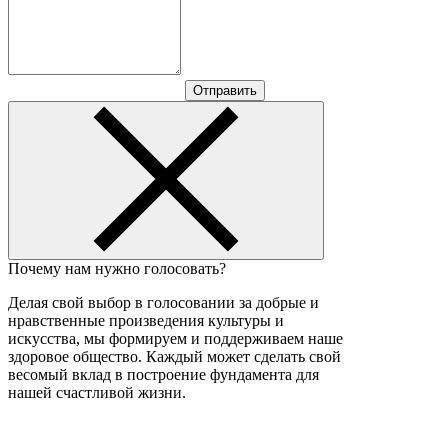
Отправить
Почему нам нужно голосовать?
Делая свой выбор в голосовании за добрые и
нравственные произведения культуры и
искусства, мы формируем и поддерживаем наше
здоровое общество. Каждый может сделать свой
весомый вклад в построение фундамента для
нашей счастливой жизни.