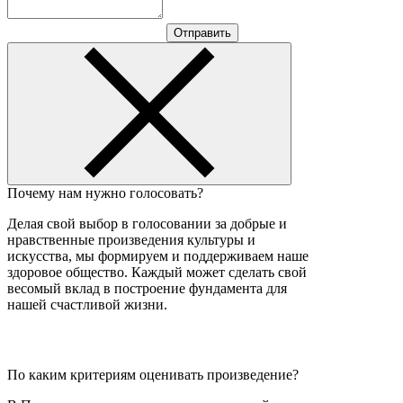
Отправить
Почему нам нужно голосовать?
Делая свой выбор в голосовании за добрые и
нравственные произведения культуры и
искусства, мы формируем и поддерживаем наше
здоровое общество. Каждый может сделать свой
весомый вклад в построение фундамента для
нашей счастливой жизни.
По каким критериям оценивать произведение?