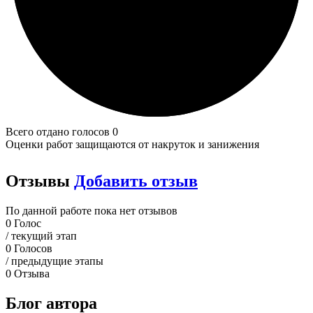
Всего отдано голосов 0
Оценки работ защищаются от накруток и занижения
Отзывы
Добавить отзыв
По данной работе пока нет отзывов
0
Голос
/ текущий этап
0
Голосов
/ предыдущие этапы
0
Отзыва
Блог автора