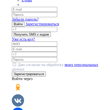
E-mail
Забыли пароль?
Зарегистрироваться
Войти
Получить SMS с кодом
Уже есть код?
Даю согласие на обработку
моих персональных
данных
Зарегистрироваться
Войти через