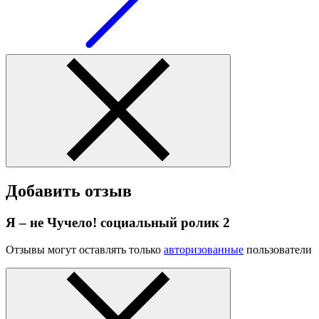
Добавить отзыв
Я – не Чучело! социальный ролик 2
Отзывы могут оставлять только
авторизованные
пользователи