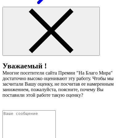
Уважаемый !
Многие посетители сайта Премии "На Благо Мира"
достаточно высоко оценивают эту работу. Чтобы мы
засчитали Вашу оценку, не посчитав ее намеренным
занижением, пожалуйста, поясните, почему Вы
поставили этой работе такую оценку?