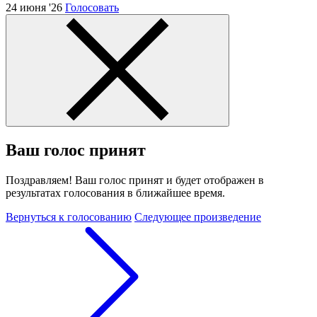
24 июня '26
Голосовать
Ваш голос принят
Поздравляем! Ваш голос принят и будет отображен в
результатах голосования в ближайшее время.
Вернуться к голосованию
Следующее произведение