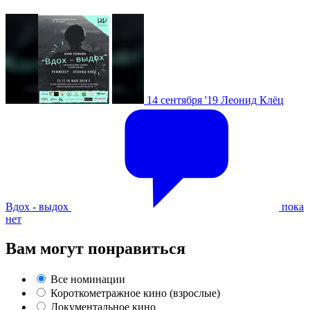
14 сентября '19
Леонид Клёц
Вдох - выдох
пока
нет
Вам могут понравиться
Все номинации
Короткометражное кино (взрослые)
Документальное кино