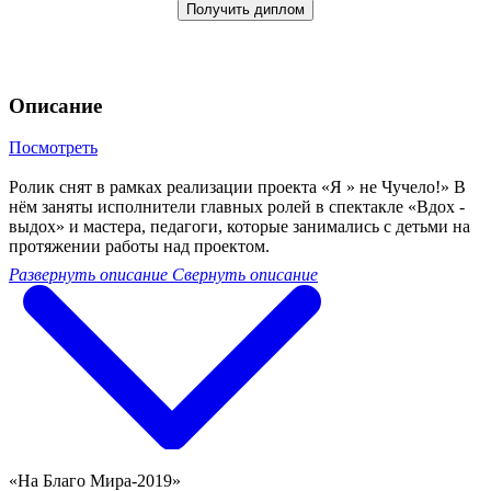
Получить диплом
Описание
Посмотреть
Ролик снят в рамках реализации проекта «Я » не Чучело!» В
нём заняты исполнители главных ролей в спектакле «Вдох -
выдох» и мастера, педагоги, которые занимались с детьми на
протяжении работы над проектом.
Развернуть описание
Свернуть описание
«На Благо Мира-2019»