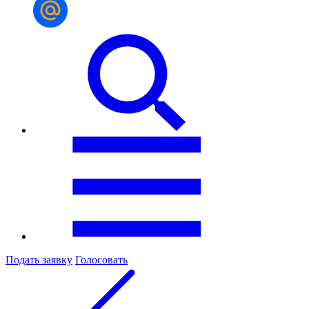
Подать заявку
Голосовать