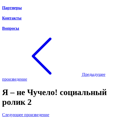
Партнеры
Контакты
Вопросы
Предыдущее
произведение
Я – не Чучело! социальный
ролик 2
Следующее произведение