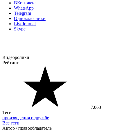
ВКонтакте
WhatsApp
Telegram
Одноклассники
LiveJournal
Skype
Видеоролики
Рейтинг
7.063
Теги
произведения о дружбе
Все теги
Автор / правообладатель