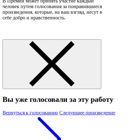
В Премии может принять участие каждый
человек путем голосования за понравившиеся
произведения, которые, на ваш взгляд, несут в
себе добро и нравственность.
Вы уже голосовали за эту работу
Вернуться к голосованию
Следующее произведение