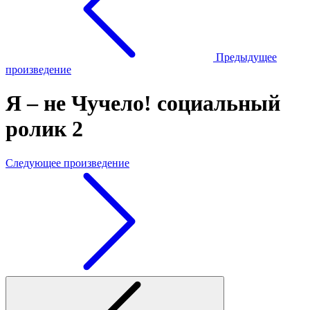
Предыдущее
произведение
Я – не Чучело! социальный
ролик 2
Следующее произведение