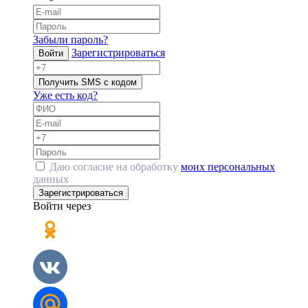
Забыли пароль?
Зарегистрироваться
Войти
Получить SMS с кодом
Уже есть код?
Даю согласие на обработку
моих персональных
данных
Зарегистрироваться
Войти через