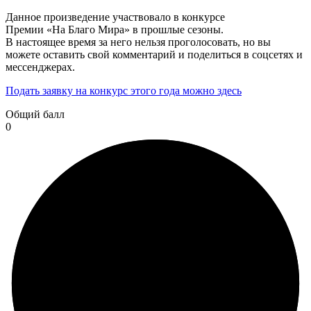
Данное произведение участвовало в конкурсе
Премии «На Благо Мира» в прошлые сезоны.
В настоящее время за него нельзя проголосовать, но вы
можете оставить свой комментарий и поделиться в соцсетях и
мессенджерах.
Подать заявку на конкурс этого года можно здесь
Общий балл
0