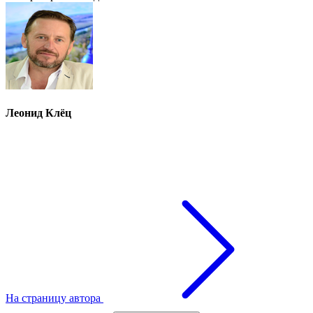
Леонид Клёц
На страницу автора