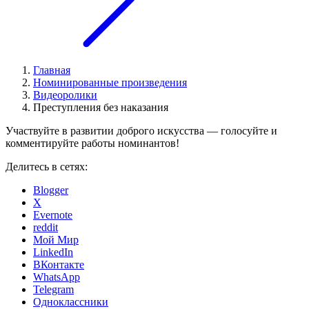
Главная
Номинированные произведения
Видеоролики
Преступления без наказания
Участвуйте в развитии доброго искусства — голосуйте и
комментируйте работы номинантов!
Делитесь в сетях:
Blogger
X
Evernote
reddit
Мой Мир
LinkedIn
ВКонтакте
WhatsApp
Telegram
Одноклассники