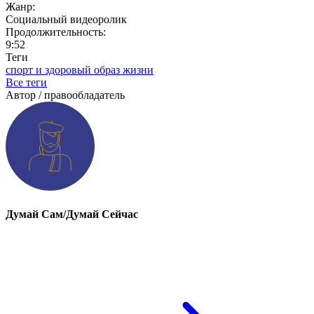
Жанр:
Социальный видеоролик
Продолжительность:
9:52
Теги
спорт и здоровый образ жизни
Все теги
Автор / правообладатель
Думай Сам/Думай Сейчас