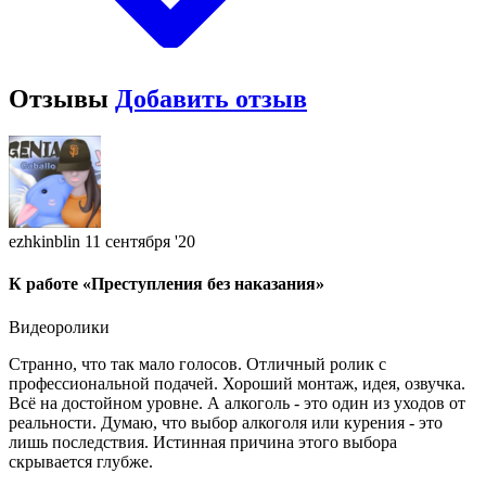
Отзывы
Добавить отзыв
ezhkinblin
11 сентября '20
К работе «Преступления без наказания»
Видеоролики
Странно, что так мало голосов. Отличный ролик с
профессиональной подачей. Хороший монтаж, идея, озвучка.
Всё на достойном уровне. А алкоголь - это один из уходов от
реальности. Думаю, что выбор алкоголя или курения - это
лишь последствия. Истинная причина этого выбора
скрывается глубже.