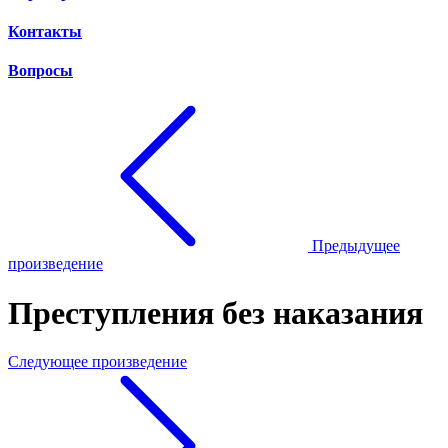
Контакты
Вопросы
Предыдущее
произведение
Преступления без наказания
Следующее произведение