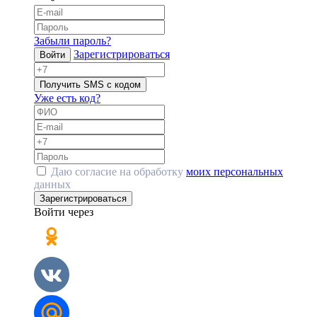
Забыли пароль?
Зарегистрироваться
Войти
Получить SMS с кодом
Уже есть код?
Даю согласие на обработку
моих персональных
данных
Зарегистрироваться
Войти через