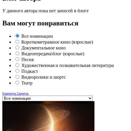
У данного автора пока нет записей в блоге
Вам могут понравиться
Все номинации
Короткометражное кино (взрослые)
Документальное кино
Видеопередача\блог (взрослые)
Песня
Художественная и познавательная литература
Подкаст
Видеоролики и шортс
Театр
Развернуть
Свернуть