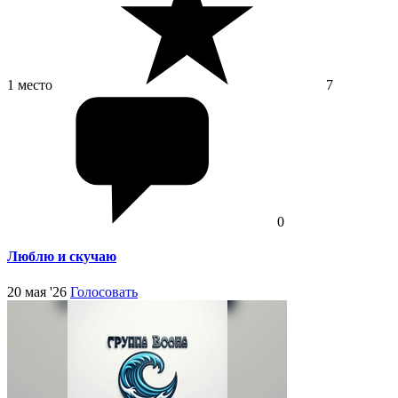
1 место
7
0
Люблю и скучаю
20 мая '26
Голосовать