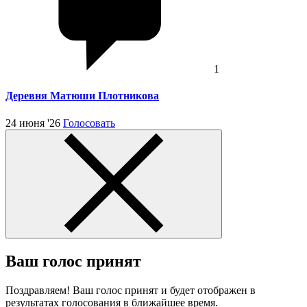
1
Деревня Матюши Плотникова
24 июня '26
Голосовать
Ваш голос принят
Поздравляем! Ваш голос принят и будет отображен в
результатах голосования в ближайшее время.