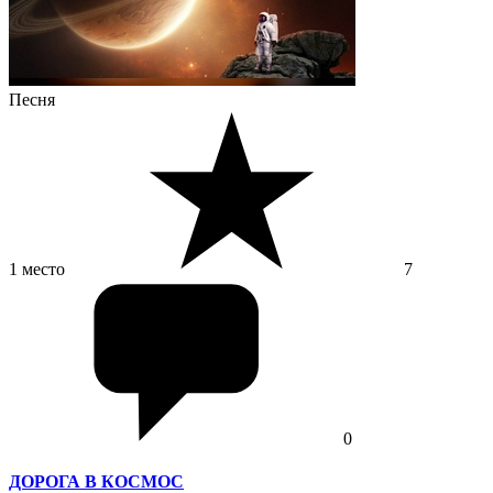
Песня
1 место
7
0
ДОРОГА В КОСМОС