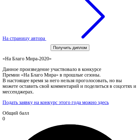
На страницу автора
Получить диплом
«На Благо Мира-2020»
Данное произведение участвовало в конкурсе
Премии «На Благо Мира» в прошлые сезоны.
В настоящее время за него нельзя проголосовать, но вы
можете оставить свой комментарий и поделиться в соцсетях и
мессенджерах.
Подать заявку на конкурс этого года можно здесь
Общий балл
0