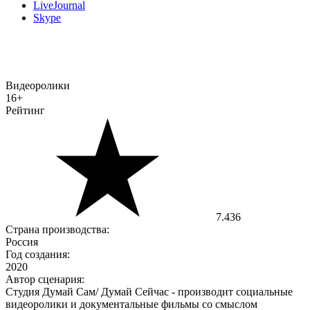
LiveJournal
Skype
Видеоролики
16+
Рейтинг
7.436
Страна производства:
Россия
Год создания:
2020
Автор сценария:
Студия Думай Сам/ Думай Сейчас - производит социальные
видеоролики и документальные фильмы со смыслом