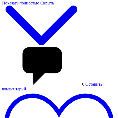
Показать полностью
Скрыть
0
Оставить
комментарий