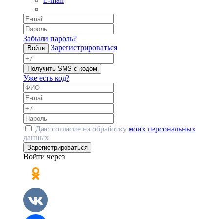
E-mail
Забыли пароль?
Зарегистрироваться
Войти
Получить SMS с кодом
Уже есть код?
Даю согласие на обработку
моих персональных
данных
Зарегистрироваться
Войти через