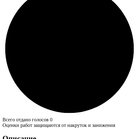
Всего отдано голосов 0
Оценки работ защищаются от накруток и занижения
Описание