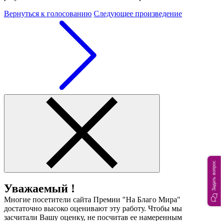
Вернуться к голосованию
Следующее произведение
Задать вопрос
Уважаемый !
Многие посетители сайта Премии "На Благо Мира"
достаточно высоко оценивают эту работу. Чтобы мы
засчитали Вашу оценку, не посчитав ее намеренным