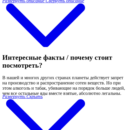
Развернуть описание
Свернуть описание
Интересные факты / почему стоит
посмотреть?
В нашей и многих других странах планеты действует запрет
на производство и распространение сотен веществ. Но при
этом алкоголь и табак, убивающие на порядок больше людей,
чем все остальные яды вместе взятые, абсолютно легальны.
Развернуть
Скрыть