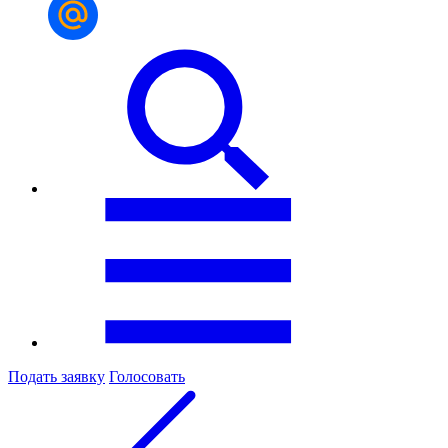
Подать заявку
Голосовать