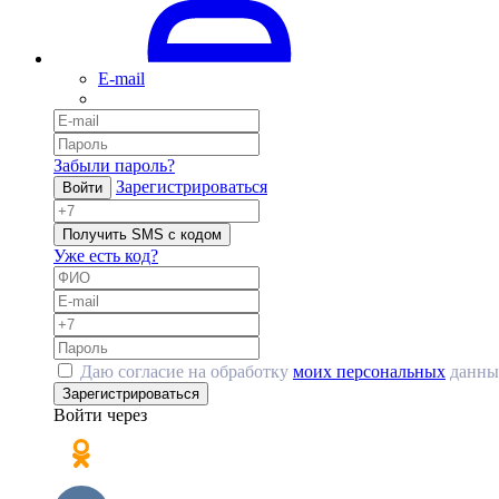
E-mail
Забыли пароль?
Зарегистрироваться
Войти
Получить SMS с кодом
Уже есть код?
Даю согласие на обработку
моих персональных
данны
Зарегистрироваться
Войти через