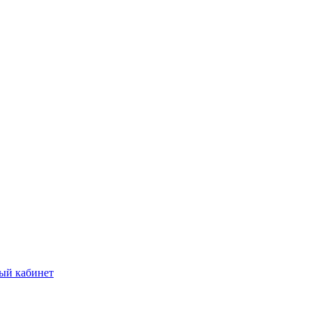
ый кабинет