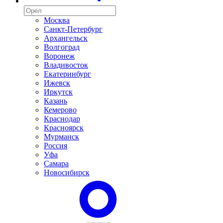
Москва
Санкт-Петербург
Архангельск
Волгоград
Воронеж
Владивосток
Екатеринбург
Ижевск
Иркутск
Казань
Кемерово
Краснодар
Красноярск
Мурманск
Россия
Уфа
Самара
Новосибирск