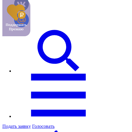
Подать заявку
Голосовать