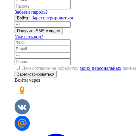
Забыли пароль?
Зарегистрироваться
Войти
Получить SMS с кодом
Уже есть код?
Даю согласие на обработку
моих персональных
данны
Зарегистрироваться
Войти через