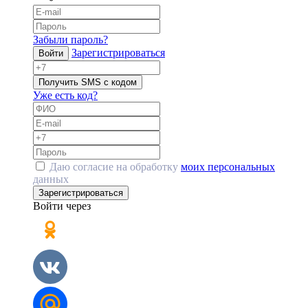
Забыли пароль?
Зарегистрироваться
Войти
Получить SMS с кодом
Уже есть код?
Даю согласие на обработку
моих персональных
данных
Зарегистрироваться
Войти через