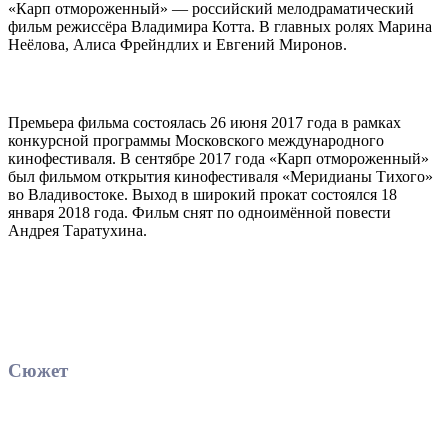
«Карп отмороженный» — российский мелодраматический
фильм режиссёра Владимира Котта. В главных ролях Марина
Неёлова, Алиса Фрейндлих и Евгений Миронов.
Премьера фильма состоялась 26 июня 2017 года в рамках
конкурсной программы Московского международного
кинофестиваля. В сентябре 2017 года «Карп отмороженный»
был фильмом открытия кинофестиваля «Меридианы Тихого»
во Владивостоке. Выход в широкий прокат состоялся 18
января 2018 года. Фильм снят по одноимённой повести
Андрея Таратухина.
Сюжет