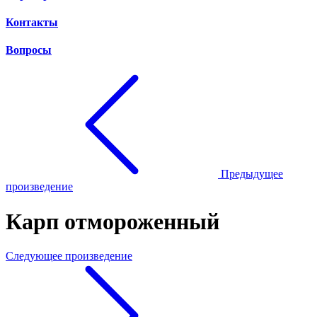
Контакты
Вопросы
Предыдущее
произведение
Карп отмороженный
Следующее произведение