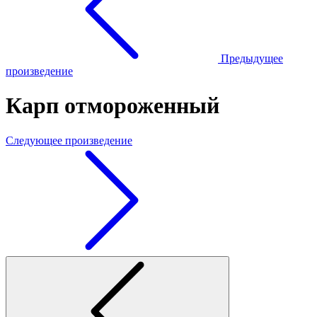
Предыдущее
произведение
Карп отмороженный
Следующее произведение