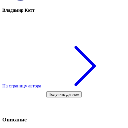
Владимир Котт
На страницу автора
Получить диплом
Описание