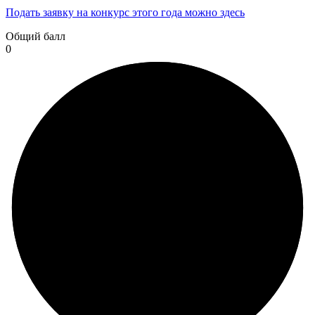
Подать заявку на конкурс этого года можно здесь
Общий балл
0