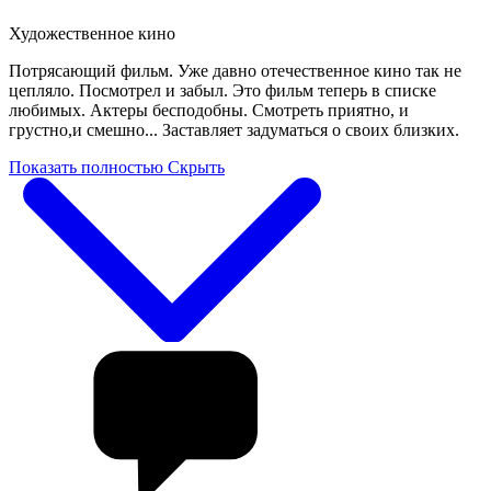
Художественное кино
Потрясающий фильм. Уже давно отечественное кино так не
цепляло. Посмотрел и забыл. Это фильм теперь в списке
любимых. Актеры бесподобны. Смотреть приятно, и
грустно,и смешно... Заставляет задуматься о своих близких.
Показать полностью
Скрыть