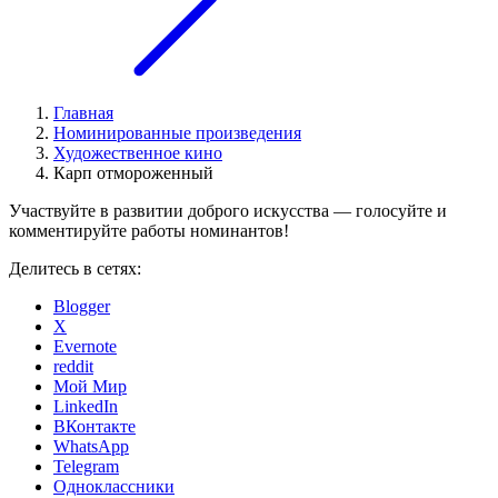
Главная
Номинированные произведения
Художественное кино
Карп отмороженный
Участвуйте в развитии доброго искусства — голосуйте и
комментируйте работы номинантов!
Делитесь в сетях:
Blogger
X
Evernote
reddit
Мой Мир
LinkedIn
ВКонтакте
WhatsApp
Telegram
Одноклассники