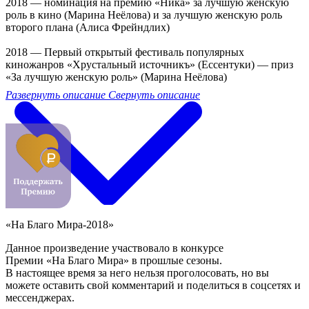
2018 — номинация на премию «Ника» за лучшую женскую
роль в кино (Марина Неёлова) и за лучшую женскую роль
второго плана (Алиса Фрейндлих)
2018 — Первый открытый фестиваль популярных
киножанров «Хрустальный источникъ» (Ессентуки) — приз
«За лучшую женскую роль» (Марина Неёлова)
Развернуть описание
Свернуть описание
«На Благо Мира-2018»
Данное произведение участвовало в конкурсе
Премии «На Благо Мира» в прошлые сезоны.
В настоящее время за него нельзя проголосовать, но вы
можете оставить свой комментарий и поделиться в соцсетях и
мессенджерах.