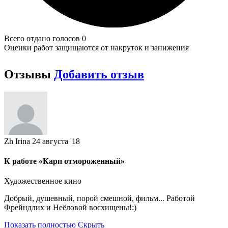
Всего отдано голосов 0
Оценки работ защищаются от накруток и занижения
Отзывы
Добавить отзыв
Zh Irina
24 августа '18
К работе «Карп отмороженный»
Художественное кино
Добрый, душевный, порой смешной, фильм... Работой
Фрейндлих и Неёловой восхищены!:)
Показать полностью
Скрыть