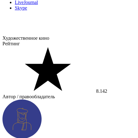
LiveJournal
Skype
Художественное кино
Рейтинг
8.142
Автор / правообладатель