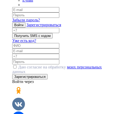
E-mail
Забыли пароль?
Зарегистрироваться
Войти
Получить SMS с кодом
Уже есть код?
Даю согласие на обработку
моих персональных
данных
Зарегистрироваться
Войти через