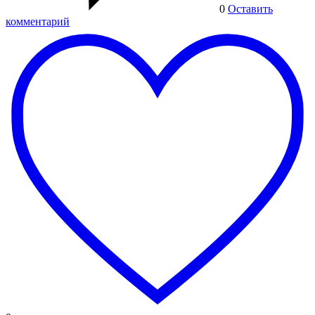
0
Оставить
комментарий