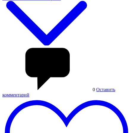
0
Оставить
комментарий