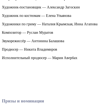
Художник-постановщик — Александр Загоскин
Художник по костюмам — Елена Ульянова
Художники по гриму — Наталия Крымская, Инна Агапова
Композитор — Руслан Муратов
Звукорежиссёр — Антонина Балашова
Продюсер — Никита Владимиров
Исполнительный продюсер — Мария Авербах
Призы и номинации