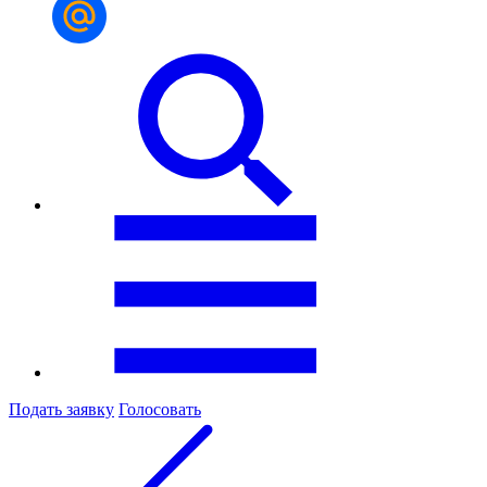
Подать заявку
Голосовать