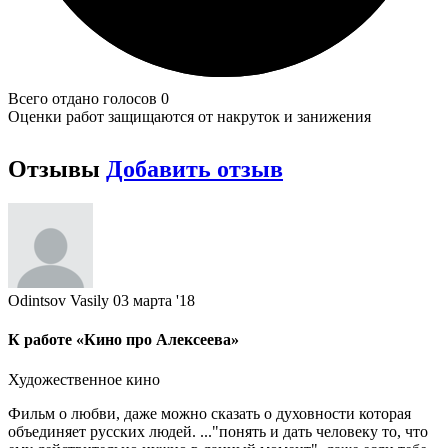
Всего отдано голосов 0
Оценки работ защищаются от накруток и занижения
Отзывы
Добавить отзыв
Odintsov Vasily
03 марта '18
К работе «Кино про Алексеева»
Художественное кино
Фильм о любви, даже можно сказать о духовности которая
объединяет русских людей. ..."понять и дать человеку то, что