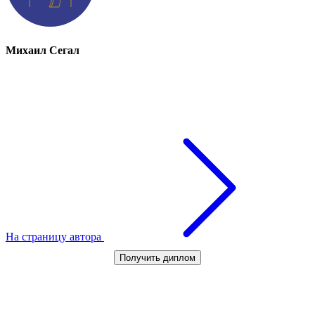
Михаил Сегал
На страницу автора
Получить диплом