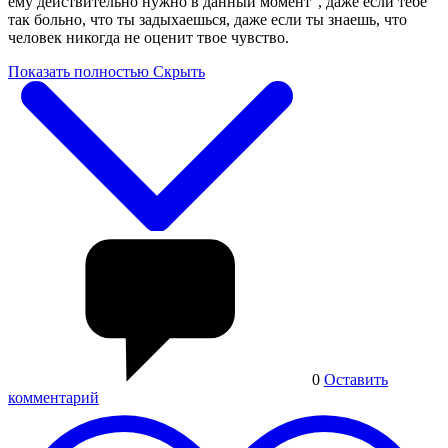
ему действительно нужно в данный момент", даже если тебе
так больно, что ты задыхаешься, даже если ты знаешь, что
человек никогда не оценит твое чувство.
Показать полностью
Скрыть
0
Оставить
комментарий