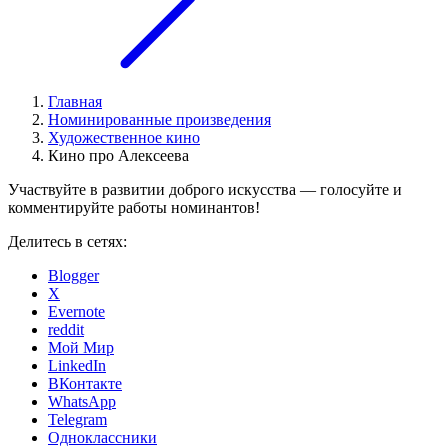
Главная
Номинированные произведения
Художественное кино
Кино про Алексеева
Участвуйте в развитии доброго искусства — голосуйте и
комментируйте работы номинантов!
Делитесь в сетях:
Blogger
X
Evernote
reddit
Мой Мир
LinkedIn
ВКонтакте
WhatsApp
Telegram
Одноклассники