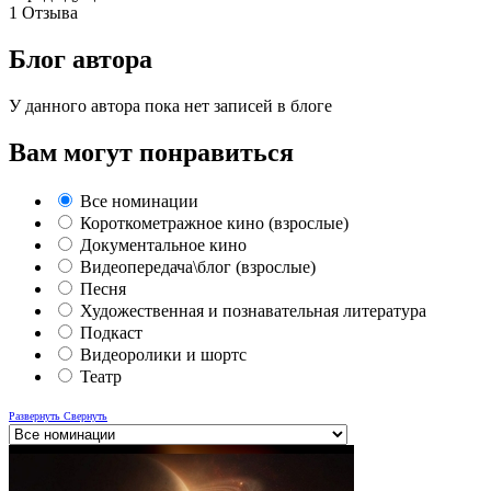
1
Отзыва
Блог автора
У данного автора пока нет записей в блоге
Вам могут понравиться
Все номинации
Короткометражное кино (взрослые)
Документальное кино
Видеопередача\блог (взрослые)
Песня
Художественная и познавательная литература
Подкаст
Видеоролики и шортс
Театр
Развернуть
Свернуть