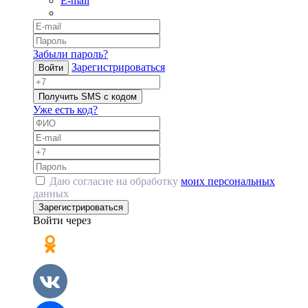
E-mail
Забыли пароль?
Зарегистрироваться
Войти
Получить SMS с кодом
Уже есть код?
Даю согласие на обработку
моих персональных
данных
Зарегистрироваться
Войти через