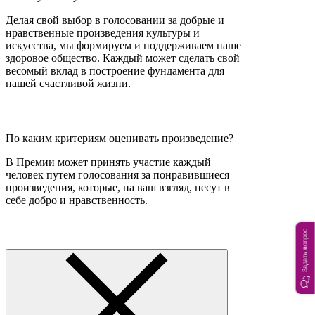
Делая свой выбор в голосовании за добрые и
нравственные произведения культуры и
искусства, мы формируем и поддерживаем наше
здоровое общество. Каждый может сделать свой
весомый вклад в построение фундамента для
нашей счастливой жизни.
По каким критериям оценивать произведение?
В Премии может принять участие каждый
человек путем голосования за понравившиеся
произведения, которые, на ваш взгляд, несут в
себе добро и нравственность.
Задать вопрос