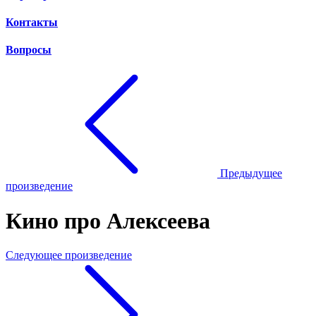
Контакты
Вопросы
Предыдущее
произведение
Кино про Алексеева
Следующее произведение