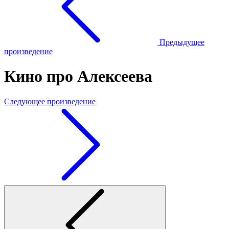
Предыдущее
произведение
Кино про Алексеева
Следующее произведение