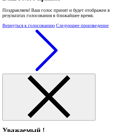
Поздравляем! Ваш голос принят и будет отображен в
результатах голосования в ближайшее время.
Вернуться к голосованию
Следующее произведение
Уважаемый !