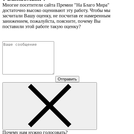
Многие посетители сайта Премии "На Благо Мира"
достаточно высоко оценивают эту работу. Чтобы мы
засчитали Вашу оценку, не посчитав ее намеренным
занижением, пожалуйста, поясните, почему Вы
поставили этой работе такую оценку?
Отправить
Почему нам нужно голосовать?