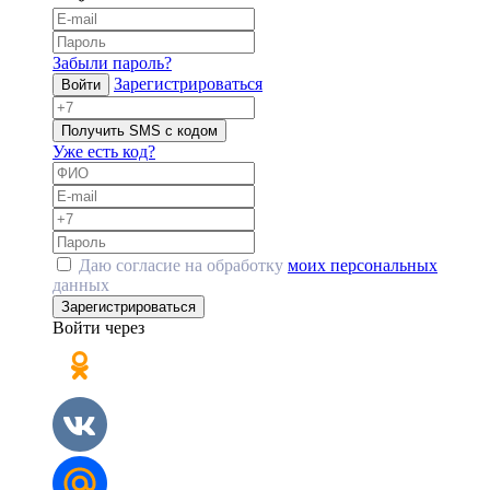
Забыли пароль?
Зарегистрироваться
Войти
Получить SMS с кодом
Уже есть код?
Даю согласие на обработку
моих персональных
данных
Зарегистрироваться
Войти через