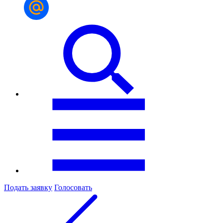
Подать заявку
Голосовать