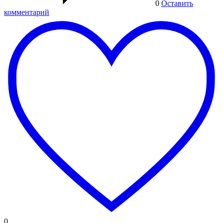
0
Оставить
комментарий
0