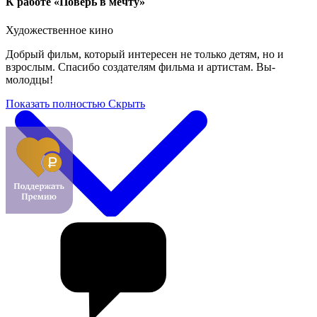
К работе «Поверь в мечту»
Художественное кино
Добрый фильм, который интересен не только детям, но и
взрослым. Спасибо создателям фильма и артистам. Вы-
молодцы!
Показать полностью
Скрыть