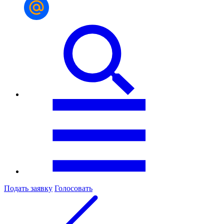
Подать заявку
Голосовать