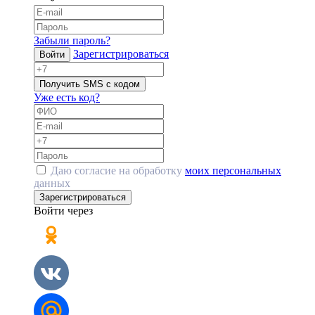
Забыли пароль?
Зарегистрироваться
Войти
Получить SMS с кодом
Уже есть код?
Даю согласие на обработку
моих персональных
данных
Зарегистрироваться
Войти через