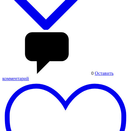
0
Оставить
комментарий