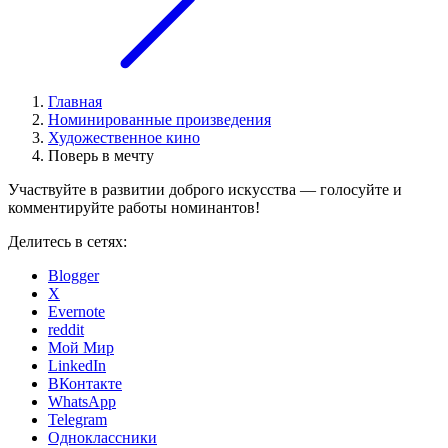
Главная
Номинированные произведения
Художественное кино
Поверь в мечту
Участвуйте в развитии доброго искусства — голосуйте и
комментируйте работы номинантов!
Делитесь в сетях:
Blogger
X
Evernote
reddit
Мой Мир
LinkedIn
ВКонтакте
WhatsApp
Telegram
Одноклассники