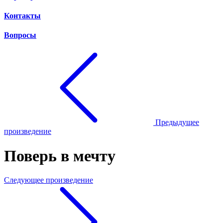
Контакты
Вопросы
Предыдущее
произведение
Поверь в мечту
Следующее произведение