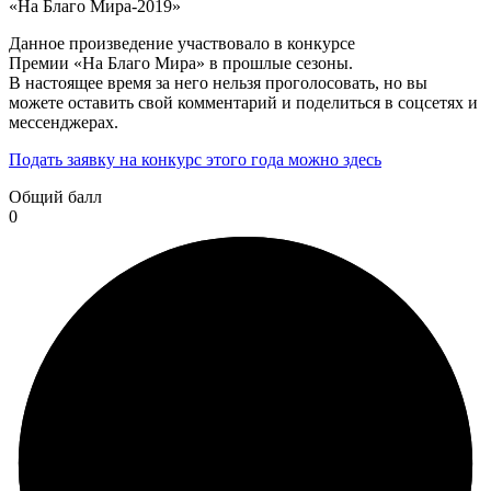
«На Благо Мира-2019»
Данное произведение участвовало в конкурсе
Премии «На Благо Мира» в прошлые сезоны.
В настоящее время за него нельзя проголосовать, но вы
можете оставить свой комментарий и поделиться в соцсетях и
мессенджерах.
Подать заявку на конкурс этого года можно здесь
Общий балл
0