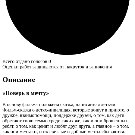
Всего отдано голосов 0
Оценки работ защищаются от накруток и занижения
Описание
«Поверь в мечту»
В основу фильма положена сказка, написанная детьми.
Фильм-сказка о детях-инвалидах, которые живут в приюте, о
дружбе, взаимопомощи, поддержке друзей, о том, как дети
обретают свою семью среди таких же, как и они брошенных
ребят, о том, как ценят и любят друг друга, а главное – о том,
как они мечтают, и их светлые и добрые мечты сбываются.