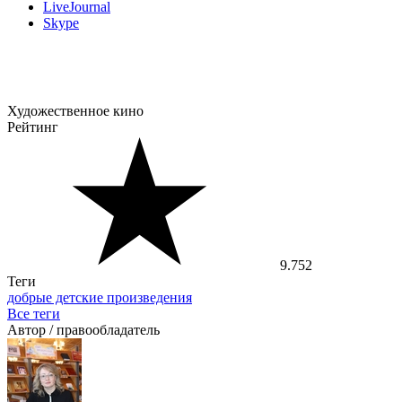
LiveJournal
Skype
Художественное кино
Рейтинг
9.752
Теги
добрые детские произведения
Все теги
Автор / правообладатель