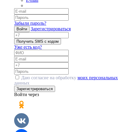
E-mail
Забыли пароль?
Зарегистрироваться
Войти
Получить SMS с кодом
Уже есть код?
Даю согласие на обработку
моих персональных
данных
Зарегистрироваться
Войти через