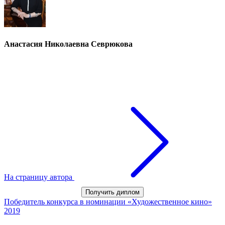
Анастасия Николаевна Севрюкова
На страницу автора
Получить диплом
Победитель конкурса в номинации «Художественное кино»
2019