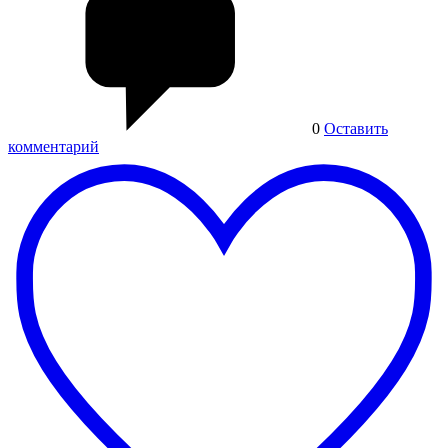
0
Оставить
комментарий