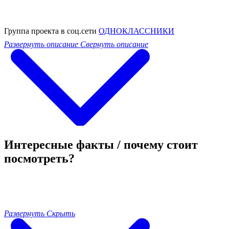
Группа проекта в соц.сети
ОДНОКЛАССНИКИ
Развернуть описание
Свернуть описание
Интересные факты / почему стоит
посмотреть?
Развернуть
Скрыть