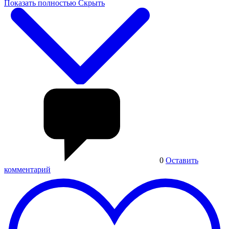
Показать полностью
Скрыть
0
Оставить
комментарий