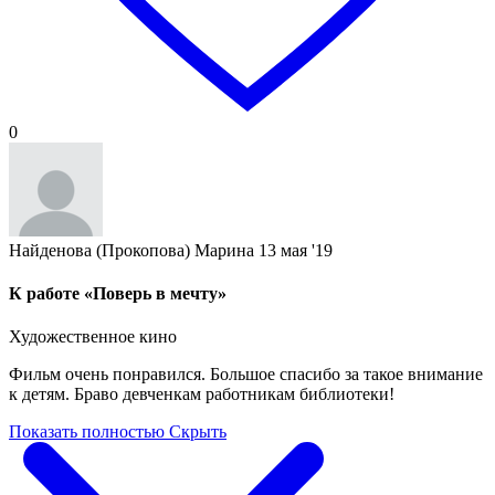
0
Найденова (Прокопова) Марина
13 мая '19
К работе «Поверь в мечту»
Художественное кино
Фильм очень понравился. Большое спасибо за такое внимание
к детям. Браво девченкам работникам библиотеки!
Показать полностью
Скрыть