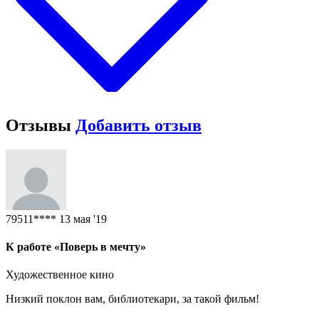
Отзывы
Добавить отзыв
79511****
13 мая '19
К работе «Поверь в мечту»
Художественное кино
Низкий поклон вам, библиотекари, за такой фильм!