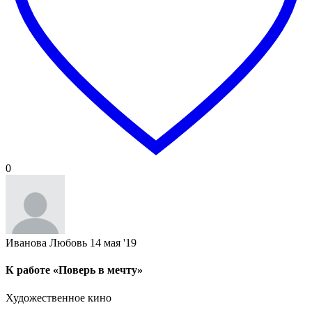
0
Иванова Любовь
14 мая '19
К работе «Поверь в мечту»
Художественное кино