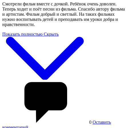
Смотрели фильм вместе с дочкой. Ребёнок очень доволен.
Теперь ходит и поёт песни из фильма. Спасибо автору фильма
и артистам. Фильм добрый и светлый. На таких фильмах
нужно воспитывать детей и преподавать им уроки добра и
нравственности.
Показать полностью
Скрыть
0
Оставить
комментарий