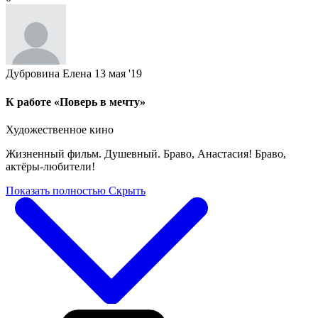
Дубровина Елена
13 мая '19
К работе «Поверь в мечту»
Художественное кино
Жизненный фильм. Душевный. Браво, Анастасия! Браво,
актёры-любители!
Показать полностью
Скрыть