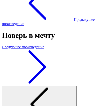
Предыдущее
произведение
Поверь в мечту
Следующее произведение