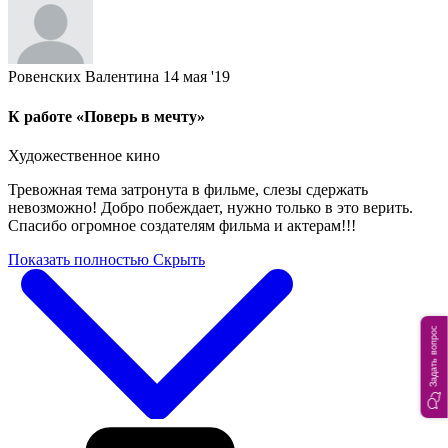
Ровенских Валентина
14 мая '19
К работе «Поверь в мечту»
Художественное кино
Тревожная тема затронута в фильме, слезы сдержать
невозможно! Добро побеждает, нужно только в это верить.
Спасибо огромное создателям фильма и актерам!!!
Показать полностью
Скрыть
Задать вопрос