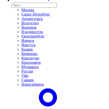
Москва
Санкт-Петербург
Архангельск
Волгоград
Воронеж
Владивосток
Екатеринбург
Ижевск
Иркутск
Казань
Кемерово
Краснодар
Красноярск
Мурманск
Россия
Уфа
Самара
Новосибирск