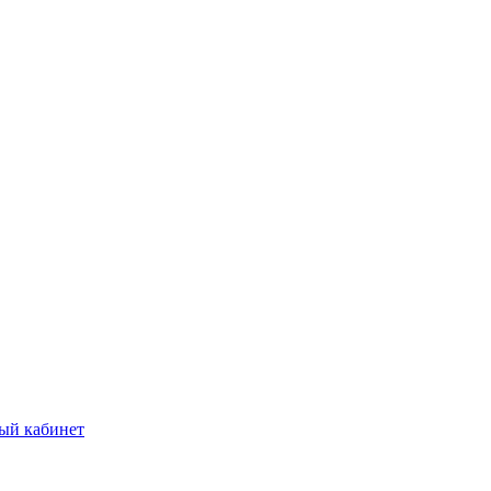
ый кабинет