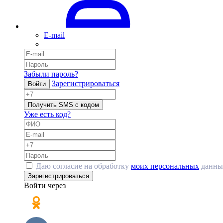
E-mail
Забыли пароль?
Зарегистрироваться
Войти
Получить SMS с кодом
Уже есть код?
Даю согласие на обработку
моих персональных
данны
Зарегистрироваться
Войти через