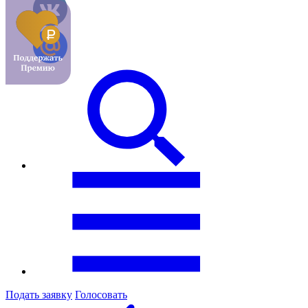
Подать заявку
Голосовать