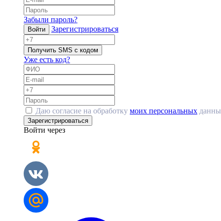
Забыли пароль?
Зарегистрироваться
Войти
Получить SMS с кодом
Уже есть код?
Даю согласие на обработку
моих персональных
данны
Зарегистрироваться
Войти через