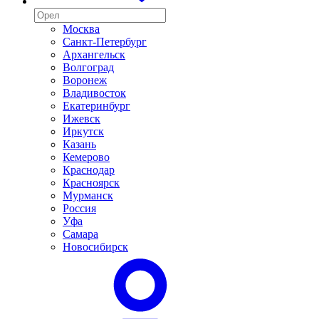
Москва
Санкт-Петербург
Архангельск
Волгоград
Воронеж
Владивосток
Екатеринбург
Ижевск
Иркутск
Казань
Кемерово
Краснодар
Красноярск
Мурманск
Россия
Уфа
Самара
Новосибирск