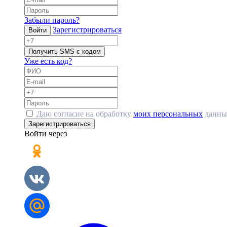
Забыли пароль?
Зарегистрироваться
Войти
Получить SMS с кодом
Уже есть код?
Даю согласие на обработку
моих персональных
данны
Зарегистрироваться
Войти через