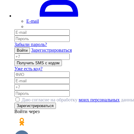
E-mail
Забыли пароль?
Зарегистрироваться
Войти
Получить SMS с кодом
Уже есть код?
Даю согласие на обработку
моих персональных
данны
Зарегистрироваться
Войти через