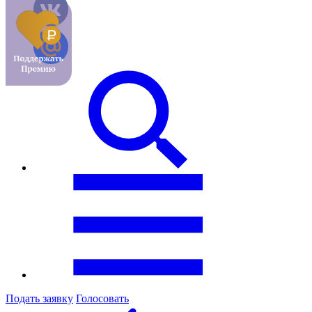
Подать заявку
Голосовать