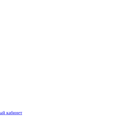
ый кабинет