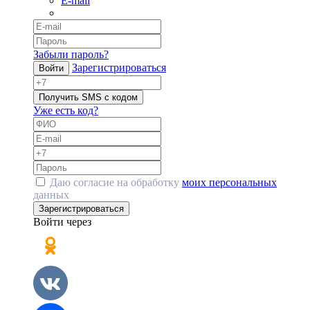
E-mail
Забыли пароль?
Зарегистрироваться
Войти
Получить SMS с кодом
Уже есть код?
Даю согласие на обработку
моих персональных
данных
Зарегистрироваться
Войти через