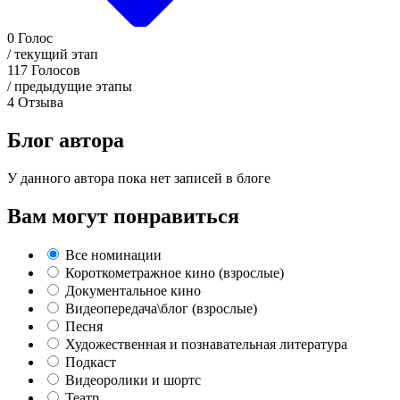
0
Голос
/ текущий этап
117
Голосов
/ предыдущие этапы
4
Отзыва
Блог автора
У данного автора пока нет записей в блоге
Вам могут понравиться
Все номинации
Короткометражное кино (взрослые)
Документальное кино
Видеопередача\блог (взрослые)
Песня
Художественная и познавательная литература
Подкаст
Видеоролики и шортс
Театр