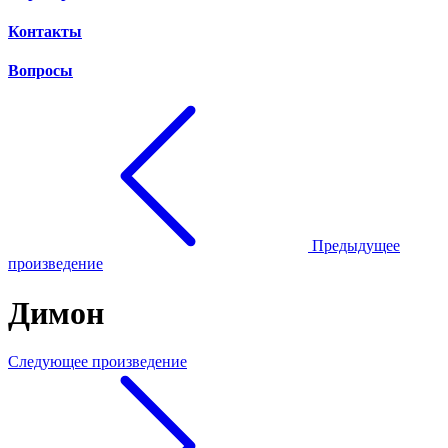
Контакты
Вопросы
Предыдущее
произведение
Димон
Следующее произведение