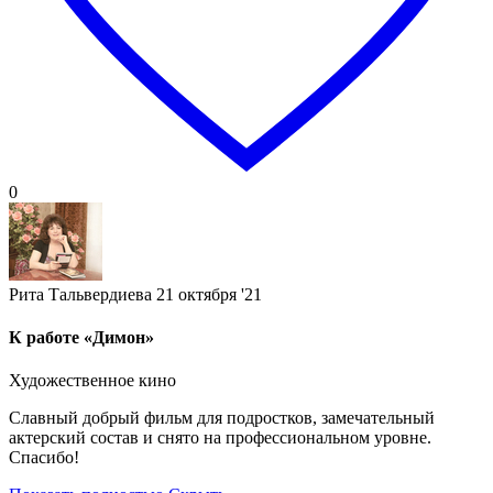
0
Рита Тальвердиева
21 октября '21
К работе «Димон»
Художественное кино
Славный добрый фильм для подростков, замечательный
актерский состав и снято на профессиональном уровне.
Спасибо!