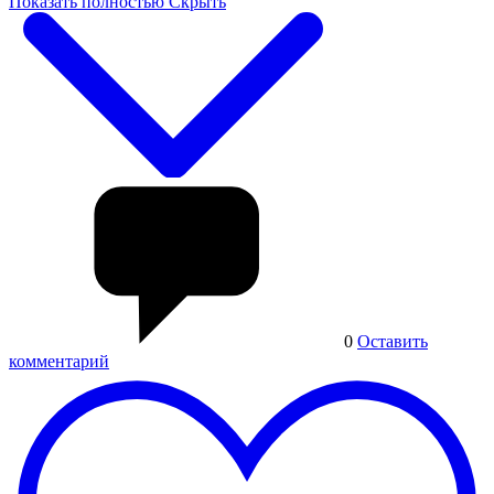
Показать полностью
Скрыть
0
Оставить
комментарий