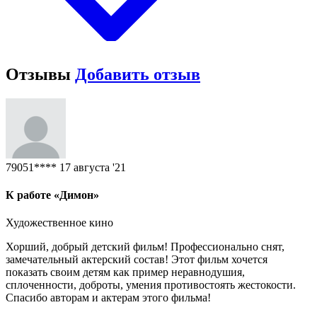
Отзывы
Добавить отзыв
79051****
17 августа '21
К работе «Димон»
Художественное кино
Хорший, добрый детский фильм! Профессионально снят,
замечательный актерский состав! Этот фильм хочется
показать своим детям как пример неравнодушия,
сплоченности, доброты, умения противостоять жестокости.
Спасибо авторам и актерам этого фильма!