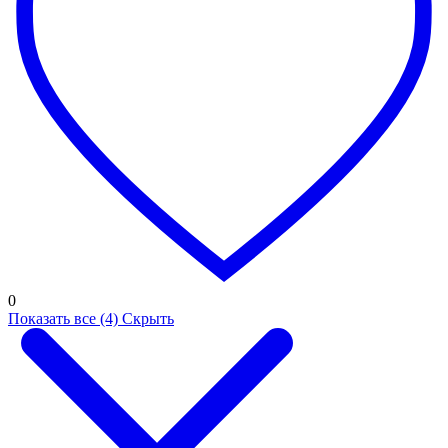
0
Показать все (4)
Скрыть