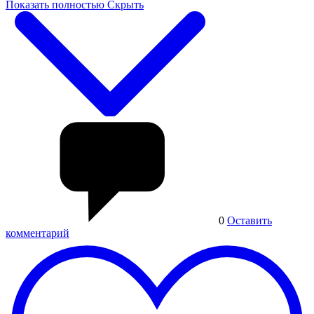
Показать полностью
Скрыть
0
Оставить
комментарий