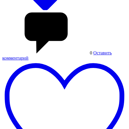
0
Оставить
комментарий