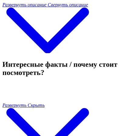
Развернуть описание
Свернуть описание
Интересные факты / почему стоит
посмотреть?
Развернуть
Скрыть