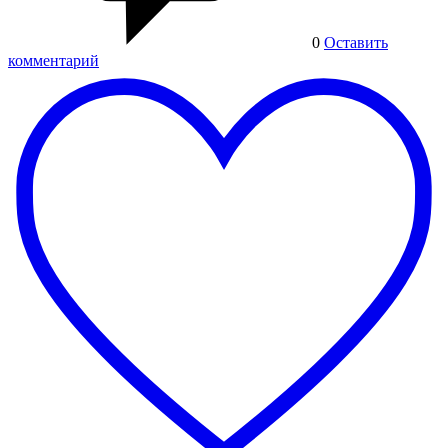
0
Оставить
комментарий