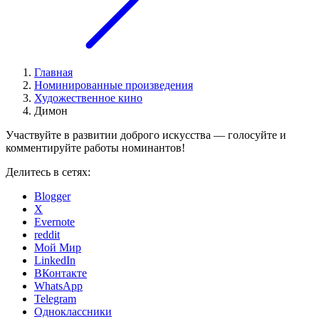
Главная
Номинированные произведения
Художественное кино
Димон
Участвуйте в развитии доброго искусства — голосуйте и
комментируйте работы номинантов!
Делитесь в сетях:
Blogger
X
Evernote
reddit
Мой Мир
LinkedIn
ВКонтакте
WhatsApp
Telegram
Одноклассники