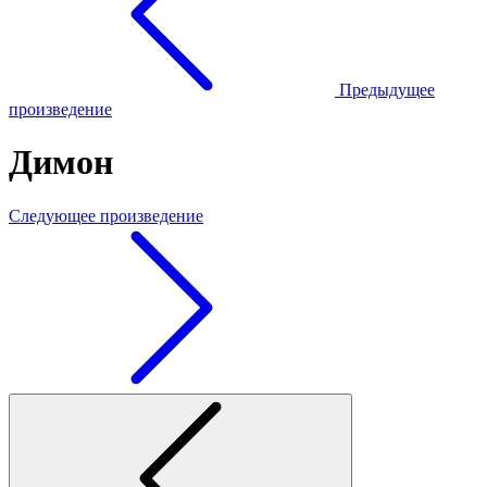
Предыдущее
произведение
Димон
Следующее произведение