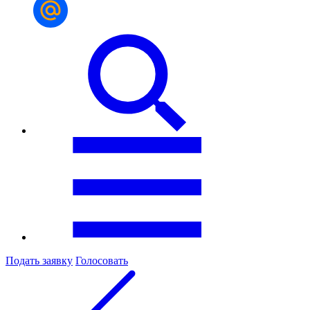
Подать заявку
Голосовать