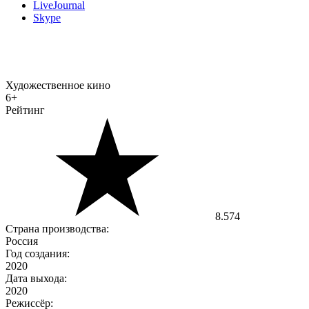
LiveJournal
Skype
Художественное кино
6+
Рейтинг
8.574
Страна производства:
Россия
Год создания:
2020
Дата выхода:
2020
Режиссёр: