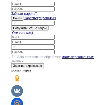
Забыли пароль?
Зарегистрироваться
Войти
Получить SMS с кодом
Уже есть код?
Даю согласие на обработку
моих персональных
данных
Зарегистрироваться
Войти через