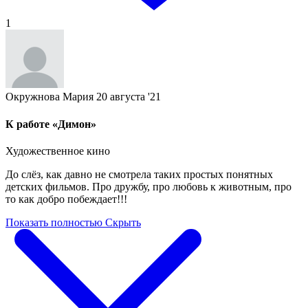
1
Окружнова Мария
20 августа '21
К работе «Димон»
Художественное кино
До слёз, как давно не смотрела таких простых понятных
детских фильмов. Про дружбу, про любовь к животным, про
то как добро побеждает!!!
Показать полностью
Скрыть