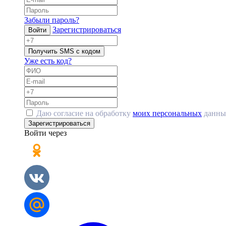
Забыли пароль?
Зарегистрироваться
Войти
Получить SMS с кодом
Уже есть код?
Даю согласие на обработку
моих персональных
данны
Зарегистрироваться
Войти через