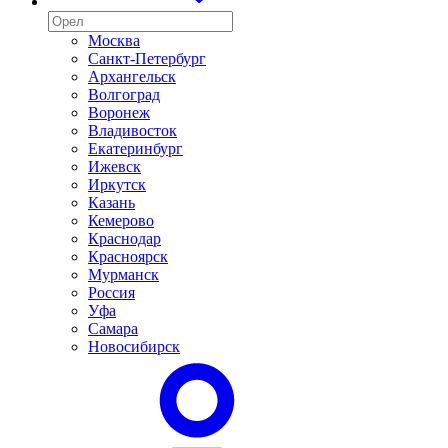
Москва
Санкт-Петербург
Архангельск
Волгоград
Воронеж
Владивосток
Екатеринбург
Ижевск
Иркутск
Казань
Кемерово
Краснодар
Красноярск
Мурманск
Россия
Уфа
Самара
Новосибирск