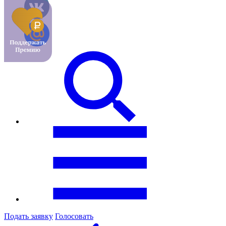
Подать заявку
Голосовать