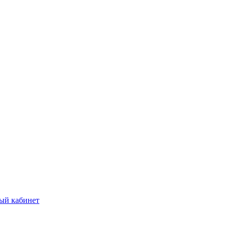
ый кабинет