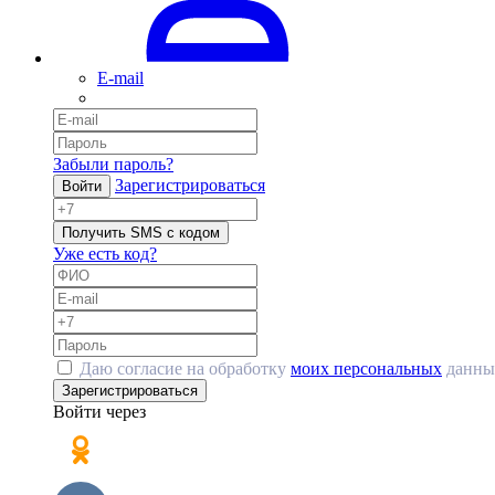
E-mail
Забыли пароль?
Зарегистрироваться
Войти
Получить SMS с кодом
Уже есть код?
Даю согласие на обработку
моих персональных
данны
Зарегистрироваться
Войти через