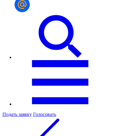
Подать заявку
Голосовать