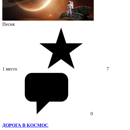
Песня
1 место
7
0
ДОРОГА В КОСМОС