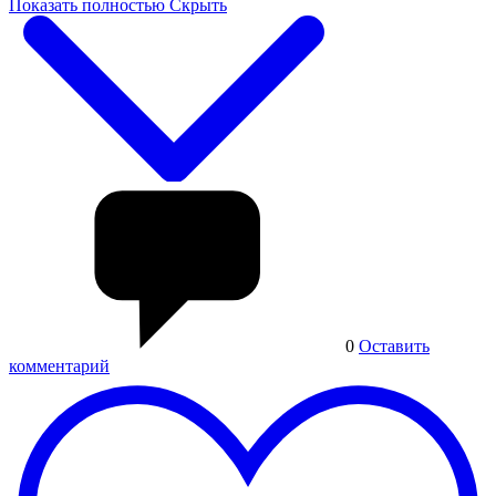
Показать полностью
Скрыть
0
Оставить
комментарий