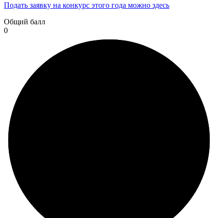
Подать заявку на конкурс этого года можно здесь
Общий балл
0