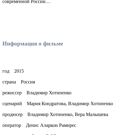
современной России…
Информация о фильме
год 2015
страна Россия
режиссер Владимир Хотиненко
сценарий Мария Кондратова, Владимир Хотиненко
продюсер Владимир Хотиненко, Вера Малышева
оператор Денис Аларкон Рамирес