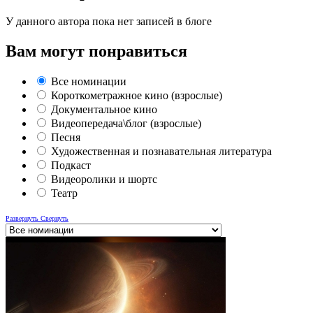
У данного автора пока нет записей в блоге
Вам могут понравиться
Все номинации
Короткометражное кино (взрослые)
Документальное кино
Видеопередача\блог (взрослые)
Песня
Художественная и познавательная литература
Подкаст
Видеоролики и шортс
Театр
Развернуть
Свернуть