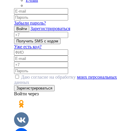
E-mail
Забыли пароль?
Зарегистрироваться
Войти
Получить SMS с кодом
Уже есть код?
Даю согласие на обработку
моих персональных
данных
Зарегистрироваться
Войти через