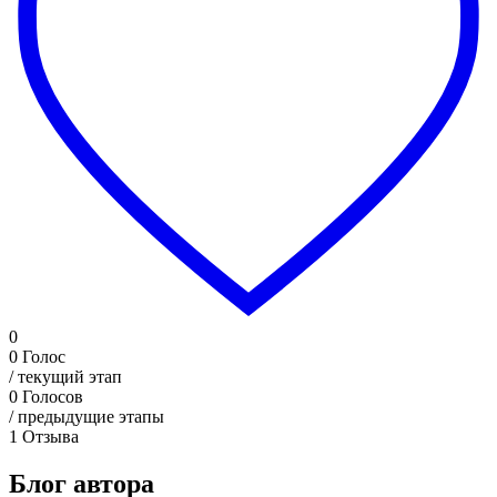
0
0
Голос
/ текущий этап
0
Голосов
/ предыдущие этапы
1
Отзыва
Блог автора