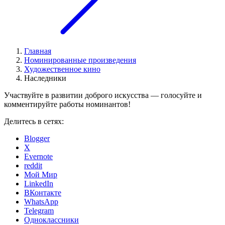
Главная
Номинированные произведения
Художественное кино
Наследники
Участвуйте в развитии доброго искусства — голосуйте и
комментируйте работы номинантов!
Делитесь в сетях:
Blogger
X
Evernote
reddit
Мой Мир
LinkedIn
ВКонтакте
WhatsApp
Telegram
Одноклассники