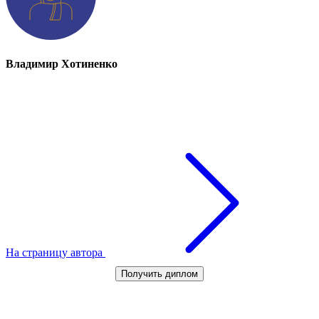
Владимир Хотиненко
На страницу автора
Получить диплом