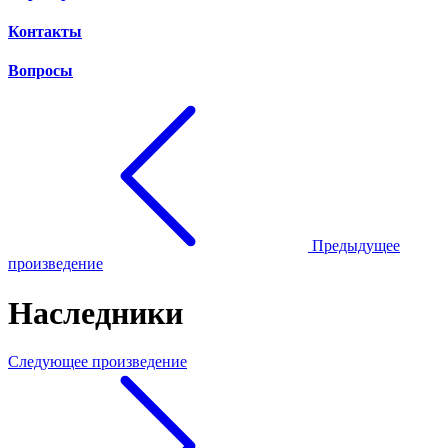
Контакты
Вопросы
Предыдущее
произведение
Наследники
Следующее произведение