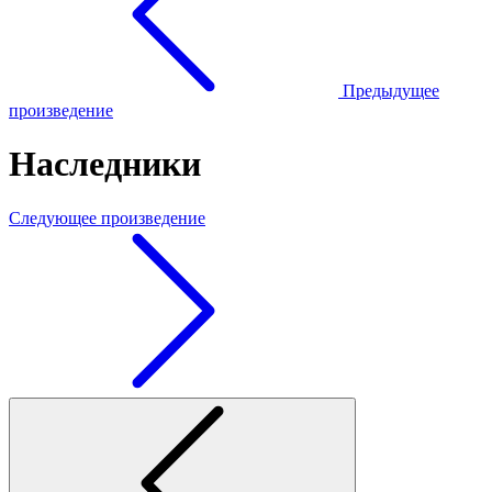
Предыдущее
произведение
Наследники
Следующее произведение