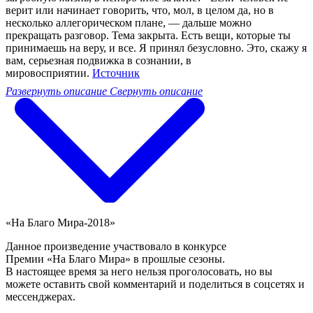
верит или начинает говорить, что, мол, в целом да, но в
несколько аллегорическом плане, — дальше можно
прекращать разговор. Тема закрыта. Есть вещи, которые ты
принимаешь на веру, и все. Я принял безусловно. Это, скажу я
вам, серьезная подвижка в сознании, в
мировосприятии.
Источник
Развернуть описание
Свернуть описание
«На Благо Мира-2018»
Данное произведение участвовало в конкурсе
Премии «На Благо Мира» в прошлые сезоны.
В настоящее время за него нельзя проголосовать, но вы
можете оставить свой комментарий и поделиться в соцсетях и
мессенджерах.