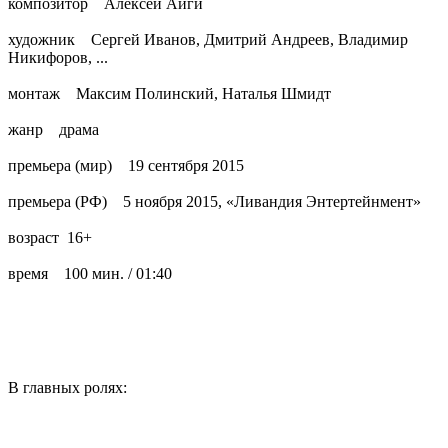
композитор Алексей Айги
художник Сергей Иванов, Дмитрий Андреев, Владимир
Никифоров, ...
монтаж Максим Полинский, Наталья Шмидт
жанр драма
премьера (мир) 19 сентября 2015
премьера (РФ) 5 ноября 2015, «Ливандия Энтертейнмент»
возраст 16+
время 100 мин. / 01:40
В главных ролях: