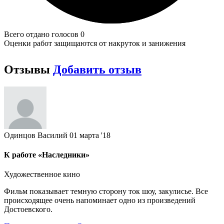
Всего отдано голосов 0
Оценки работ защищаются от накруток и занижения
Отзывы
Добавить отзыв
Одинцов Василий
01 марта '18
К работе «Наследники»
Художественное кино
Фильм показывает темную сторону ток шоу, закулисье. Все
происходящее очень напоминает одно из произведений
Достоевского.