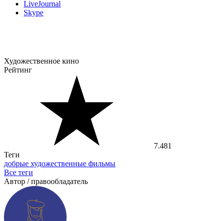
LiveJournal
Skype
Художественное кино
Рейтинг
7.481
Теги
добрые художественные фильмы
Все теги
Автор / правообладатель