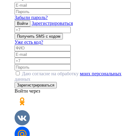
Забыли пароль?
Зарегистрироваться
Войти
Получить SMS с кодом
Уже есть код?
Даю согласие на обработку
моих персональных
данных
Зарегистрироваться
Войти через