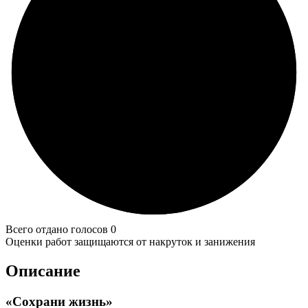
Всего отдано голосов 0
Оценки работ защищаются от накруток и занижения
Описание
«Сохрани жизнь»