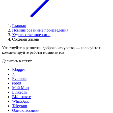
Главная
Номинированные произведения
Художественное кино
Сохрани жизнь
Участвуйте в развитии доброго искусства — голосуйте и
комментируйте работы номинантов!
Делитесь в сетях:
Blogger
X
Evernote
reddit
Мой Мир
LinkedIn
ВКонтакте
WhatsApp
Telegram
Одноклассники