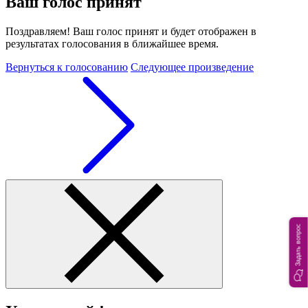
Ваш голос принят
Поздравляем! Ваш голос принят и будет отображен в
результатах голосования в ближайшее время.
Вернуться к голосованию
Следующее произведение
Задать вопрос