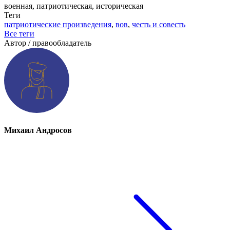
военная, патриотическая, историческая
Теги
патриотические произведения
,
вов
,
честь и совесть
Все теги
Автор / правообладатель
Михаил Андросов