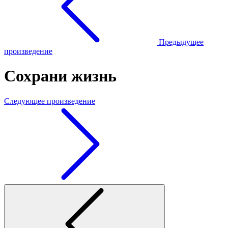
Предыдущее
произведение
Сохрани жизнь
Следующее произведение