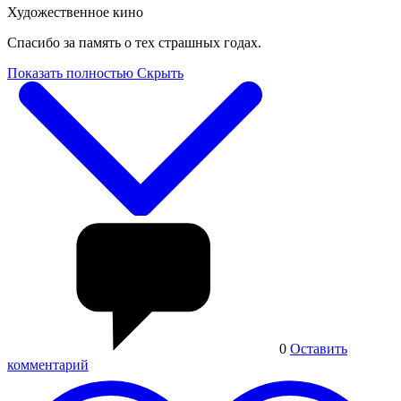
Художественное кино
Спасибо за память о тех страшных годах.
Показать полностью
Скрыть
0
Оставить
комментарий