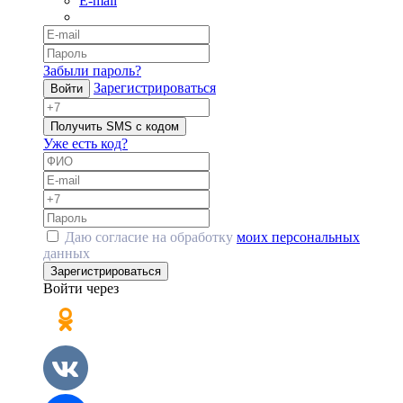
E-mail
Забыли пароль?
Зарегистрироваться
Войти
Получить SMS с кодом
Уже есть код?
Даю согласие на обработку
моих персональных
данных
Зарегистрироваться
Войти через