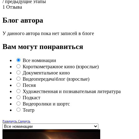
/ предыдущие этапы
1
Отзыва
Блог автора
У данного автора пока нет записей в блоге
Вам могут понравиться
Все номинации
Короткометражное кино (взрослые)
Документальное кино
Видеопередача\блог (взрослые)
Песня
Художественная и познавательная литература
Подкаст
Видеоролики и шортс
Театр
Развернуть
Свернуть