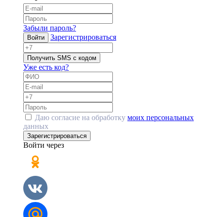
Забыли пароль?
Зарегистрироваться
Войти
Получить SMS с кодом
Уже есть код?
Даю согласие на обработку
моих персональных
данных
Зарегистрироваться
Войти через