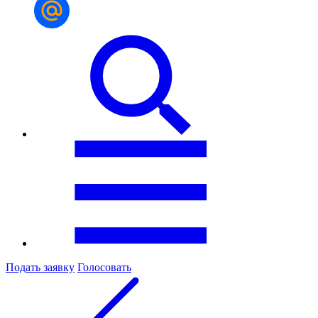
Подать заявку
Голосовать