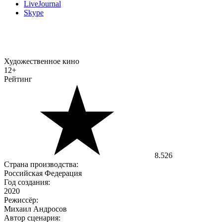
LiveJournal
Skype
Художественное кино
12+
Рейтинг
8.526
Страна производства:
Российская Федерация
Год создания:
2020
Режиссёр:
Михаил Андросов
Автор сценария: