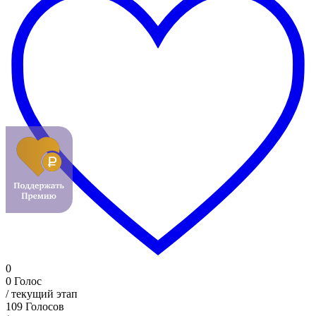
0
0
Голос
/ текущий этап
109
Голосов