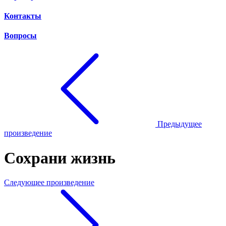
Контакты
Вопросы
Предыдущее
произведение
Сохрани жизнь
Следующее произведение