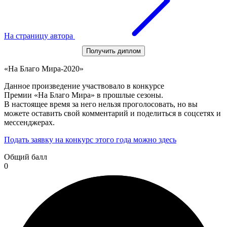
На страницу автора
Получить диплом
«На Благо Мира-2020»
Данное произведение участвовало в конкурсе
Премии «На Благо Мира» в прошлые сезоны.
В настоящее время за него нельзя проголосовать, но вы
можете оставить свой комментарий и поделиться в соцсетях и
мессенджерах.
Подать заявку на конкурс этого года можно здесь
Общий балл
0