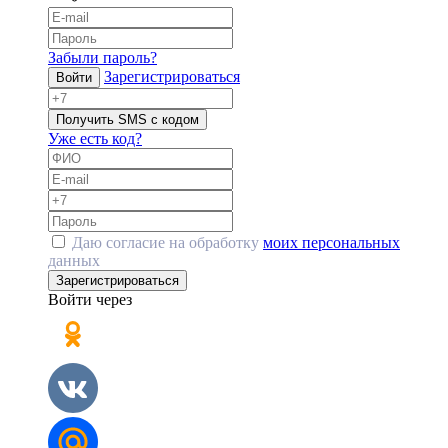
Забыли пароль?
Зарегистрироваться
Войти
Получить SMS с кодом
Уже есть код?
Даю согласие на обработку
моих персональных
данных
Зарегистрироваться
Войти через