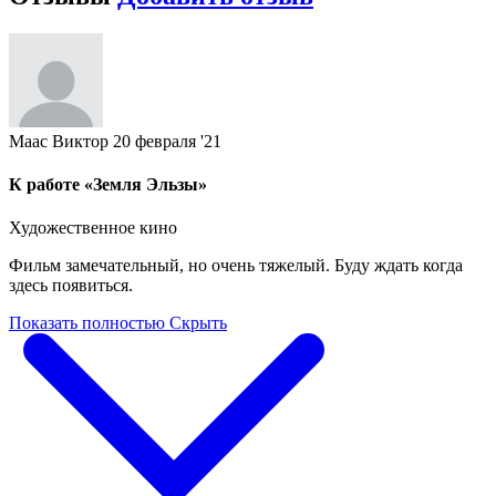
Маас Виктор
20 февраля '21
К работе «Земля Эльзы»
Художественное кино
Фильм замечательный, но очень тяжелый. Буду ждать когда
здесь появиться.
Показать полностью
Скрыть