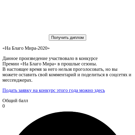
Получить диплом
«На Благо Мира-2020»
Данное произведение участвовало в конкурсе
Премии «На Благо Мира» в прошлые сезоны.
В настоящее время за него нельзя проголосовать, но вы
можете оставить свой комментарий и поделиться в соцсетях и
мессенджерах.
Подать заявку на конкурс этого года можно здесь
Общий балл
0