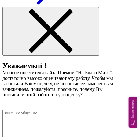
Уважаемый !
Многие посетители сайта Премии "На Благо Мира"
достаточно высоко оценивают эту работу. Чтобы мы
засчитали Вашу оценку, не посчитав ее намеренным
занижением, пожалуйста, поясните, почему Вы
поставили этой работе такую оценку?
Задать вопрос