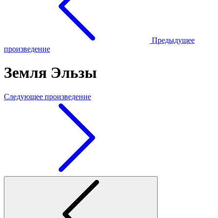
Предыдущее
произведение
Земля Эльзы
Следующее произведение