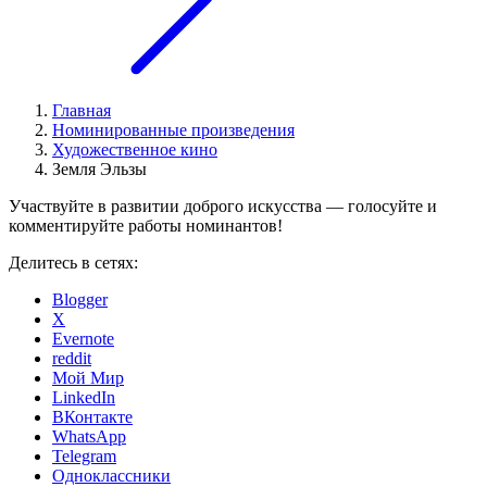
Главная
Номинированные произведения
Художественное кино
Земля Эльзы
Участвуйте в развитии доброго искусства — голосуйте и
комментируйте работы номинантов!
Делитесь в сетях:
Blogger
X
Evernote
reddit
Мой Мир
LinkedIn
ВКонтакте
WhatsApp
Telegram
Одноклассники