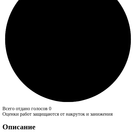
Всего отдано голосов 0
Оценки работ защищаются от накруток и занижения
Описание