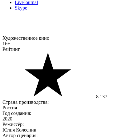
LiveJournal
Skype
Художественное кино
16+
Рейтинг
8.137
Страна производства:
Россия
Год создания:
2020
Режиссёр:
Юлия Колесник
Автор сценария: