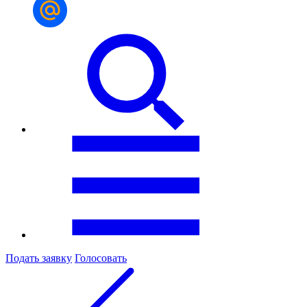
Подать заявку
Голосовать