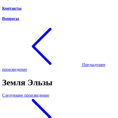
Контакты
Вопросы
Предыдущее
произведение
Земля Эльзы
Следующее произведение