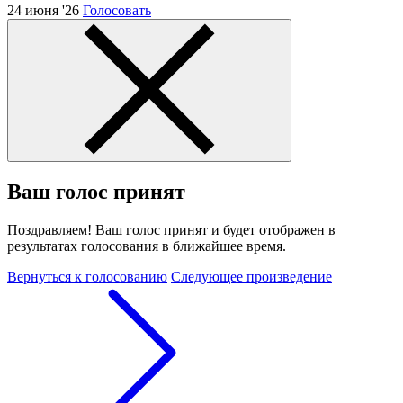
24 июня '26
Голосовать
Ваш голос принят
Поздравляем! Ваш голос принят и будет отображен в
результатах голосования в ближайшее время.
Вернуться к голосованию
Следующее произведение