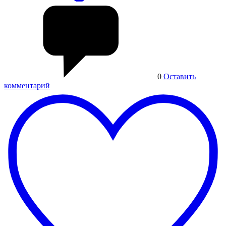
0
Оставить
комментарий