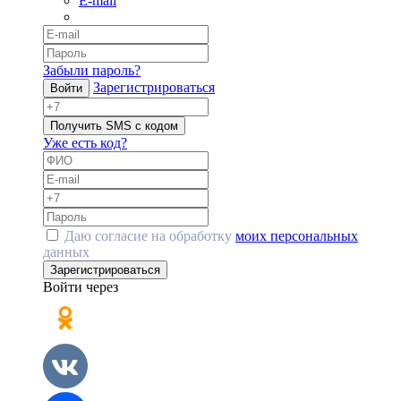
E-mail
Забыли пароль?
Зарегистрироваться
Войти
Получить SMS с кодом
Уже есть код?
Даю согласие на обработку
моих персональных
данных
Зарегистрироваться
Войти через