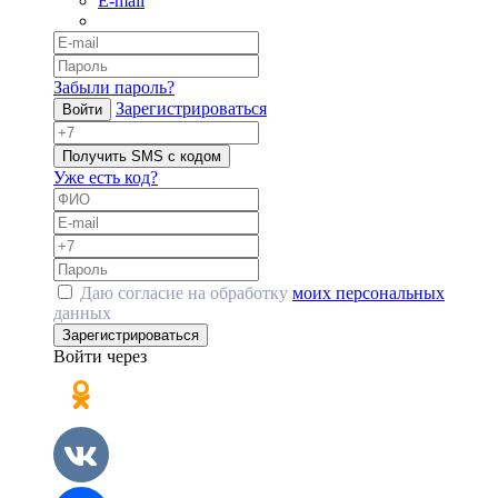
E-mail
Забыли пароль?
Зарегистрироваться
Войти
Получить SMS с кодом
Уже есть код?
Даю согласие на обработку
моих персональных
данных
Зарегистрироваться
Войти через