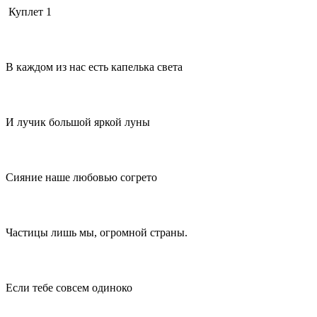
Куплет 1
В каждом из нас есть капелька света
И лучик большой яркой луны
Сияние наше любовью согрето
Частицы лишь мы, огромной страны.
Если тебе совсем одиноко