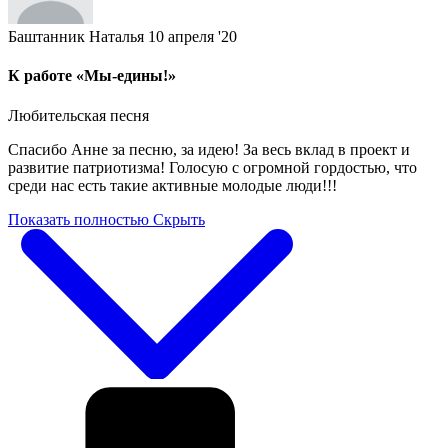
Баштанник Наталья
10 апреля '20
К работе «Мы-едины!»
Любительская песня
Спасибо Анне за песню, за идею! За весь вклад в проект и
развитие патриотизма! Голосую с огромной гордостью, что
среди нас есть такие активные молодые люди!!!
Показать полностью
Скрыть