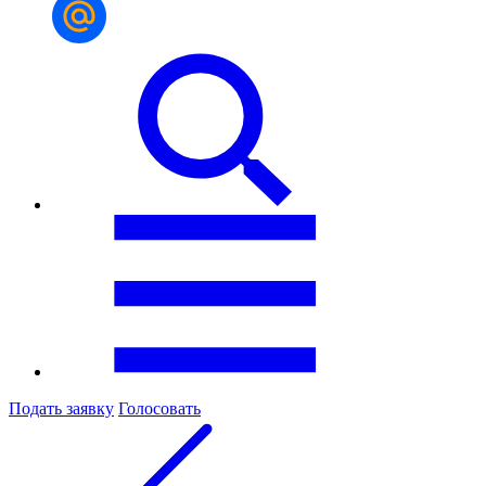
Подать заявку
Голосовать