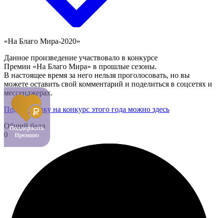
«На Благо Мира-2020»
Данное произведение участвовало в конкурсе
Премии «На Благо Мира» в прошлые сезоны.
В настоящее время за него нельзя проголосовать, но вы
можете оставить свой комментарий и поделиться в соцсетях и
мессенджерах.
Подать заявку на конкурс этого года можно здесь
Общий балл
0