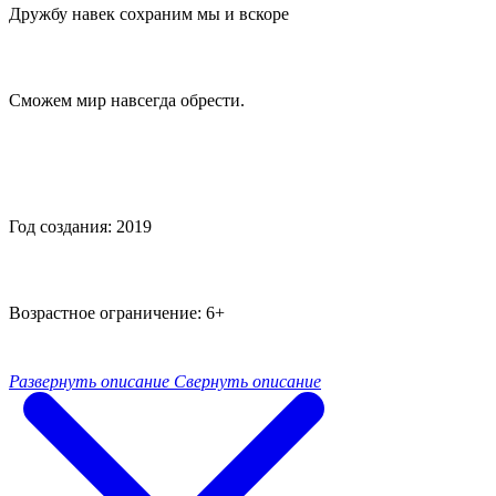
Дружбу навек сохраним мы и вскоре
Сможем мир навсегда обрести.
Год создания: 2019
Возрастное ограничение: 6+
Развернуть описание
Свернуть описание