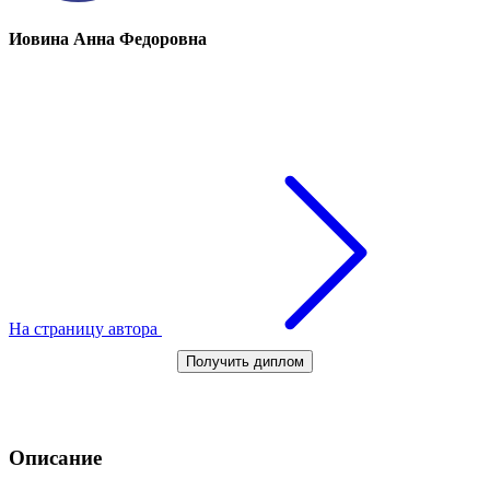
Иовина Анна Федоровна
На страницу автора
Получить диплом
Описание