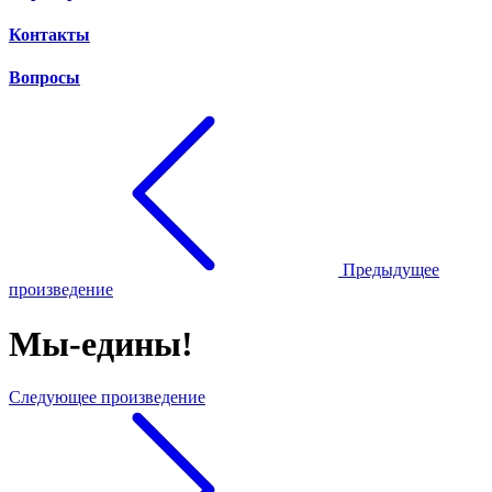
Контакты
Вопросы
Предыдущее
произведение
Мы-едины!
Следующее произведение