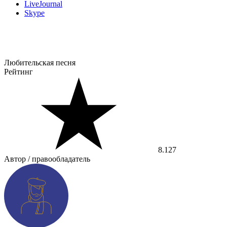
LiveJournal
Skype
Любительская песня
Рейтинг
8.127
Автор / правообладатель