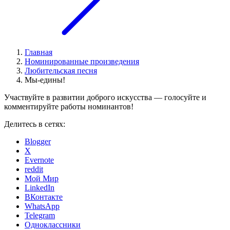
Главная
Номинированные произведения
Любительская песня
Мы-едины!
Участвуйте в развитии доброго искусства — голосуйте и
комментируйте работы номинантов!
Делитесь в сетях:
Blogger
X
Evernote
reddit
Мой Мир
LinkedIn
ВКонтакте
WhatsApp
Telegram
Одноклассники