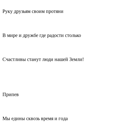
Руку друзьям своим протяни
В мире и дружбе где радости столько
Счастливы станут люди нашей Земли!
Припев
Мы едины сквозь время и года