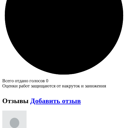
Всего отдано голосов 0
Оценки работ защищаются от накруток и занижения
Отзывы
Добавить отзыв