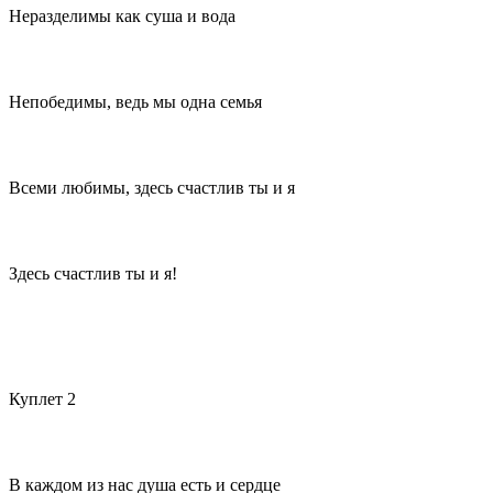
Неразделимы как суша и вода
Непобедимы, ведь мы одна семья
Всеми любимы, здесь счастлив ты и я
Здесь счастлив ты и я!
Куплет 2
В каждом из нас душа есть и сердце