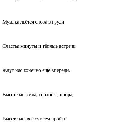
Музыка льётся снова в груди
Счастья минуты и тёплые встречи
Ждут нас конечно ещё впереди.
Вместе мы сила, гордость, опора,
Вместе мы всё сумеем пройти