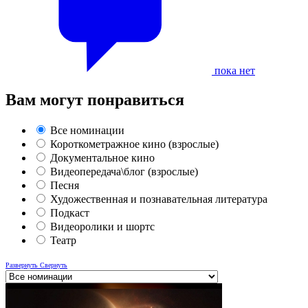
пока нет
Вам могут понравиться
Все номинации
Короткометражное кино (взрослые)
Документальное кино
Видеопередача\блог (взрослые)
Песня
Художественная и познавательная литература
Подкаст
Видеоролики и шортс
Театр
Развернуть
Свернуть