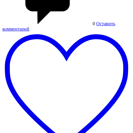
0
Оставить
комментарий