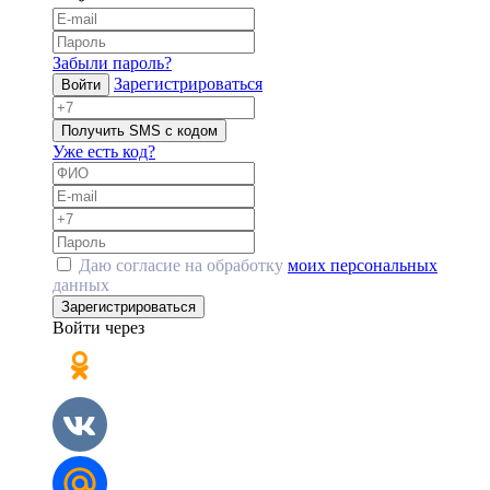
Забыли пароль?
Зарегистрироваться
Войти
Получить SMS с кодом
Уже есть код?
Даю согласие на обработку
моих персональных
данных
Зарегистрироваться
Войти через