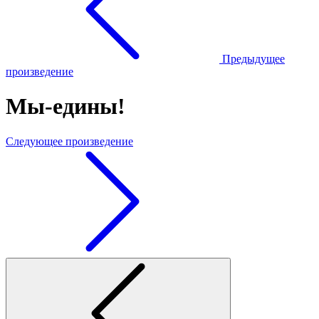
Предыдущее
произведение
Мы-едины!
Следующее произведение