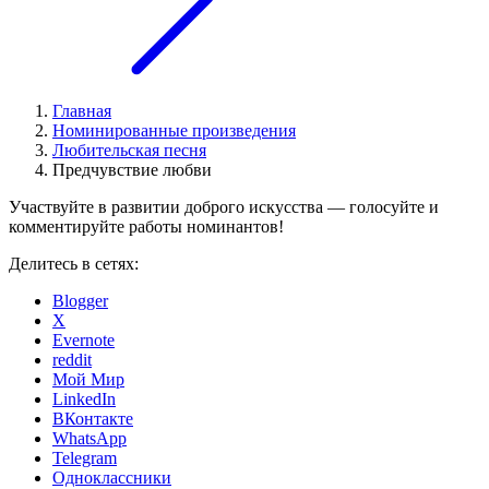
Главная
Номинированные произведения
Любительская песня
Предчувствие любви
Участвуйте в развитии доброго искусства — голосуйте и
комментируйте работы номинантов!
Делитесь в сетях:
Blogger
X
Evernote
reddit
Мой Мир
LinkedIn
ВКонтакте
WhatsApp
Telegram
Одноклассники