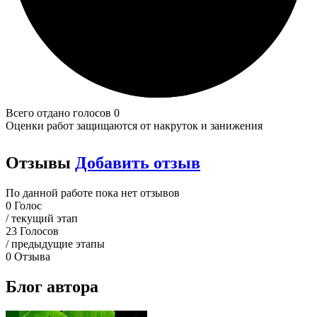
Всего отдано голосов 0
Оценки работ защищаются от накруток и занижения
Отзывы
Добавить отзыв
По данной работе пока нет отзывов
0
Голос
/ текущий этап
23
Голосов
/ предыдущие этапы
0
Отзыва
Блог автора