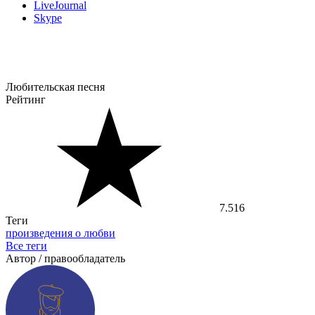
LiveJournal
Skype
Любительская песня
Рейтинг
7.516
Теги
произведения о любви
Все теги
Автор / правообладатель