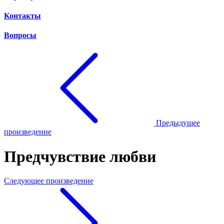
Контакты
Вопросы
Предыдущее
произведение
Предчувствие любви
Следующее произведение