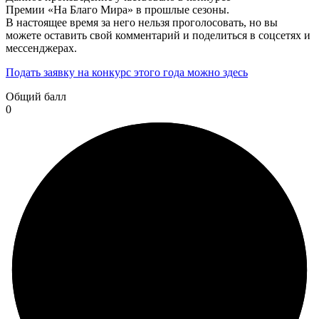
Премии «На Благо Мира» в прошлые сезоны.
В настоящее время за него нельзя проголосовать, но вы
можете оставить свой комментарий и поделиться в соцсетях и
мессенджерах.
Подать заявку на конкурс этого года можно здесь
Общий балл
0