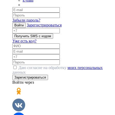
E-mail
Забыли пароль?
Зарегистрироваться
Войти
Получить SMS с кодом
Уже есть код?
Даю согласие на обработку
моих персональных
данных
Зарегистрироваться
Войти через