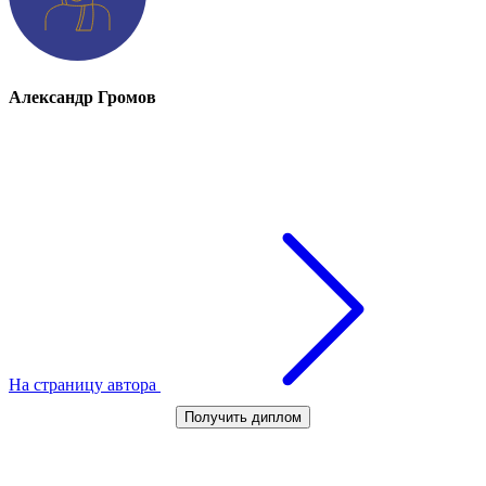
Александр Громов
На страницу автора
Получить диплом