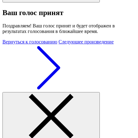
Ваш голос принят
Поздравляем! Ваш голос принят и будет отображен в
результатах голосования в ближайшее время.
Вернуться к голосованию
Следующее произведение