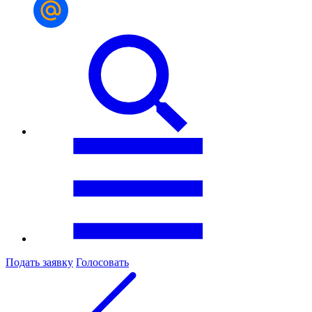
Подать заявку
Голосовать