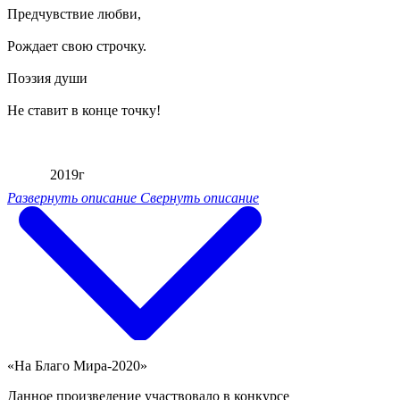
Предчувствие любви,
Рождает свою строчку.
Поэзия души
Не ставит в конце точку!
2019г
Развернуть описание
Свернуть описание
«На Благо Мира-2020»
Данное произведение участвовало в конкурсе