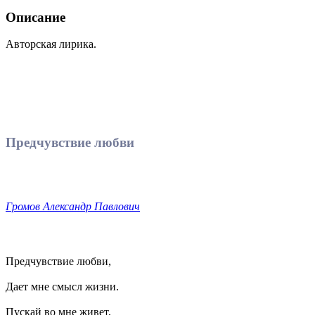
Описание
Авторская лирика.
Предчувствие любви
Громов Александр Павлович
Предчувствие любви,
Дает мне смысл жизни.
Пускай во мне живет,