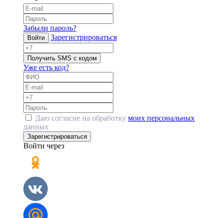
Забыли пароль?
Зарегистрироваться
Войти
Получить SMS с кодом
Уже есть код?
Даю согласие на обработку
моих персональных
данных
Зарегистрироваться
Войти через