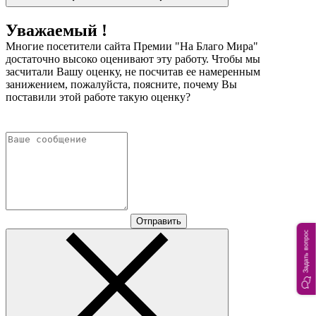
Уважаемый !
Многие посетители сайта Премии "На Благо Мира"
достаточно высоко оценивают эту работу. Чтобы мы
засчитали Вашу оценку, не посчитав ее намеренным
занижением, пожалуйста, поясните, почему Вы
поставили этой работе такую оценку?
Отправить
Задать вопрос