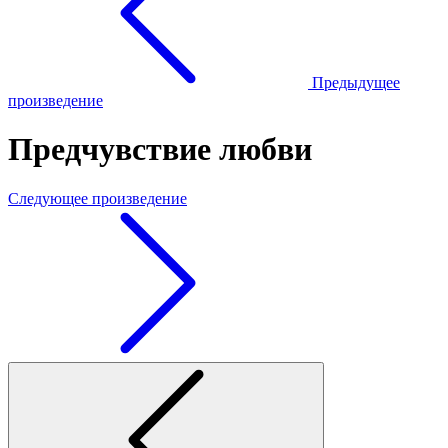
Предыдущее
произведение
Предчувствие любви
Следующее произведение