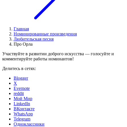
Главная
Номинированные произведения
Любительская песня
Про Орла
Участвуйте в развитии доброго искусства — голосуйте и
комментируйте работы номинантов!
Делитесь в сетях:
Blogger
X
Evernote
reddit
Мой Мир
LinkedIn
ВКонтакте
WhatsApp
Telegram
Одноклассники