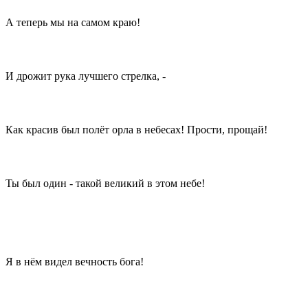
А теперь мы на самом краю!
И дрожит рука лучшего стрелка, -
Как красив был полёт орла в небесах! Прости, прощай!
Ты был один - такой великий в этом небе!
Я в нём видел вечность бога!