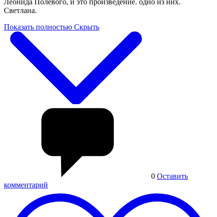
Леонида Полевого, и это произведение. одно из них.
Светлана.
Показать полностью
Скрыть
0
Оставить
комментарий