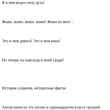
Я в нём видел силу духа!
Живи, живи, живи, живи! Живи во мне! -
Это и моя дорога! Это и моя вина!
Но теперь ты навсегда в моей груди!
История создания, интересные факты:
Автор написал эту песню в одиннадцатом классе средней