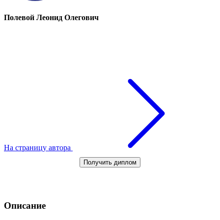
Полевой Леонид Олегович
На страницу автора
Получить диплом
Описание