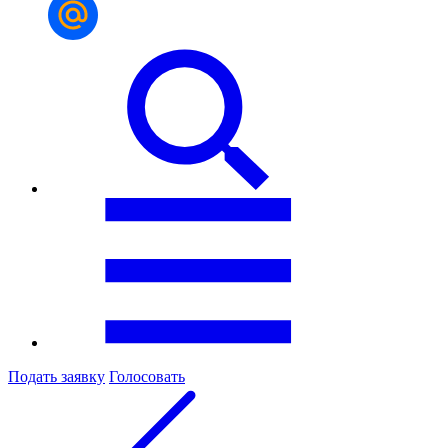
Подать заявку
Голосовать