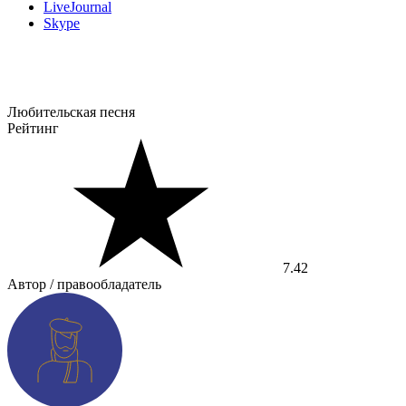
LiveJournal
Skype
Любительская песня
Рейтинг
7.42
Автор / правообладатель