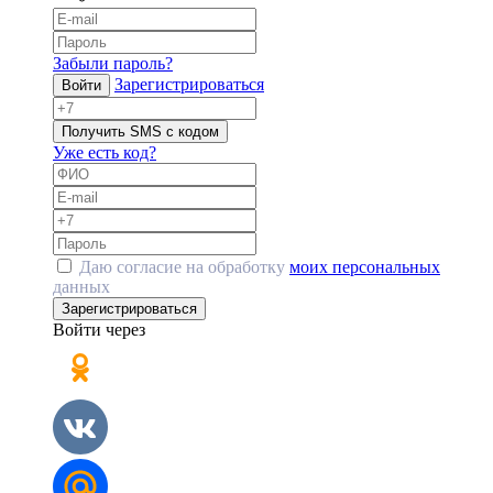
Забыли пароль?
Зарегистрироваться
Войти
Получить SMS с кодом
Уже есть код?
Даю согласие на обработку
моих персональных
данных
Зарегистрироваться
Войти через