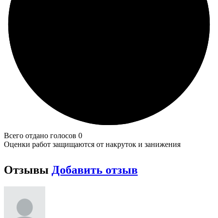
Всего отдано голосов 0
Оценки работ защищаются от накруток и занижения
Отзывы
Добавить отзыв