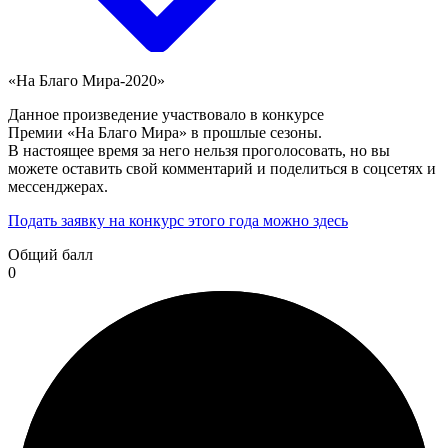
«На Благо Мира-2020»
Данное произведение участвовало в конкурсе
Премии «На Благо Мира» в прошлые сезоны.
В настоящее время за него нельзя проголосовать, но вы
можете оставить свой комментарий и поделиться в соцсетях и
мессенджерах.
Подать заявку на конкурс этого года можно здесь
Общий балл
0