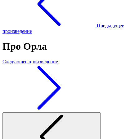
Предыдущее
произведение
Про Орла
Следующее произведение