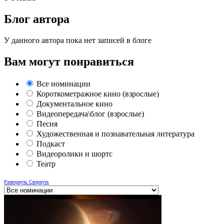
Блог автора
У данного автора пока нет записей в блоге
Вам могут понравиться
Все номинации
Короткометражное кино (взрослые)
Документальное кино
Видеопередача\блог (взрослые)
Песня
Художественная и познавательная литература
Подкаст
Видеоролики и шортс
Театр
Развернуть
Свернуть