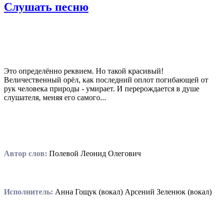
Слушать песню
Это определённо реквием. Но такой красивый!
Величественный орёл, как последний оплот погибающей от
рук человека природы - умирает. И перерождается в душе
слушателя, меняя его самого...
Автор слов:
Полевой Леонид Олегович
Исполнитель:
Анна Гощук (вокал) Арсений Зеленюк (вокал)