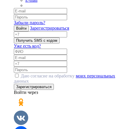
E-mail
Забыли пароль?
Зарегистрироваться
Войти
Получить SMS с кодом
Уже есть код?
Даю согласие на обработку
моих персональных
данных
Зарегистрироваться
Войти через