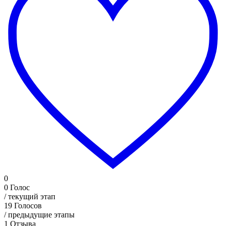
0
0
Голос
/ текущий этап
19
Голосов
/ предыдущие этапы
1
Отзыва