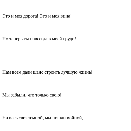
Это и моя дорога! Это и моя вина!
Но теперь ты навсегда в моей груди!
Нам всем дали шанс строить лучшую жизнь!
Мы забыли, что только свою!
На весь свет земной, мы пошли войной,