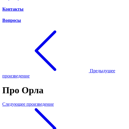
Контакты
Вопросы
Предыдущее
произведение
Про Орла
Следующее произведение