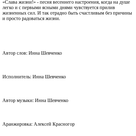
«Слава жизни!» - песня весеннего настроения, когда на душе
легко и с первыми ясными днями чувствуется прилив
жизненных сил. И так отрадно быть счастливым без причины
и просто радоваться жизни.
Автор слов: Инна Шевченко
Исполнитель: Инна Шевченко
Автор музыки: Инна Шевченко
Аранжировка: Алексей Красногор