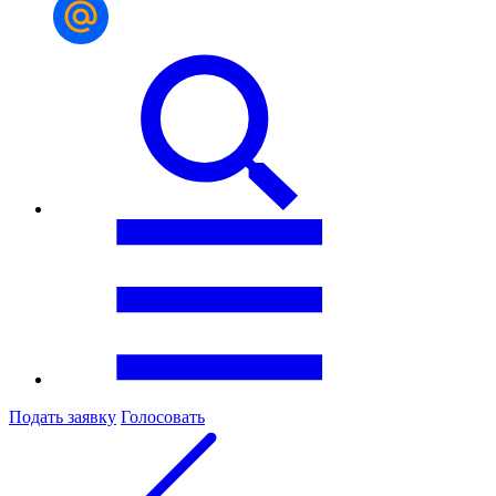
Подать заявку
Голосовать