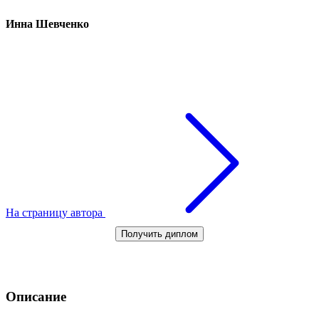
Инна Шевченко
На страницу автора
Получить диплом
Описание