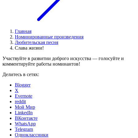
Главная
Номинированные произведения
Любительская песня
Слава жизни!
Участвуйте в развитии доброго искусства — голосуйте и
комментируйте работы номинантов!
Делитесь в сетях:
Blogger
X
Evernote
reddit
Мой Мир
LinkedIn
ВКонтакте
WhatsApp
Telegram
Одноклассники