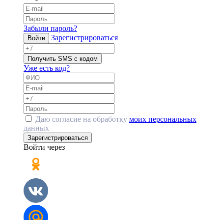
Забыли пароль?
Зарегистрироваться
Войти
Получить SMS с кодом
Уже есть код?
Даю согласие на обработку
моих персональных
данных
Зарегистрироваться
Войти через