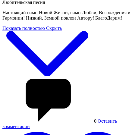
Любительская песня
Настоящий гимн Новой Жизни, гимн Любви, Возрождения и
Гармонии! Низкий, Земной поклон Автору! БлагоДарим!
Показать полностью
Скрыть
0
Оставить
комментарий