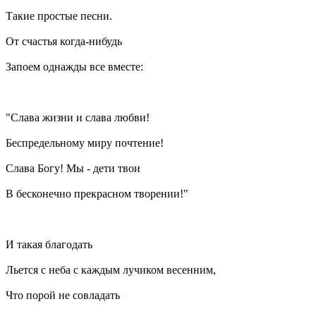
Такие простые песни.
От счастья когда-нибудь
Запоем однажды все вместе:
"Слава жизни и слава любви!
Беспредельному миру почтение!
Слава Богу! Мы - дети твои
В бесконечно прекрасном творении!"
И такая благодать
Льется с неба с каждым лучиком весенним,
Что порой не совладать