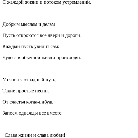
С жаждой жизни и потоком устремлений.
Добрым мыслям и делам
Пусть откроются все двери и дороги!
Каждый пусть увидит сам:
Чудеса в обычной жизни происходят.
У счастья отрадный путь,
Такие простые песни.
От счастья когда-нибудь
Запоем однажды все вместе:
"Слава жизни и слава любви!