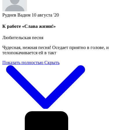
Руднев Вадим
10 августа '20
К работе «Слава жизни!»
Любительская песня
Чудесная, нежная песня! Оседает приятно в голове, и
телопокачивается ей в такт
Показать полностью
Скрыть