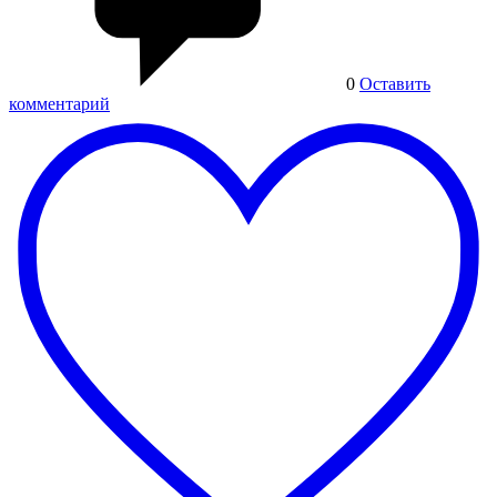
0
Оставить
комментарий