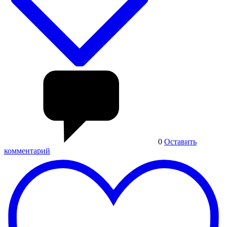
0
Оставить
комментарий