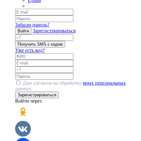
E-mail
Забыли пароль?
Зарегистрироваться
Войти
Получить SMS с кодом
Уже есть код?
Даю согласие на обработку
моих персональных
данных
Зарегистрироваться
Войти через