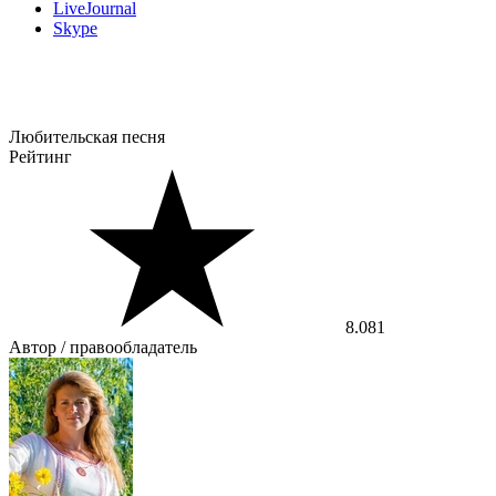
LiveJournal
Skype
Любительская песня
Рейтинг
8.081
Автор / правообладатель