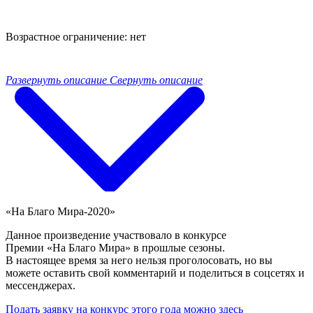
Возрастное ограничение: нет
Развернуть описание
Свернуть описание
«На Благо Мира-2020»
Данное произведение участвовало в конкурсе
Премии «На Благо Мира» в прошлые сезоны.
В настоящее время за него нельзя проголосовать, но вы
можете оставить свой комментарий и поделиться в соцсетях и
мессенджерах.
Подать заявку на конкурс этого года можно здесь