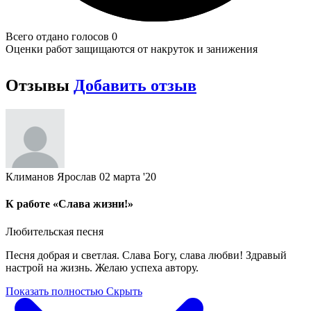
Всего отдано голосов 0
Оценки работ защищаются от накруток и занижения
Отзывы
Добавить отзыв
Климанов Ярослав
02 марта '20
К работе «Слава жизни!»
Любительская песня
Песня добрая и светлая. Слава Богу, слава любви! Здравый
настрой на жизнь. Желаю успеха автору.
Показать полностью
Скрыть