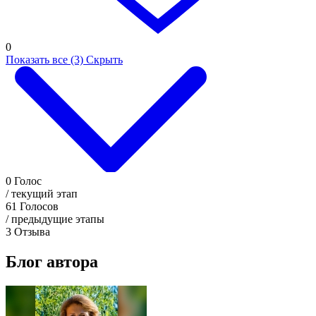
0
Показать все (3)
Скрыть
0
Голос
/ текущий этап
61
Голосов
/ предыдущие этапы
3
Отзыва
Блог автора