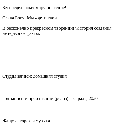
Беспредельному миру почтение!
Слава Богу! Мы - дети твои
В бесконечно прекрасном творении!"История создания,
интересные факты:
Студия записи: домашняя студия
Год записи и презентации (релиз): февраль, 2020
Жанр: авторская музыка