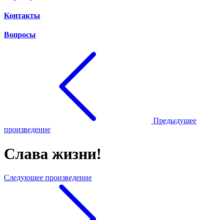
Контакты
Вопросы
Предыдущее
произведение
Слава жизни!
Следующее произведение