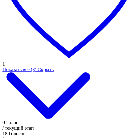
1
Показать все (3)
Скрыть
0
Голос
/ текущий этап
18
Голосов