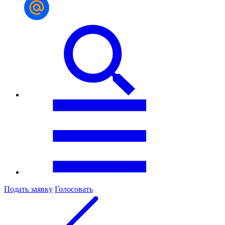
Подать заявку
Голосовать