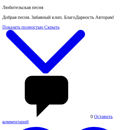
Любительская песня
Добрая песня. Забавный клип. БлагоДарность Авторам!
Показать полностью
Скрыть
0
Оставить
комментарий