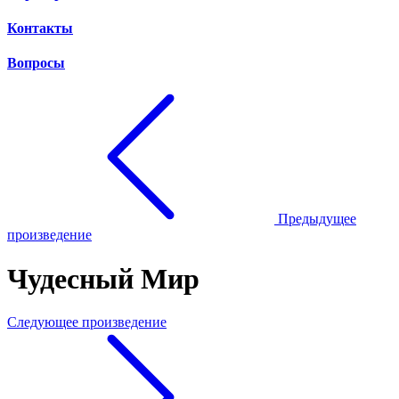
Контакты
Вопросы
Предыдущее
произведение
Чудесный Мир
Следующее произведение