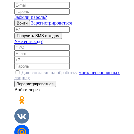
Забыли пароль?
Зарегистрироваться
Войти
Получить SMS с кодом
Уже есть код?
Даю согласие на обработку
моих персональных
данных
Зарегистрироваться
Войти через