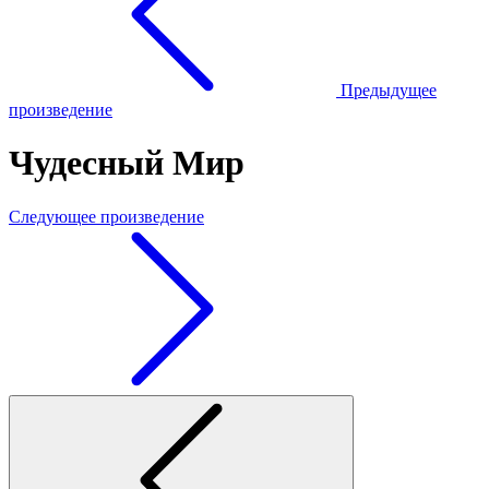
Предыдущее
произведение
Чудесный Мир
Следующее произведение