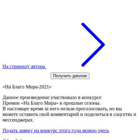
На страницу автора
Получить диплом
«На Благо Мира-2021»
Данное произведение участвовало в конкурсе
Премии «На Благо Мира» в прошлые сезоны.
В настоящее время за него нельзя проголосовать, но вы
можете оставить свой комментарий и поделиться в соцсетях и
мессенджерах.
Подать заявку на конкурс этого года можно здесь