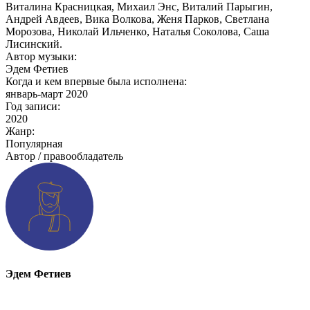
Виталина Красницкая, Михаил Энс, Виталий Парыгин,
Андрей Авдеев, Вика Волкова, Женя Парков, Светлана
Морозова, Николай Ильченко, Наталья Соколова, Саша
Лисинский.
Автор музыки:
Эдем Фетиев
Когда и кем впервые была исполнена:
январь-март 2020
Год записи:
2020
Жанр:
Популярная
Автор / правообладатель
Эдем Фетиев