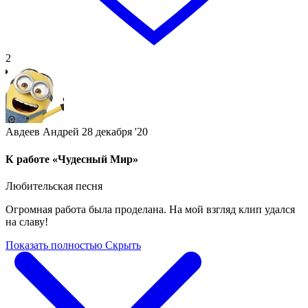
2
Авдеев Андрей
28 декабря '20
К работе «Чудесный Мир»
Любительская песня
Огромная работа была проделана. На мой взгляд клип удался
на славу!
Показать полностью
Скрыть