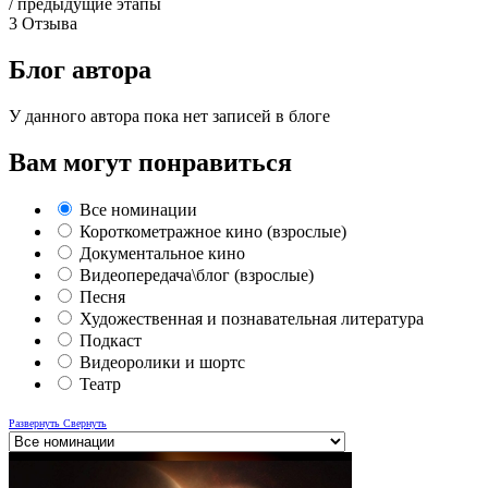
/ предыдущие этапы
3
Отзыва
Блог автора
У данного автора пока нет записей в блоге
Вам могут понравиться
Все номинации
Короткометражное кино (взрослые)
Документальное кино
Видеопередача\блог (взрослые)
Песня
Художественная и познавательная литература
Подкаст
Видеоролики и шортс
Театр
Развернуть
Свернуть