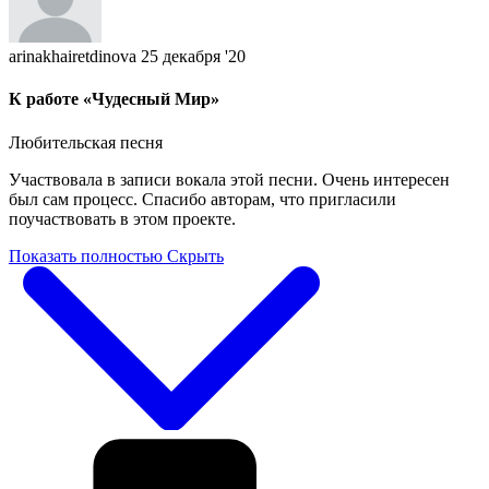
arinakhairetdinova
25 декабря '20
К работе «Чудесный Мир»
Любительская песня
Участвовала в записи вокала этой песни. Очень интересен
был сам процесс. Спасибо авторам, что пригласили
поучаствовать в этом проекте.
Показать полностью
Скрыть