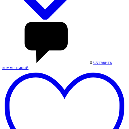
0
Оставить
комментарий