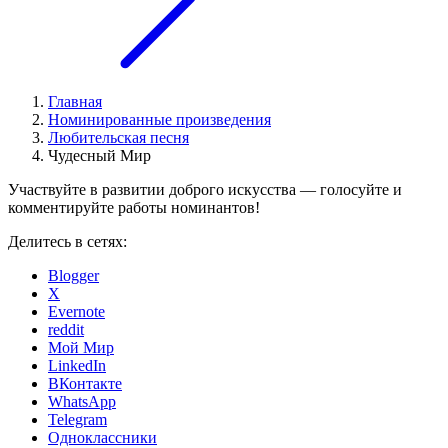
Главная
Номинированные произведения
Любительская песня
Чудесный Мир
Участвуйте в развитии доброго искусства — голосуйте и
комментируйте работы номинантов!
Делитесь в сетях:
Blogger
X
Evernote
reddit
Мой Мир
LinkedIn
ВКонтакте
WhatsApp
Telegram
Одноклассники