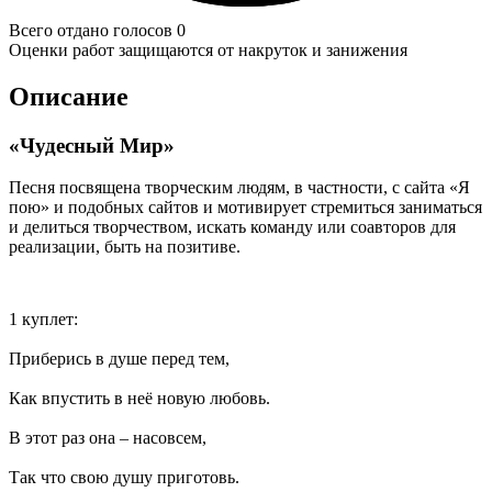
Всего отдано голосов 0
Оценки работ защищаются от накруток и занижения
Описание
«Чудесный Мир»
Песня посвящена творческим людям, в частности, с сайта «Я
пою» и подобных сайтов и мотивирует стремиться заниматься
и делиться творчеством, искать команду или соавторов для
реализации, быть на позитиве.
1 куплет:
Приберись в душе перед тем,
Как впустить в неё новую любовь.
В этот раз она – насовсем,
Так что свою душу приготовь.