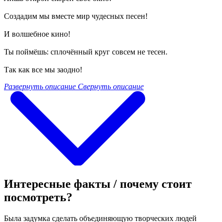
Создадим мы вместе мир чудесных песен!
И волшебное кино!
Ты поймёшь: сплочённый круг совсем не тесен.
Так как все мы заодно!
Развернуть описание
Свернуть описание
Интересные факты / почему стоит
посмотреть?
Была задумка сделать объединяющую творческих людей