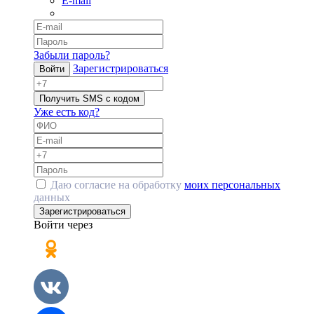
E-mail
Забыли пароль?
Зарегистрироваться
Войти
Получить SMS с кодом
Уже есть код?
Даю согласие на обработку
моих персональных
данных
Зарегистрироваться
Войти через