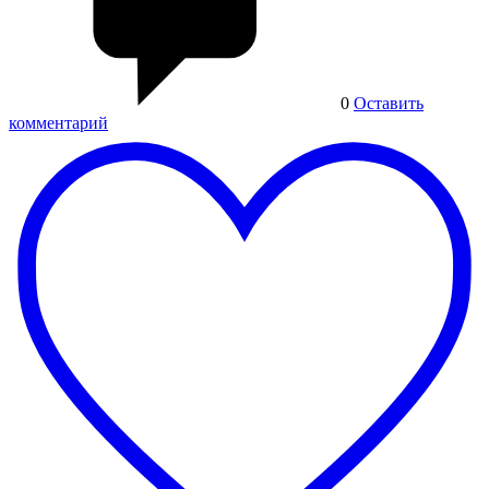
0
Оставить
комментарий