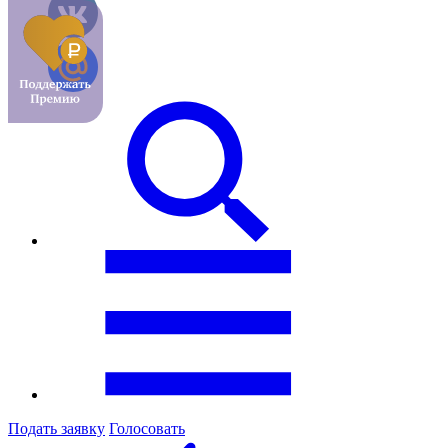
Подать заявку
Голосовать