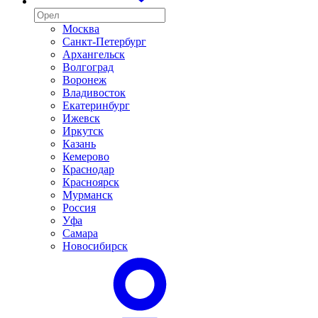
Москва
Санкт-Петербург
Архангельск
Волгоград
Воронеж
Владивосток
Екатеринбург
Ижевск
Иркутск
Казань
Кемерово
Краснодар
Красноярск
Мурманск
Россия
Уфа
Самара
Новосибирск