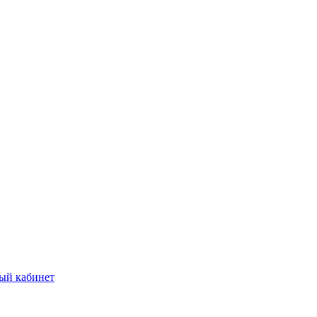
ый кабинет