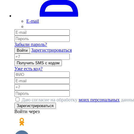
E-mail
Забыли пароль?
Зарегистрироваться
Войти
Получить SMS с кодом
Уже есть код?
Даю согласие на обработку
моих персональных
данны
Зарегистрироваться
Войти через