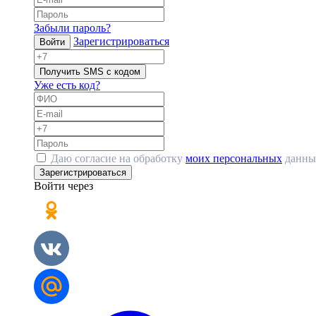
Забыли пароль?
Зарегистрироваться
Войти
Получить SMS с кодом
Уже есть код?
Даю согласие на обработку
моих персональных
данны
Зарегистрироваться
Войти через