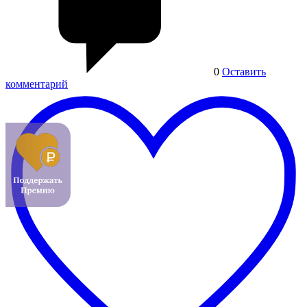
0
Оставить
комментарий