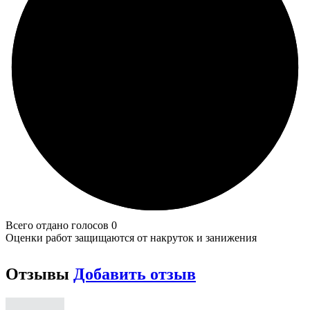
Всего отдано голосов 0
Оценки работ защищаются от накруток и занижения
Отзывы
Добавить отзыв