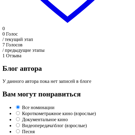
0
0
Голос
/ текущий этап
7
Голосов
/ предыдущие этапы
1
Отзыва
Блог автора
У данного автора пока нет записей в блоге
Вам могут понравиться
Все номинации
Короткометражное кино (взрослые)
Документальное кино
Видеопередача\блог (взрослые)
Песня