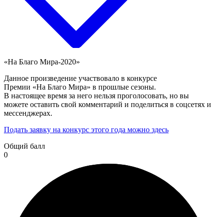
«На Благо Мира-2020»
Данное произведение участвовало в конкурсе
Премии «На Благо Мира» в прошлые сезоны.
В настоящее время за него нельзя проголосовать, но вы
можете оставить свой комментарий и поделиться в соцсетях и
мессенджерах.
Подать заявку на конкурс этого года можно здесь
Общий балл
0