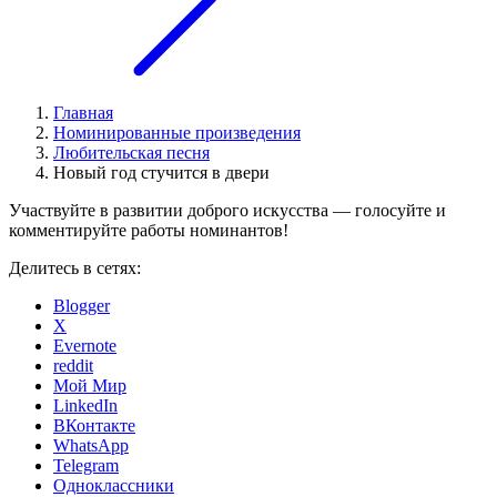
Главная
Номинированные произведения
Любительская песня
Новый год стучится в двери
Участвуйте в развитии доброго искусства — голосуйте и
комментируйте работы номинантов!
Делитесь в сетях:
Blogger
X
Evernote
reddit
Мой Мир
LinkedIn
ВКонтакте
WhatsApp
Telegram
Одноклассники