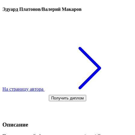
Эдуард Платонов/Валерий Макаров
На страницу автора
Получить диплом
Описание