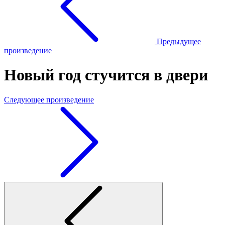
Предыдущее
произведение
Новый год стучится в двери
Следующее произведение