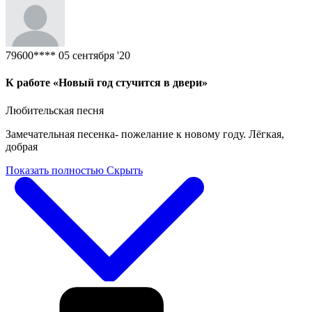
79600****
05 сентября '20
К работе «Новый год стучится в двери»
Любительская песня
Замечательная песенка- пожелание к новому году. Лёгкая,
добрая
Показать полностью
Скрыть