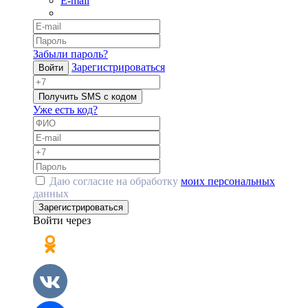
E-mail
Забыли пароль?
Зарегистрироваться
Войти
Получить SMS с кодом
Уже есть код?
Даю согласие на обработку
моих персональных
данных
Зарегистрироваться
Войти через