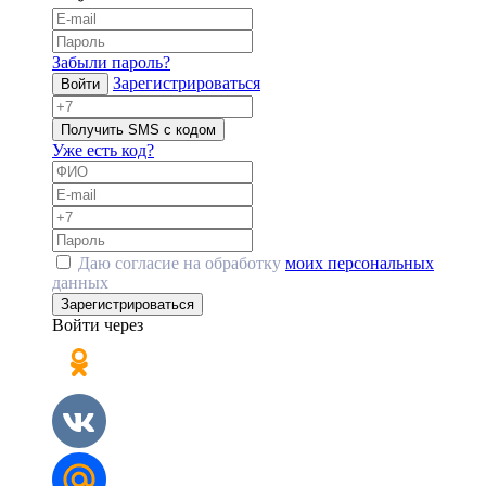
Забыли пароль?
Зарегистрироваться
Войти
Получить SMS с кодом
Уже есть код?
Даю согласие на обработку
моих персональных
данных
Зарегистрироваться
Войти через