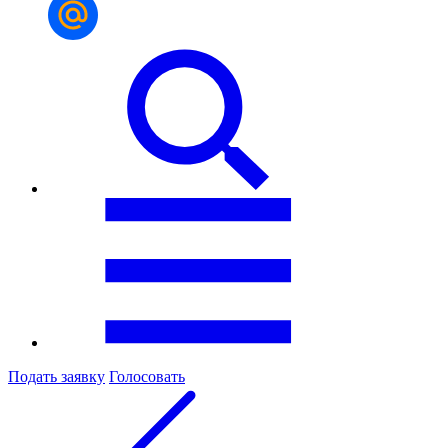
Подать заявку
Голосовать