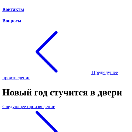
Контакты
Вопросы
Предыдущее
произведение
Новый год стучится в двери
Следующее произведение