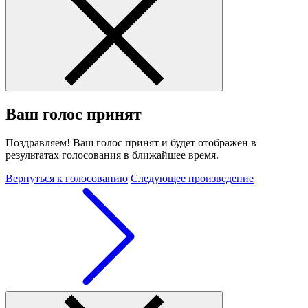
Ваш голос принят
Поздравляем! Ваш голос принят и будет отображен в
результатах голосования в ближайшее время.
Вернуться к голосованию
Следующее произведение