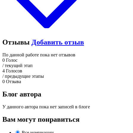
Отзывы
Добавить отзыв
По данной работе пока нет отзывов
0
Голос
/ текущий этап
4
Голосов
/ предыдущие этапы
0
Отзыва
Блог автора
У данного автора пока нет записей в блоге
Вам могут понравиться
Все номинации