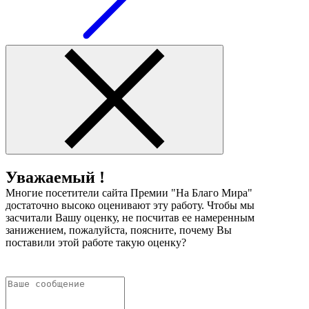
Уважаемый !
Многие посетители сайта Премии "На Благо Мира"
достаточно высоко оценивают эту работу. Чтобы мы
засчитали Вашу оценку, не посчитав ее намеренным
занижением, пожалуйста, поясните, почему Вы
поставили этой работе такую оценку?