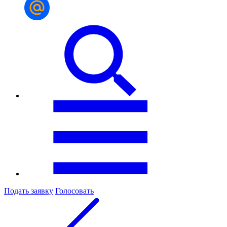
Подать заявку
Голосовать