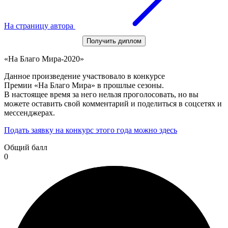
На страницу автора
Получить диплом
«На Благо Мира-2020»
Данное произведение участвовало в конкурсе
Премии «На Благо Мира» в прошлые сезоны.
В настоящее время за него нельзя проголосовать, но вы
можете оставить свой комментарий и поделиться в соцсетях и
мессенджерах.
Подать заявку на конкурс этого года можно здесь
Общий балл
0