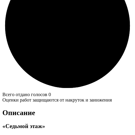
Всего отдано голосов 0
Оценки работ защищаются от накруток и занижения
Описание
«Седьмой этаж»