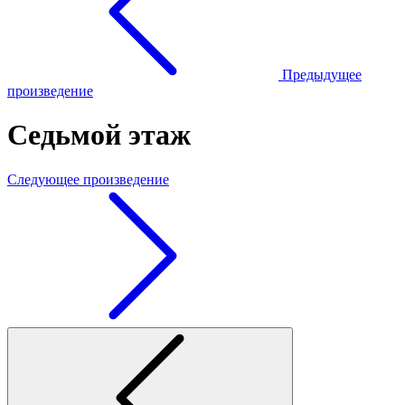
Предыдущее
произведение
Седьмой этаж
Следующее произведение