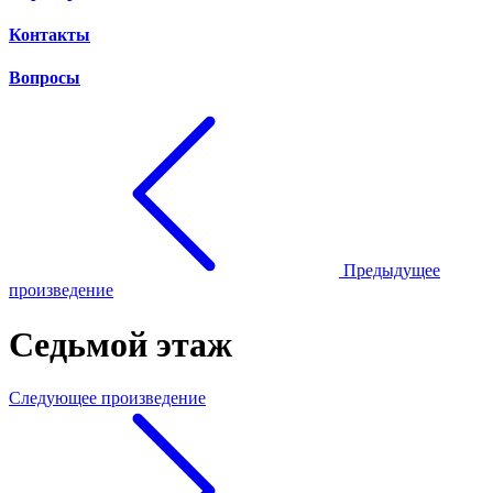
Контакты
Вопросы
Предыдущее
произведение
Седьмой этаж
Следующее произведение