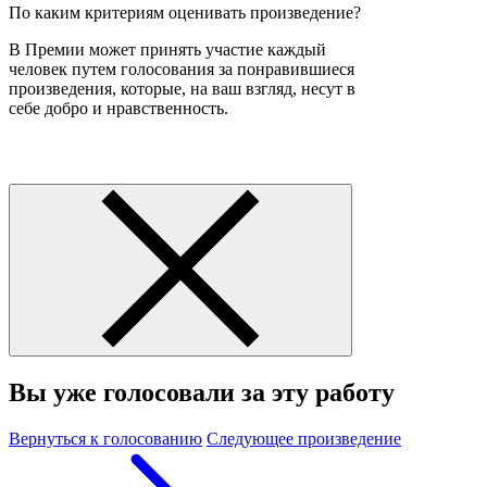
По каким критериям оценивать произведение?
В Премии может принять участие каждый
человек путем голосования за понравившиеся
произведения, которые, на ваш взгляд, несут в
себе добро и нравственность.
Вы уже голосовали за эту работу
Вернуться к голосованию
Следующее произведение