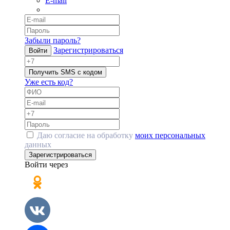
E-mail
Забыли пароль?
Зарегистрироваться
Войти
Получить SMS с кодом
Уже есть код?
Даю согласие на обработку
моих персональных
данных
Зарегистрироваться
Войти через