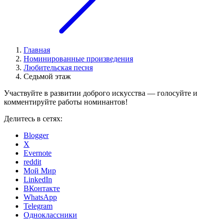
Главная
Номинированные произведения
Любительская песня
Седьмой этаж
Участвуйте в развитии доброго искусства — голосуйте и
комментируйте работы номинантов!
Делитесь в сетях:
Blogger
X
Evernote
reddit
Мой Мир
LinkedIn
ВКонтакте
WhatsApp
Telegram
Одноклассники