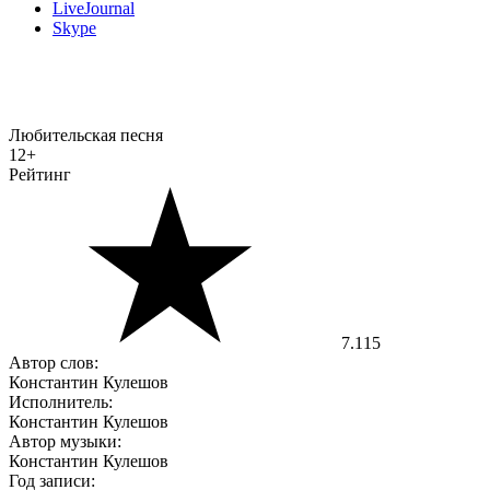
LiveJournal
Skype
Любительская песня
12+
Рейтинг
7.115
Автор слов:
Константин Кулешов
Исполнитель:
Константин Кулешов
Автор музыки:
Константин Кулешов
Год записи: