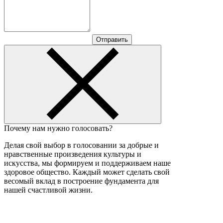
Отправить
Почему нам нужно голосовать?
Делая свой выбор в голосовании за добрые и
нравственные произведения культуры и
искусства, мы формируем и поддерживаем наше
здоровое общество. Каждый может сделать свой
весомый вклад в построение фундамента для
нашей счастливой жизни.