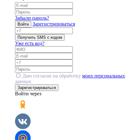
Забыли пароль?
Зарегистрироваться
Войти
Получить SMS с кодом
Уже есть код?
Даю согласие на обработку
моих персональных
данных
Зарегистрироваться
Войти через