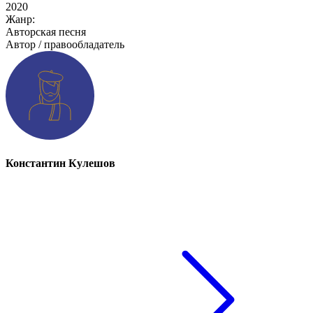
2020
Жанр:
Авторская песня
Автор / правообладатель
Константин Кулешов