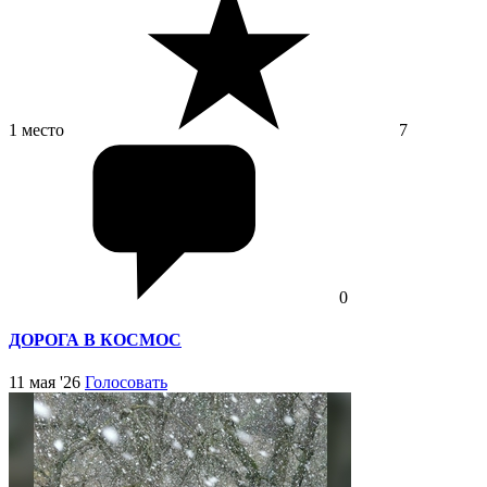
1 место
7
0
ДОРОГА В КОСМОС
11 мая '26
Голосовать