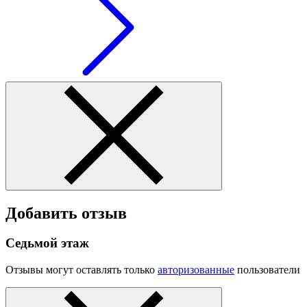
Добавить отзыв
Седьмой этаж
Отзывы могут оставлять только
авторизованные
пользователи