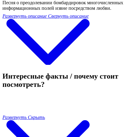
Песня о преодолевании бомбардировок многочисленных
информационных полей извне посредством любви.
Развернуть описание
Свернуть описание
Интересные факты / почему стоит
посмотреть?
Развернуть
Скрыть