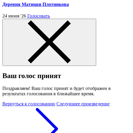
Деревня Матюши Плотникова
24 июня '26
Голосовать
Ваш голос принят
Поздравляем! Ваш голос принят и будет отображен в
результатах голосования в ближайшее время.
Вернуться к голосованию
Следующее произведение