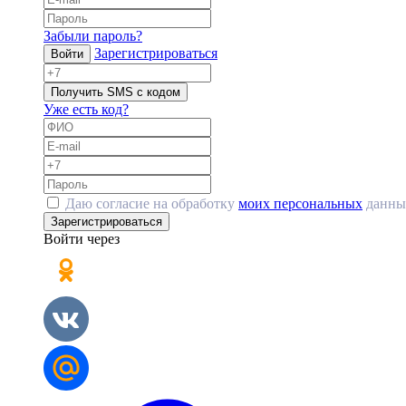
Забыли пароль?
Зарегистрироваться
Войти
Получить SMS с кодом
Уже есть код?
Даю согласие на обработку
моих персональных
данны
Зарегистрироваться
Войти через