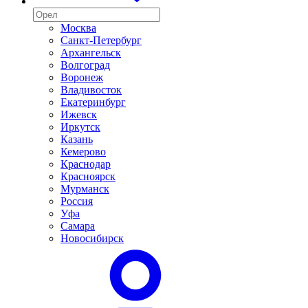
Москва
Санкт-Петербург
Архангельск
Волгоград
Воронеж
Владивосток
Екатеринбург
Ижевск
Иркутск
Казань
Кемерово
Краснодар
Красноярск
Мурманск
Россия
Уфа
Самара
Новосибирск