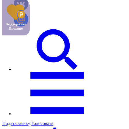
Подать заявку
Голосовать