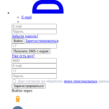
E-mail
Забыли пароль?
Зарегистрироваться
Войти
Получить SMS с кодом
Уже есть код?
Даю согласие на обработку
моих персональных
данны
Зарегистрироваться
Войти через