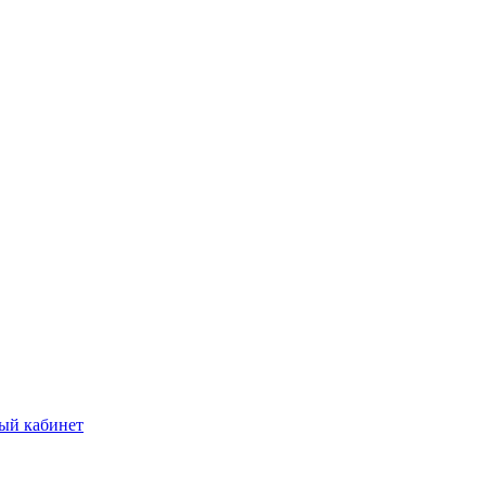
ый кабинет