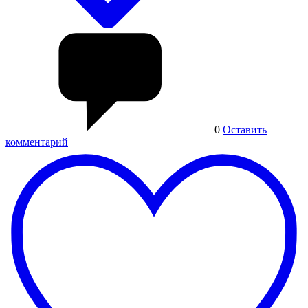
0
Оставить
комментарий