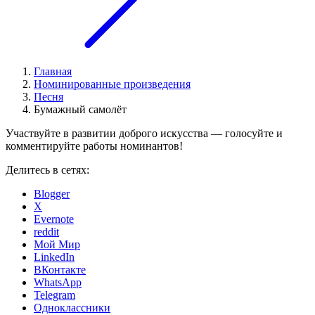
Главная
Номинированные произведения
Песня
Бумажный самолёт
Участвуйте в развитии доброго искусства — голосуйте и
комментируйте работы номинантов!
Делитесь в сетях:
Blogger
X
Evernote
reddit
Мой Мир
LinkedIn
ВКонтакте
WhatsApp
Telegram
Одноклассники