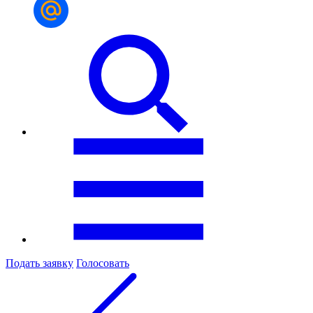
Подать заявку
Голосовать