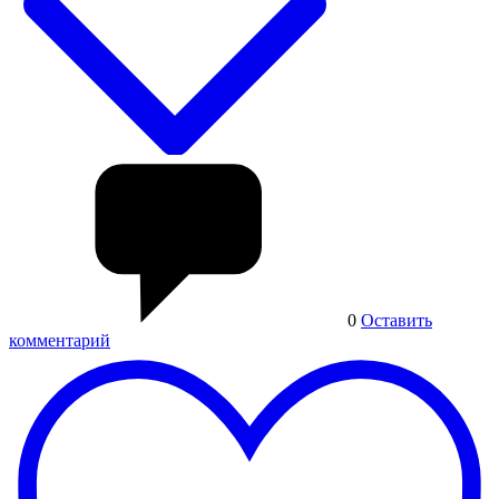
0
Оставить
комментарий