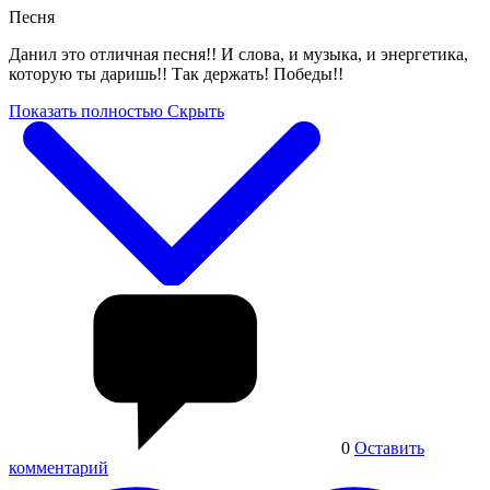
Песня
Данил это отличная песня!! И слова, и музыка, и энергетика,
которую ты даришь!! Так держать! Победы!!
Показать полностью
Скрыть
0
Оставить
комментарий