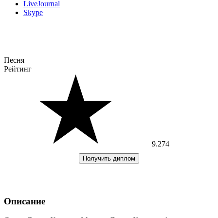
LiveJournal
Skype
Песня
Рейтинг
9.274
Получить диплом
Описание