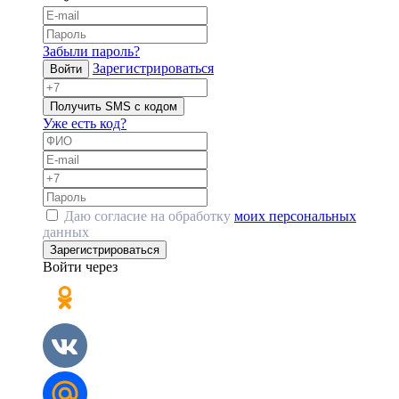
Забыли пароль?
Зарегистрироваться
Войти
Получить SMS с кодом
Уже есть код?
Даю согласие на обработку
моих персональных
данных
Зарегистрироваться
Войти через