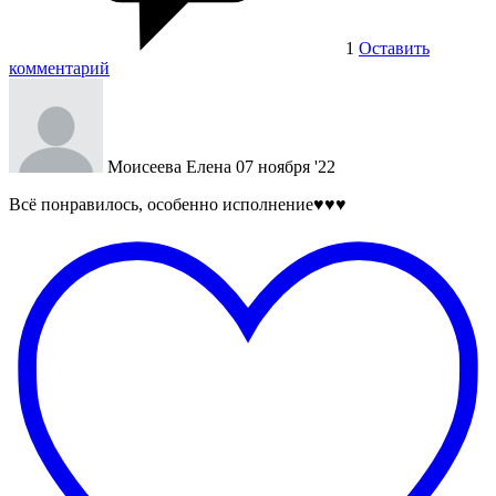
1
Оставить
комментарий
Моисеева Елена
07 ноября '22
Всё понравилось, особенно исполнение♥️♥️♥️