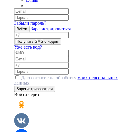
E-mail
Забыли пароль?
Зарегистрироваться
Войти
Получить SMS с кодом
Уже есть код?
Даю согласие на обработку
моих персональных
данных
Зарегистрироваться
Войти через