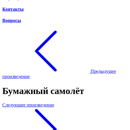
Контакты
Вопросы
Предыдущее
произведение
Бумажный самолёт
Следующее произведение