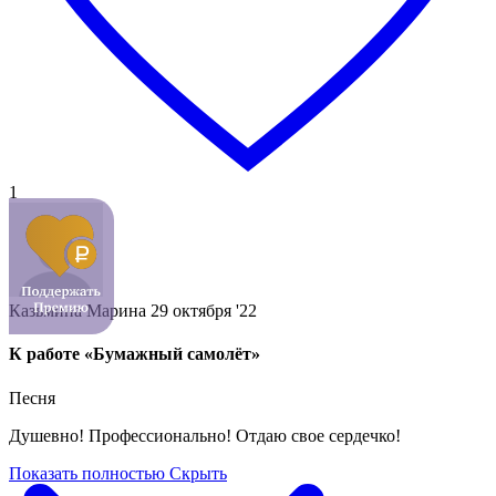
1
Казьмина Марина
29 октября '22
К работе «Бумажный самолёт»
Песня
Душевно! Профессионально! Отдаю свое сердечко!
Показать полностью
Скрыть