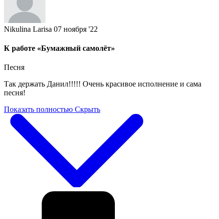
Nikulina Larisa
07 ноября '22
К работе «Бумажный самолёт»
Песня
Так держать Данил!!!!! Очень красивое исполнение и сама
песня!
Показать полностью
Скрыть