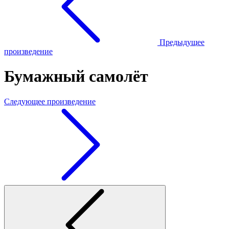
Предыдущее
произведение
Бумажный самолёт
Следующее произведение