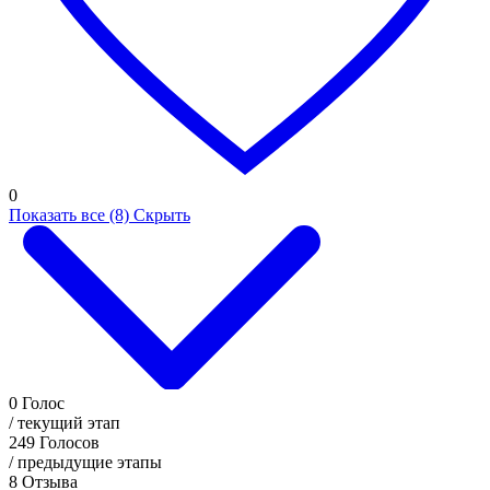
0
Показать все (8)
Скрыть
0
Голос
/ текущий этап
249
Голосов
/ предыдущие этапы
8
Отзыва