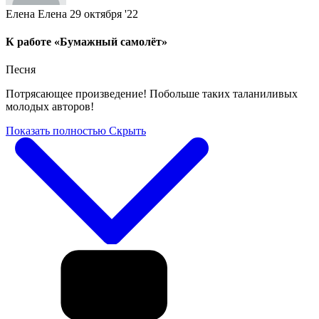
Елена Елена
29 октября '22
К работе «Бумажный самолёт»
Песня
Потрясающее произведение! Побольше таких таланиливых
молодых авторов!
Показать полностью
Скрыть