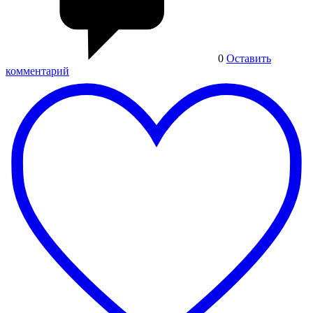
0
Оставить
комментарий