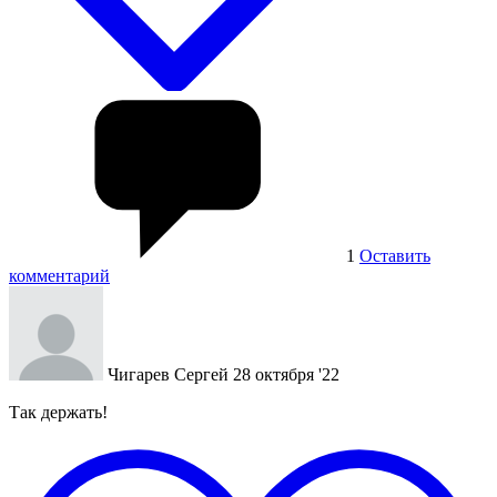
1
Оставить
комментарий
Чигарев Сергей
28 октября '22
Так держать!