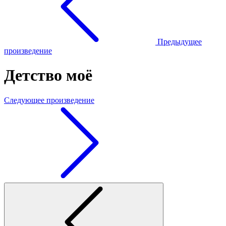
Предыдущее
произведение
Детство моё
Следующее произведение