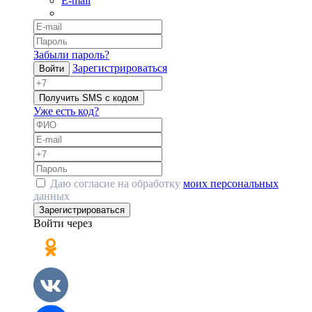
E-mail
Забыли пароль?
Зарегистрироваться
Войти
Получить SMS с кодом
Уже есть код?
Даю согласие на обработку
моих персональных
данных
Зарегистрироваться
Войти через