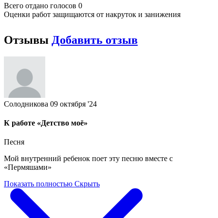
Всего отдано голосов 0
Оценки работ защищаются от накруток и занижения
Отзывы
Добавить отзыв
Солодникова
09 октября '24
К работе «Детство моё»
Песня
Мой внутренний ребенок поет эту песню вместе с
«Пермяшами»
Показать полностью
Скрыть