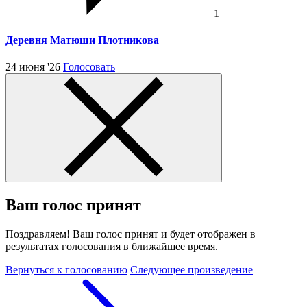
1
Деревня Матюши Плотникова
24 июня '26
Голосовать
Ваш голос принят
Поздравляем! Ваш голос принят и будет отображен в
результатах голосования в ближайшее время.
Вернуться к голосованию
Следующее произведение