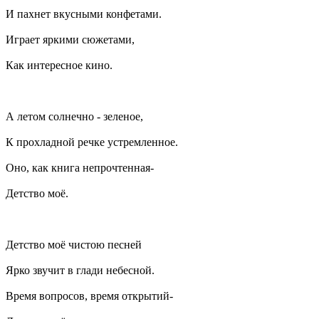
И пахнет вкусными конфетами.
Играет яркими сюжетами,
Как интересное кино.
А летом солнечно - зеленое,
К прохладной речке устремленное.
Оно, как книга непрочтенная-
Детство моё.
Детство моё чистою песней
Ярко звучит в глади небесной.
Время вопросов, время открытий-