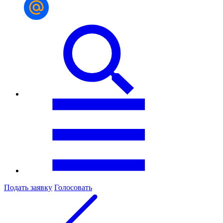
Подать заявку
Голосовать