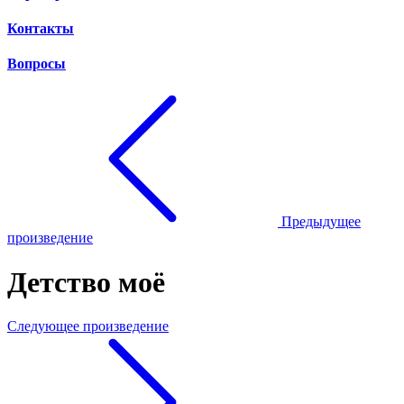
Контакты
Вопросы
Предыдущее
произведение
Детство моё
Следующее произведение