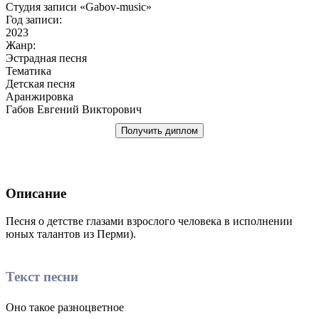
Студия записи «Gabov-music»
Год записи:
2023
Жанр:
Эстрадная песня
Тематика
Детская песня
Аранжировка
Габов Евгений Викторович
Получить диплом
Описание
Песня о детстве глазами взрослого человека в исполнении
юных талантов из Перми).
Текст песни
Оно такое разноцветное