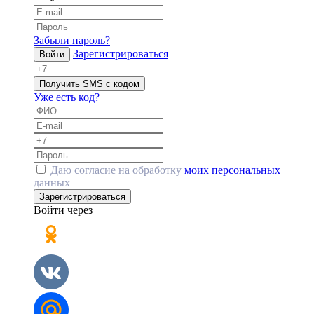
Забыли пароль?
Зарегистрироваться
Войти
Получить SMS с кодом
Уже есть код?
Даю согласие на обработку
моих персональных
данных
Зарегистрироваться
Войти через