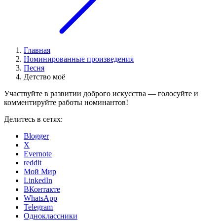
Главная
Номинированные произведения
Песня
Детство моё
Участвуйте в развитии доброго искусства — голосуйте и
комментируйте работы номинантов!
Делитесь в сетях:
Blogger
X
Evernote
reddit
Мой Мир
LinkedIn
ВКонтакте
WhatsApp
Telegram
Одноклассники