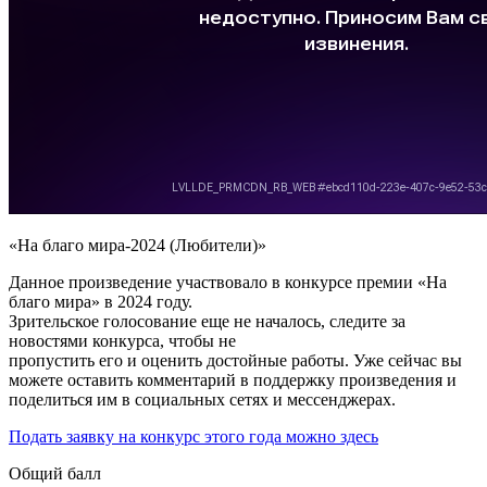
«На благо мира-2024 (Любители)»
Данное произведение участвовало в конкурсе премии «На
благо мира» в 2024 году.
Зрительское голосование еще не началось, следите за
новостями конкурса, чтобы не
пропустить его и оценить достойные работы. Уже сейчас вы
можете оставить комментарий в поддержку произведения и
поделиться им в социальных сетях и мессенджерах.
Подать заявку на конкурс этого года можно здесь
Общий балл