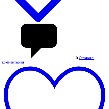
0
Оставить
комментарий