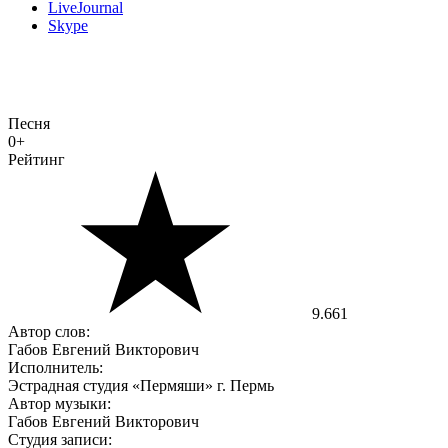
LiveJournal
Skype
Песня
0+
Рейтинг
9.661
Автор слов:
Габов Евгений Викторович
Исполнитель:
Эстрадная студия «Пермяши» г. Пермь
Автор музыки:
Габов Евгений Викторович
​​​​​​​Студия записи: