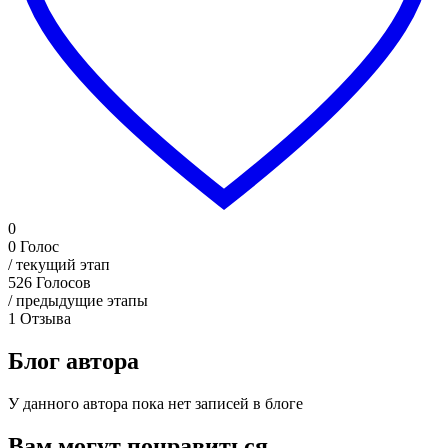
0
0
Голос
/ текущий этап
526
Голосов
/ предыдущие этапы
1
Отзыва
Блог автора
У данного автора пока нет записей в блоге
Вам могут понравиться