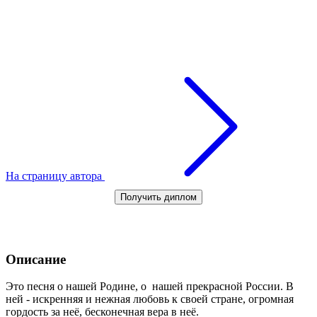
На страницу автора
Получить диплом
Описание
Это песня о нашей Родине, о нашей прекрасной России. В
ней - искренняя и нежная любовь к своей стране, огромная
гордость за неё, бесконечная вера в неё.