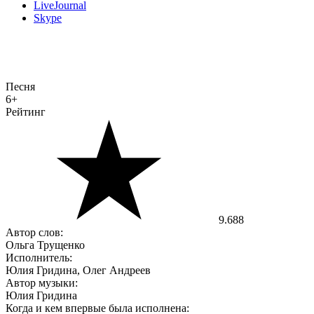
LiveJournal
Skype
Песня
6+
Рейтинг
9.688
Автор слов:
Ольга Трущенко
Исполнитель:
Юлия Гридина, Олег Андреев
Автор музыки:
Юлия Гридина
Когда и кем впервые была исполнена: