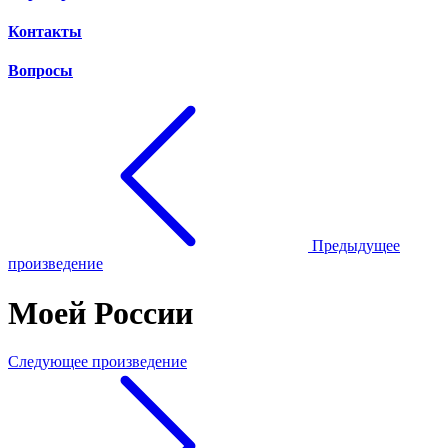
Контакты
Вопросы
Предыдущее
произведение
Моей России
Следующее произведение