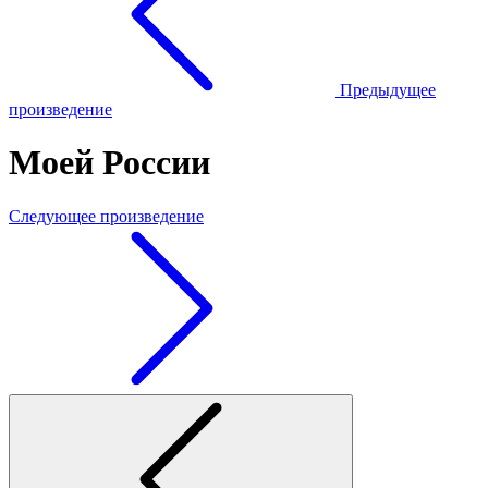
Предыдущее
произведение
Моей России
Следующее произведение