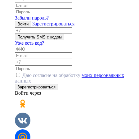
Забыли пароль?
Зарегистрироваться
Войти
Получить SMS с кодом
Уже есть код?
Даю согласие на обработку
моих персональных
данных
Зарегистрироваться
Войти через