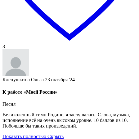
3
Кленушкина Ольга
23 октября '24
К работе «Моей России»
Песня
Великолепный гимн Родине, я заслушалась. Слова, музыка,
исполнение всё на очень высоком уровне. 10 баллов из 10.
Побольше бы таких произведений.
Показать полностью
Скрыть