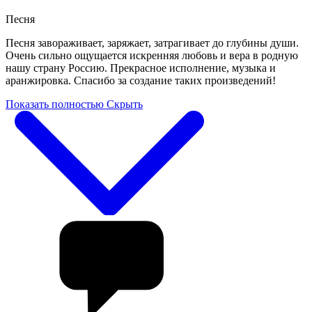
Песня
Песня завораживает, заряжает, затрагивает до глубины души.
Очень сильно ощущается искренняя любовь и вера в родную
нашу страну Россию. Прекрасное исполнение, музыка и
аранжировка. Спасибо за создание таких произведений!
Показать полностью
Скрыть