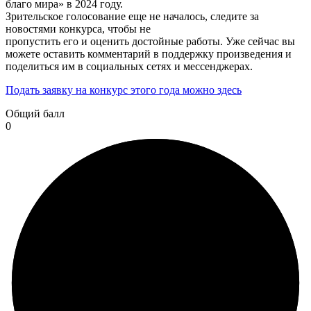
благо мира» в 2024 году.
Зрительское голосование еще не началось, следите за
новостями конкурса, чтобы не
пропустить его и оценить достойные работы. Уже сейчас вы
можете оставить комментарий в поддержку произведения и
поделиться им в социальных сетях и мессенджерах.
Подать заявку на конкурс этого года можно здесь
Общий балл
0