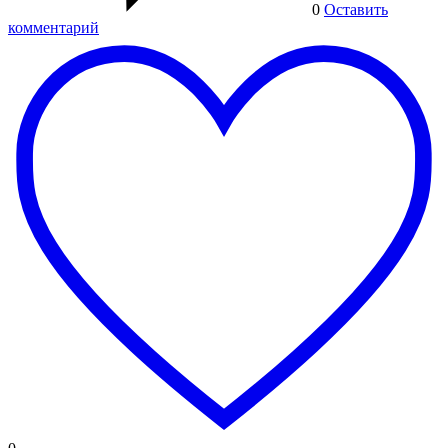
0
Оставить
комментарий