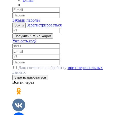
E-mail
Забыли пароль?
Зарегистрироваться
Войти
Получить SMS с кодом
Уже есть код?
Даю согласие на обработку
моих персональных
данных
Зарегистрироваться
Войти через