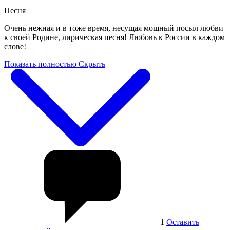
Песня
Очень нежная и в тоже время, несущая мощный посыл любви
к своей Родине, лирическая песня! Любовь к России в каждом
слове!
Показать полностью
Скрыть
1
Оставить