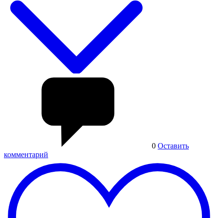
0
Оставить
комментарий