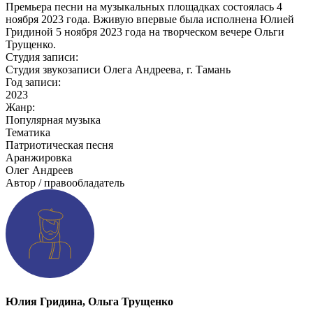
Премьера песни на музыкальных площадках состоялась 4
ноября 2023 года. Вживую впервые была исполнена Юлией
Гридиной 5 ноября 2023 года на творческом вечере Ольги
Трущенко.
​​​​​​​Студия записи:
Студия звукозаписи Олега Андреева, г. Тамань
Год записи:
2023
Жанр:
Популярная музыка
Тематика
Патриотическая песня
Аранжировка
Олег Андреев
Автор / правообладатель
Юлия Гридина, Ольга Трущенко