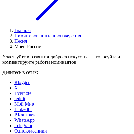
Главная
Номинированные произведения
Песня
Моей России
Участвуйте в развитии доброго искусства — голосуйте и
комментируйте работы номинантов!
Делитесь в сетях:
Blogger
X
Evernote
reddit
Мой Мир
LinkedIn
ВКонтакте
WhatsApp
Telegram
Одноклассники