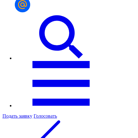
Подать заявку
Голосовать