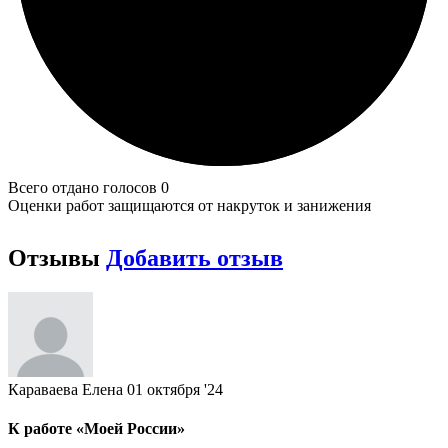
Всего отдано голосов 0
Оценки работ защищаются от накруток и занижения
Отзывы
Добавить отзыв
Караваева Елена
01 октября '24
К работе «Моей России»