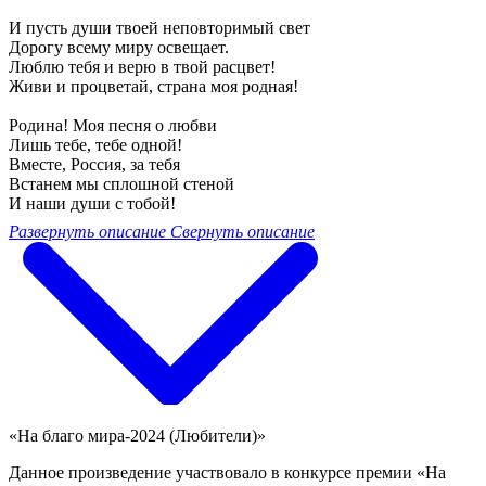
И пусть души твоей неповторимый свет
Дорогу всему миру освещает.
Люблю тебя и верю в твой расцвет!
Живи и процветай, страна моя родная!
Родина! Моя песня о любви
Лишь тебе, тебе одной!
Вместе, Россия, за тебя
Встанем мы сплошной стеной
И наши души с тобой!
Развернуть описание
Свернуть описание
«На благо мира-2024 (Любители)»
Данное произведение участвовало в конкурсе премии «На