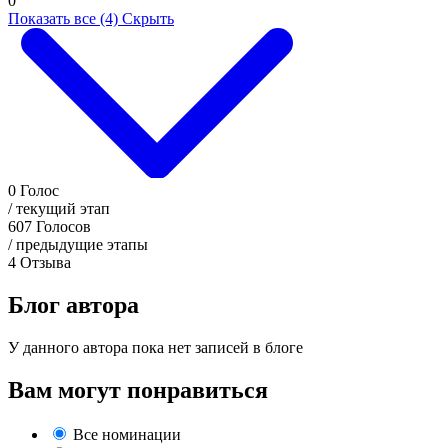
0
Показать все (4)
Скрыть
0
Голос
/ текущий этап
607
Голосов
/ предыдущие этапы
4
Отзыва
Блог автора
У данного автора пока нет записей в блоге
Вам могут понравиться
Все номинации