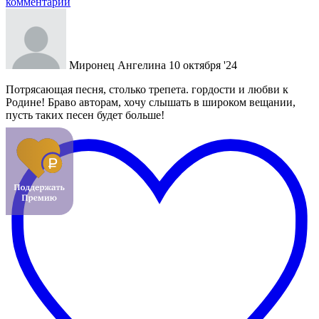
комментарий
Миронец Ангелина
10 октября '24
Потрясающая песня, столько трепета. гордости и любви к
Родине! Браво авторам, хочу слышать в широком вещании,
пусть таких песен будет больше!